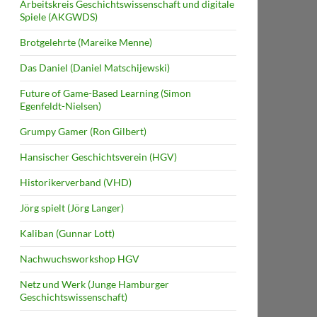
Arbeitskreis Geschichtswissenschaft und digitale
Spiele (AKGWDS)
Brotgelehrte (Mareike Menne)
Das Daniel (Daniel Matschijewski)
Future of Game-Based Learning (Simon
Egenfeldt-Nielsen)
Grumpy Gamer (Ron Gilbert)
Hansischer Geschichtsverein (HGV)
Historikerverband (VHD)
Jörg spielt (Jörg Langer)
Kaliban (Gunnar Lott)
Nachwuchsworkshop HGV
Netz und Werk (Junge Hamburger
Geschichtswissenschaft)