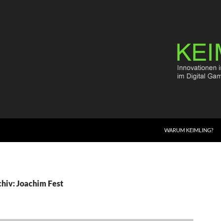
WARUM KEIMLING?
hiv: Joachim Fest