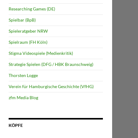
Researching Games (DE)
Spielbar (BpB)
Spieleratgeber NRW
Spielraum (FH Köln)
Stigma Videospiele (Medienkritik)
Strategie Spielen (DFG / HBK Braunschweig)
Thorsten Logge
Verein für Hamburgische Geschichte (VfHG)
zfm Media Blog
KÖPFE