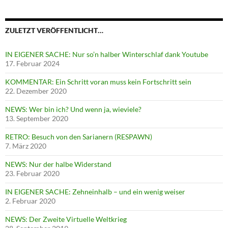
ZULETZT VERÖFFENTLICHT…
IN EIGENER SACHE: Nur so’n halber Winterschlaf dank Youtube
17. Februar 2024
KOMMENTAR: Ein Schritt voran muss kein Fortschritt sein
22. Dezember 2020
NEWS: Wer bin ich? Und wenn ja, wieviele?
13. September 2020
RETRO: Besuch von den Sarianern (RESPAWN)
7. März 2020
NEWS: Nur der halbe Widerstand
23. Februar 2020
IN EIGENER SACHE: Zehneinhalb – und ein wenig weiser
2. Februar 2020
NEWS: Der Zweite Virtuelle Weltkrieg