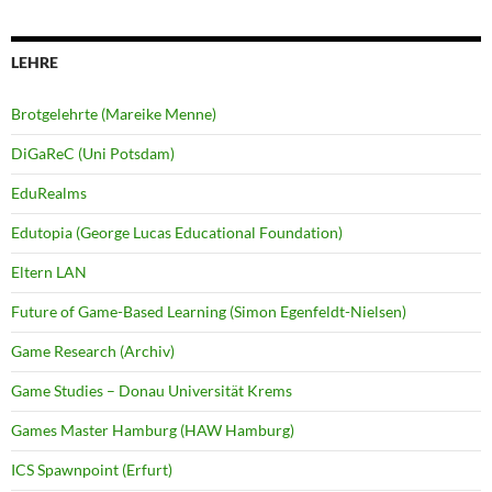
LEHRE
Brotgelehrte (Mareike Menne)
DiGaReC (Uni Potsdam)
EduRealms
Edutopia (George Lucas Educational Foundation)
Eltern LAN
Future of Game-Based Learning (Simon Egenfeldt-Nielsen)
Game Research (Archiv)
Game Studies – Donau Universität Krems
Games Master Hamburg (HAW Hamburg)
ICS Spawnpoint (Erfurt)