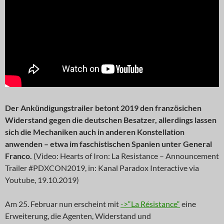
Der Ankündigungstrailer betont 2019 den französichen
Widerstand gegen die deutschen Besatzer, allerdings lassen
sich die Mechaniken auch in anderen Konstellation
anwenden – etwa im faschistischen Spanien unter General
Franco.
(Video: Hearts of Iron: La Resistance – Announcement
Trailer #PDXCON2019, in: Kanal Paradox Interactive via
Youtube, 19.10.2019)
Am 25. Februar nun erscheint mit
->“La Résistance“
eine
Erweiterung, die Agenten, Widerstand und