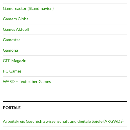
Gamereactor (Skandinavien)
Gamers Global
Games Aktuell
Gamestar
Gamona
GEE Magazin
PC Games
WASD – Texte über Games
PORTALE
Arbeitskreis Geschichtswissenschaft und digitale Spiele (AKGWDS)