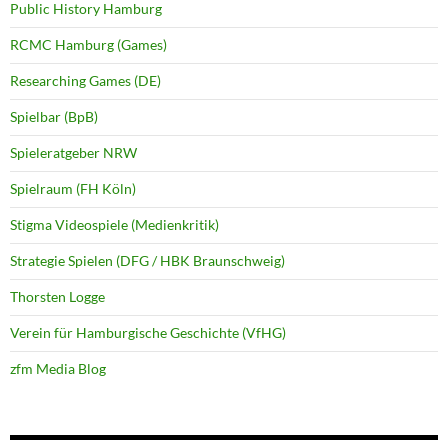
Public History Hamburg
RCMC Hamburg (Games)
Researching Games (DE)
Spielbar (BpB)
Spieleratgeber NRW
Spielraum (FH Köln)
Stigma Videospiele (Medienkritik)
Strategie Spielen (DFG / HBK Braunschweig)
Thorsten Logge
Verein für Hamburgische Geschichte (VfHG)
zfm Media Blog