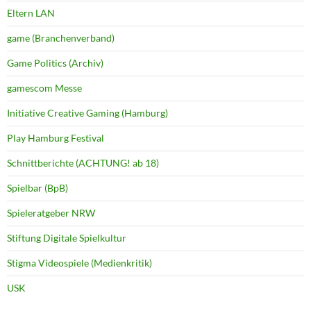
Eltern LAN
game (Branchenverband)
Game Politics (Archiv)
gamescom Messe
Initiative Creative Gaming (Hamburg)
Play Hamburg Festival
Schnittberichte (ACHTUNG! ab 18)
Spielbar (BpB)
Spieleratgeber NRW
Stiftung Digitale Spielkultur
Stigma Videospiele (Medienkritik)
USK