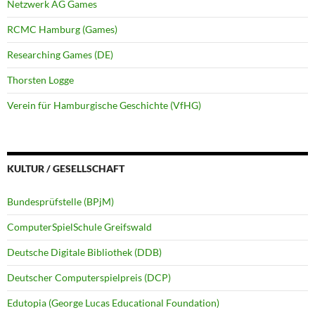
Netzwerk AG Games
RCMC Hamburg (Games)
Researching Games (DE)
Thorsten Logge
Verein für Hamburgische Geschichte (VfHG)
KULTUR / GESELLSCHAFT
Bundesprüfstelle (BPjM)
ComputerSpielSchule Greifswald
Deutsche Digitale Bibliothek (DDB)
Deutscher Computerspielpreis (DCP)
Edutopia (George Lucas Educational Foundation)