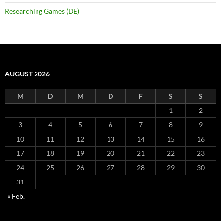
Researching Games (DE)
AUGUST 2026
M
D
M
D
F
S
S
1
2
3
4
5
6
7
8
9
10
11
12
13
14
15
16
17
18
19
20
21
22
23
24
25
26
27
28
29
30
31
« Feb.