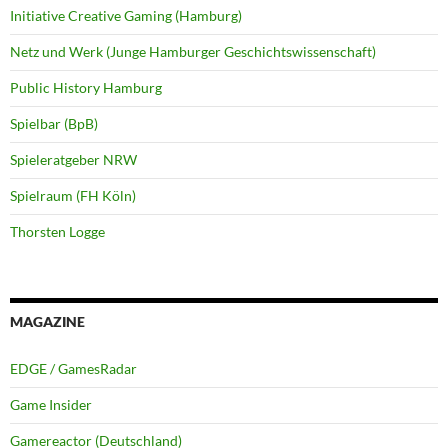
Initiative Creative Gaming (Hamburg)
Netz und Werk (Junge Hamburger Geschichtswissenschaft)
Public History Hamburg
Spielbar (BpB)
Spieleratgeber NRW
Spielraum (FH Köln)
Thorsten Logge
MAGAZINE
EDGE / GamesRadar
Game Insider
Gamereactor (Deutschland)