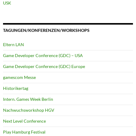
USK
TAGUNGEN/KONFERENZEN/WORKSHOPS
Eltern LAN
Game Developer Conference (GDC) – USA
Game Developer Conference (GDC) Europe
gamescom Messe
Historikertag
Intern. Games Week Berlin
Nachwuchsworkshop HGV
Next Level Conference
Play Hamburg Festival