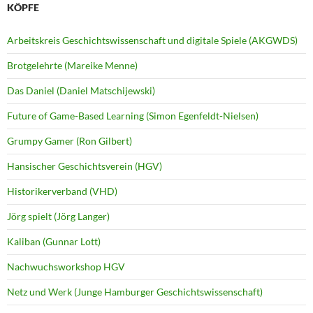
KÖPFE
Arbeitskreis Geschichtswissenschaft und digitale Spiele (AKGWDS)
Brotgelehrte (Mareike Menne)
Das Daniel (Daniel Matschijewski)
Future of Game-Based Learning (Simon Egenfeldt-Nielsen)
Grumpy Gamer (Ron Gilbert)
Hansischer Geschichtsverein (HGV)
Historikerverband (VHD)
Jörg spielt (Jörg Langer)
Kaliban (Gunnar Lott)
Nachwuchsworkshop HGV
Netz und Werk (Junge Hamburger Geschichtswissenschaft)