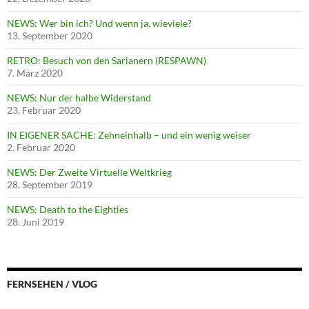
NEWS: Wer bin ich? Und wenn ja, wieviele?
13. September 2020
RETRO: Besuch von den Sarianern (RESPAWN)
7. März 2020
NEWS: Nur der halbe Widerstand
23. Februar 2020
IN EIGENER SACHE: Zehneinhalb – und ein wenig weiser
2. Februar 2020
NEWS: Der Zweite Virtuelle Weltkrieg
28. September 2019
NEWS: Death to the Eighties
28. Juni 2019
FERNSEHEN / VLOG