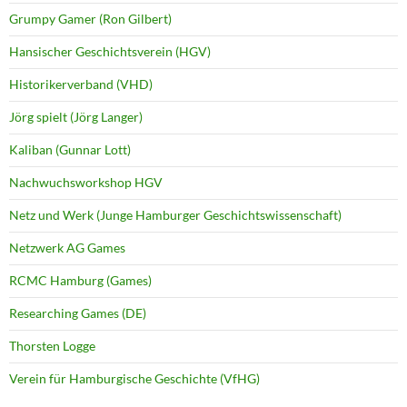
Grumpy Gamer (Ron Gilbert)
Hansischer Geschichtsverein (HGV)
Historikerverband (VHD)
Jörg spielt (Jörg Langer)
Kaliban (Gunnar Lott)
Nachwuchsworkshop HGV
Netz und Werk (Junge Hamburger Geschichtswissenschaft)
Netzwerk AG Games
RCMC Hamburg (Games)
Researching Games (DE)
Thorsten Logge
Verein für Hamburgische Geschichte (VfHG)