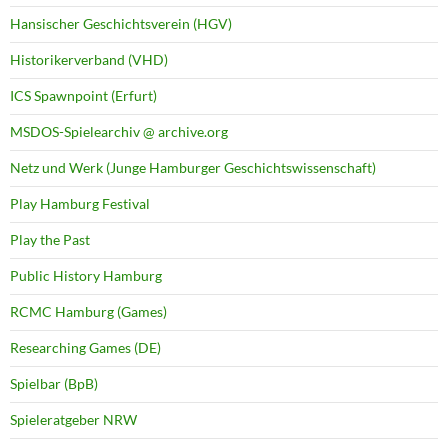
Hansischer Geschichtsverein (HGV)
Historikerverband (VHD)
ICS Spawnpoint (Erfurt)
MSDOS-Spielearchiv @ archive.org
Netz und Werk (Junge Hamburger Geschichtswissenschaft)
Play Hamburg Festival
Play the Past
Public History Hamburg
RCMC Hamburg (Games)
Researching Games (DE)
Spielbar (BpB)
Spieleratgeber NRW