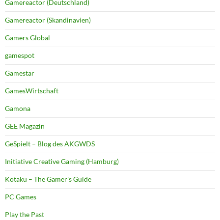
Gamereactor (Deutschland)
Gamereactor (Skandinavien)
Gamers Global
gamespot
Gamestar
GamesWirtschaft
Gamona
GEE Magazin
GeSpielt – Blog des AKGWDS
Initiative Creative Gaming (Hamburg)
Kotaku – The Gamer's Guide
PC Games
Play the Past