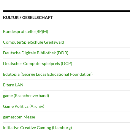
KULTUR / GESELLSCHAFT
Bundesprüfstelle (BPjM)
ComputerSpielSchule Greifswald
Deutsche Digitale Bibliothek (DDB)
Deutscher Computerspielpreis (DCP)
Edutopia (George Lucas Educational Foundation)
Eltern LAN
game (Branchenverband)
Game Politics (Archiv)
gamescom Messe
Initiative Creative Gaming (Hamburg)