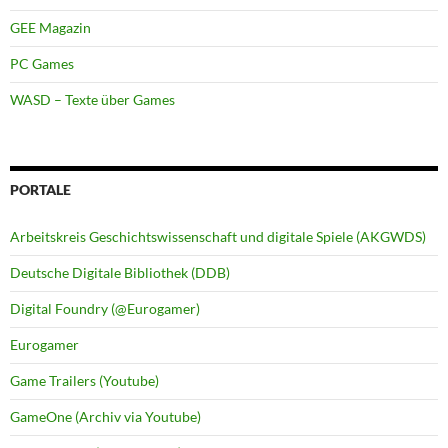
GEE Magazin
PC Games
WASD – Texte über Games
PORTALE
Arbeitskreis Geschichtswissenschaft und digitale Spiele (AKGWDS)
Deutsche Digitale Bibliothek (DDB)
Digital Foundry (@Eurogamer)
Eurogamer
Game Trailers (Youtube)
GameOne (Archiv via Youtube)