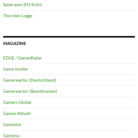
Spielraum (FH Köln)
Thorsten Logge
MAGAZINE
EDGE / GamesRadar
Game Insider
Gamereactor (Deutschland)
Gamereactor (Skandinavien)
Gamers Global
Games Aktuell
Gamestar
Gamona