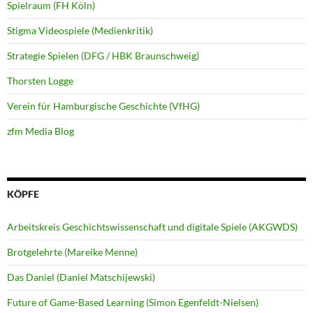
Spielraum (FH Köln)
Stigma Videospiele (Medienkritik)
Strategie Spielen (DFG / HBK Braunschweig)
Thorsten Logge
Verein für Hamburgische Geschichte (VfHG)
zfm Media Blog
KÖPFE
Arbeitskreis Geschichtswissenschaft und digitale Spiele (AKGWDS)
Brotgelehrte (Mareike Menne)
Das Daniel (Daniel Matschijewski)
Future of Game-Based Learning (Simon Egenfeldt-Nielsen)