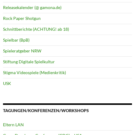
Releasekalender (@ gamona.de)
Rock Paper Shotgun
Schnittberichte (ACHTUNG! ab 18)
Spielbar (BpB)
Spieleratgeber NRW
Stiftung Digitale Spielkultur
Stigma Videospiele (Medienkritik)
USK
TAGUNGEN/KONFERENZEN/WORKSHOPS
Eltern LAN