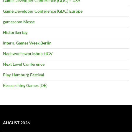
Game Developer Conference (GDC) – USA
Game Developer Conference (GDC) Europe
gamescom Messe
Historikertag
Intern. Games Week Berlin
Nachwuchsworkshop HGV
Next Level Conference
Play Hamburg Festival
Researching Games (DE)
AUGUST 2026