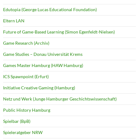
Edutopia (George Lucas Educational Foundation)
Eltern LAN
Future of Game-Based Learning (Simon Egenfeldt-Nielsen)
Game Research (Archiv)
Game Studies – Donau Universität Krems
Games Master Hamburg (HAW Hamburg)
ICS Spawnpoint (Erfurt)
Initiative Creative Gaming (Hamburg)
Netz und Werk (Junge Hamburger Geschichtswissenschaft)
Public History Hamburg
Spielbar (BpB)
Spieleratgeber NRW