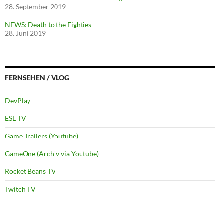
28. September 2019
NEWS: Death to the Eighties
28. Juni 2019
FERNSEHEN / VLOG
DevPlay
ESL TV
Game Trailers (Youtube)
GameOne (Archiv via Youtube)
Rocket Beans TV
Twitch TV