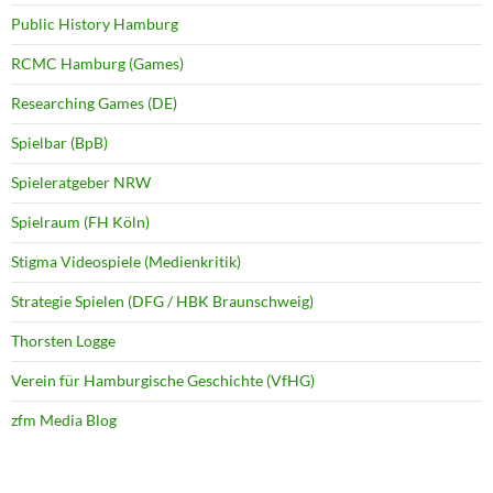
Public History Hamburg
RCMC Hamburg (Games)
Researching Games (DE)
Spielbar (BpB)
Spieleratgeber NRW
Spielraum (FH Köln)
Stigma Videospiele (Medienkritik)
Strategie Spielen (DFG / HBK Braunschweig)
Thorsten Logge
Verein für Hamburgische Geschichte (VfHG)
zfm Media Blog