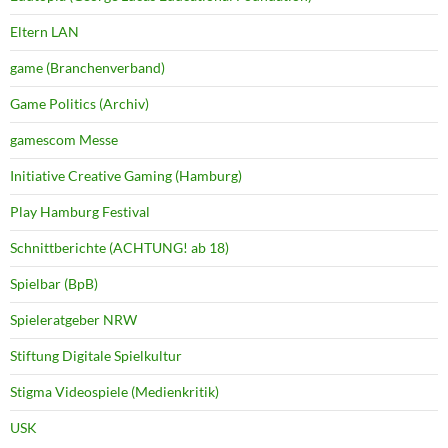
Eltern LAN
game (Branchenverband)
Game Politics (Archiv)
gamescom Messe
Initiative Creative Gaming (Hamburg)
Play Hamburg Festival
Schnittberichte (ACHTUNG! ab 18)
Spielbar (BpB)
Spieleratgeber NRW
Stiftung Digitale Spielkultur
Stigma Videospiele (Medienkritik)
USK