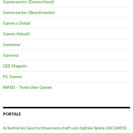
Gamereactor (Deutschland)
Gamereactor (Skandinavien)
Gamers Global
Games Aktuell
Gamestar
Gamona
GEE Magazin
PC Games
WASD – Texte über Games
PORTALE
Arbeitskreis Geschichtswissenschaft und digitale Spiele (AKGWDS)