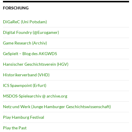
FORSCHUNG
DiGaReC (Uni Potsdam)
Digital Foundry (@Eurogamer)
Game Research (Archiv)
GeSpielt – Blog des AKGWDS
Hansischer Geschichtsverein (HGV)
Historikerverband (VHD)
ICS Spawnpoint (Erfurt)
MSDOS-Spielearchiv @ archive.org
Netz und Werk (Junge Hamburger Geschichtswissenschaft)
Play Hamburg Festival
Play the Past