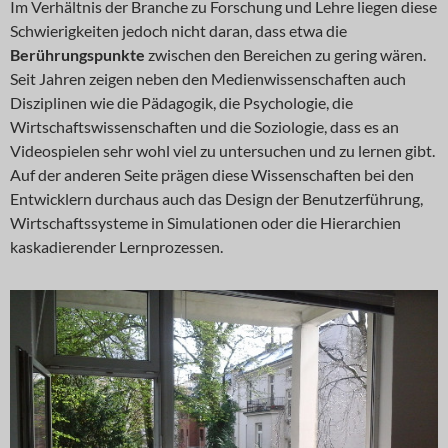
Im Verhältnis der Branche zu Forschung und Lehre liegen diese
Schwierigkeiten jedoch nicht daran, dass etwa die
Berührungspunkte
zwischen den Bereichen zu gering wären.
Seit Jahren zeigen neben den Medienwissenschaften auch
Disziplinen wie die Pädagogik, die Psychologie, die
Wirtschaftswissenschaften und die Soziologie, dass es an
Videospielen sehr wohl viel zu untersuchen und zu lernen gibt.
Auf der anderen Seite prägen diese Wissenschaften bei den
Entwicklern durchaus auch das Design der Benutzerführung,
Wirtschaftssysteme in Simulationen oder die Hierarchien
kaskadierender Lernprozessen.