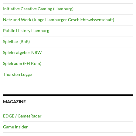
Initiative Creative Gaming (Hamburg)
Netz und Werk (Junge Hamburger Geschichtswissenschaft)
Public History Hamburg
Spielbar (BpB)
Spieleratgeber NRW
Spielraum (FH Köln)
Thorsten Logge
MAGAZINE
EDGE / GamesRadar
Game Insider