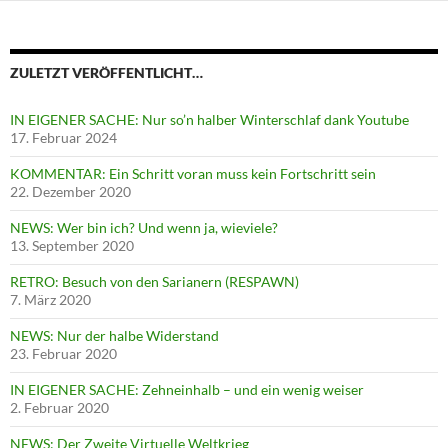
ZULETZT VERÖFFENTLICHT…
IN EIGENER SACHE: Nur so’n halber Winterschlaf dank Youtube
17. Februar 2024
KOMMENTAR: Ein Schritt voran muss kein Fortschritt sein
22. Dezember 2020
NEWS: Wer bin ich? Und wenn ja, wieviele?
13. September 2020
RETRO: Besuch von den Sarianern (RESPAWN)
7. März 2020
NEWS: Nur der halbe Widerstand
23. Februar 2020
IN EIGENER SACHE: Zehneinhalb – und ein wenig weiser
2. Februar 2020
NEWS: Der Zweite Virtuelle Weltkrieg