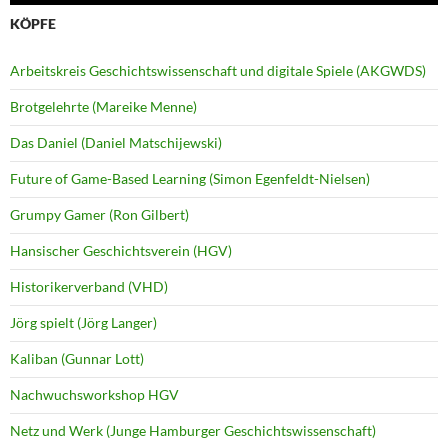
KÖPFE
Arbeitskreis Geschichtswissenschaft und digitale Spiele (AKGWDS)
Brotgelehrte (Mareike Menne)
Das Daniel (Daniel Matschijewski)
Future of Game-Based Learning (Simon Egenfeldt-Nielsen)
Grumpy Gamer (Ron Gilbert)
Hansischer Geschichtsverein (HGV)
Historikerverband (VHD)
Jörg spielt (Jörg Langer)
Kaliban (Gunnar Lott)
Nachwuchsworkshop HGV
Netz und Werk (Junge Hamburger Geschichtswissenschaft)