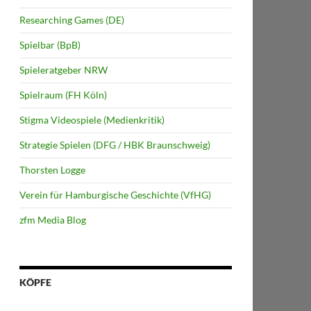
Researching Games (DE)
Spielbar (BpB)
Spieleratgeber NRW
Spielraum (FH Köln)
Stigma Videospiele (Medienkritik)
Strategie Spielen (DFG / HBK Braunschweig)
Thorsten Logge
Verein für Hamburgische Geschichte (VfHG)
zfm Media Blog
KÖPFE