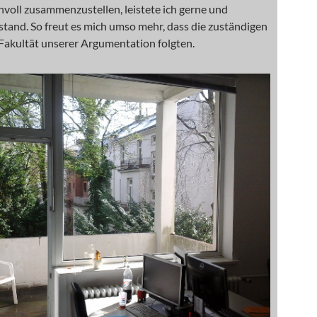
nvoll zusammenzustellen, leistete ich gerne und
stand. So freut es mich umso mehr, dass die zuständigen
Fakultät unserer Argumentation folgten.