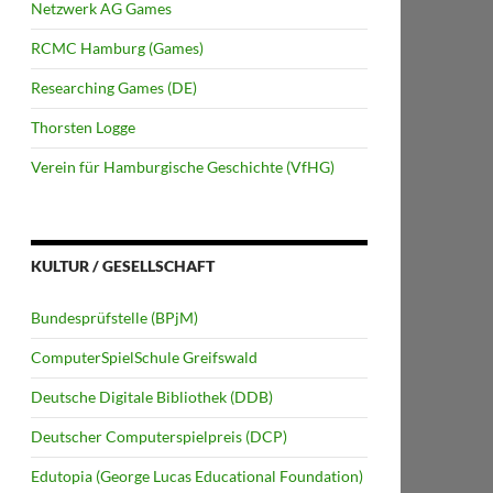
Netzwerk AG Games
RCMC Hamburg (Games)
Researching Games (DE)
Thorsten Logge
Verein für Hamburgische Geschichte (VfHG)
KULTUR / GESELLSCHAFT
Bundesprüfstelle (BPjM)
ComputerSpielSchule Greifswald
Deutsche Digitale Bibliothek (DDB)
Deutscher Computerspielpreis (DCP)
Edutopia (George Lucas Educational Foundation)