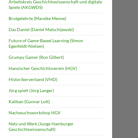
Arbeitskreis Geschichtswissenschaft und digitale
Spiele (AKGWDS)
Brotgelehrte (Mareike Menne)
Das Daniel (Daniel Matschijewski)
Future of Game-Based Learning (Simon
Egenfeldt-Nielsen)
Grumpy Gamer (Ron Gilbert)
Hansischer Geschichtsverein (HGV)
Historikerverband (VHD)
Jörg spielt (Jörg Langer)
Kaliban (Gunnar Lott)
Nachwuchsworkshop HGV
Netz und Werk (Junge Hamburger
Geschichtswissenschaft)