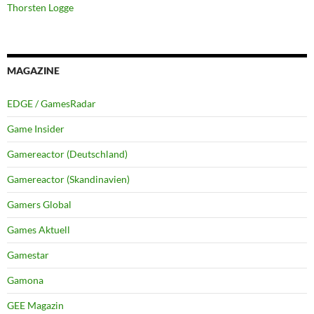
Thorsten Logge
MAGAZINE
EDGE / GamesRadar
Game Insider
Gamereactor (Deutschland)
Gamereactor (Skandinavien)
Gamers Global
Games Aktuell
Gamestar
Gamona
GEE Magazin