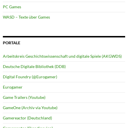
PC Games
WASD – Texte über Games
PORTALE
Arbeitskreis Geschichtswissenschaft und digitale Spiele (AKGWDS)
Deutsche Digitale Bibliothek (DDB)
Digital Foundry (@Eurogamer)
Eurogamer
Game Trailers (Youtube)
GameOne (Archiv via Youtube)
Gamereactor (Deutschland)