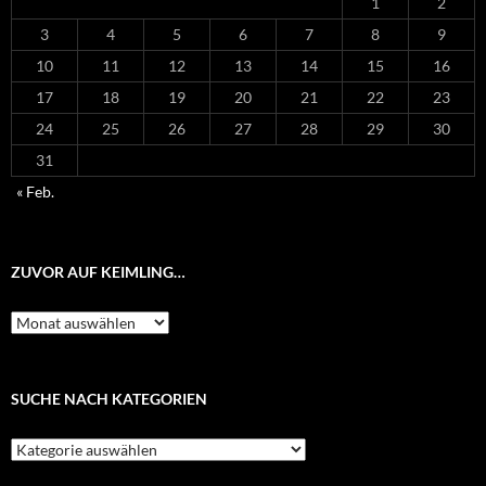
1
2
3
4
5
6
7
8
9
10
11
12
13
14
15
16
17
18
19
20
21
22
23
24
25
26
27
28
29
30
31
« Feb.
ZUVOR AUF KEIMLING…
Zuvor
auf
Keimling…
SUCHE NACH KATEGORIEN
Suche
nach
Kategorien