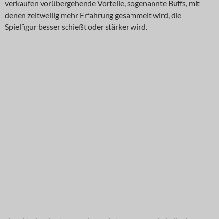
verkaufen vorübergehende Vorteile, sogenannte Buffs, mit
denen zeitweilig mehr Erfahrung gesammelt wird, die
Spielfigur besser schießt oder stärker wird.