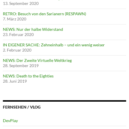
13. September 2020
RETRO: Besuch von den Sarianern (RESPAWN)
7. März 2020
NEWS: Nur der halbe Widerstand
23. Februar 2020
IN EIGENER SACHE: Zehneinhalb – und ein wenig weiser
2. Februar 2020
NEWS: Der Zweite Virtuelle Weltkrieg
28. September 2019
NEWS: Death to the Eighties
28. Juni 2019
FERNSEHEN / VLOG
DevPlay