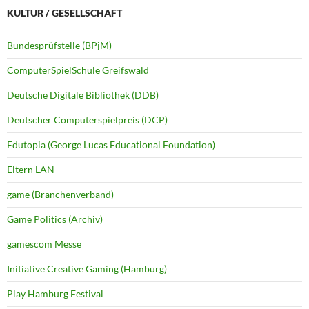
KULTUR / GESELLSCHAFT
Bundesprüfstelle (BPjM)
ComputerSpielSchule Greifswald
Deutsche Digitale Bibliothek (DDB)
Deutscher Computerspielpreis (DCP)
Edutopia (George Lucas Educational Foundation)
Eltern LAN
game (Branchenverband)
Game Politics (Archiv)
gamescom Messe
Initiative Creative Gaming (Hamburg)
Play Hamburg Festival