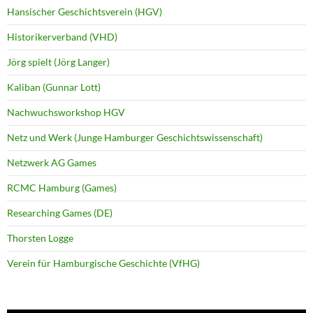
Hansischer Geschichtsverein (HGV)
Historikerverband (VHD)
Jörg spielt (Jörg Langer)
Kaliban (Gunnar Lott)
Nachwuchsworkshop HGV
Netz und Werk (Junge Hamburger Geschichtswissenschaft)
Netzwerk AG Games
RCMC Hamburg (Games)
Researching Games (DE)
Thorsten Logge
Verein für Hamburgische Geschichte (VfHG)