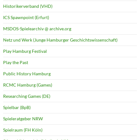
Historikerverband (VHD)
ICS Spawnpoint (Erfurt)
MSDOS-Spielearchiv @ archive.org
Netz und Werk (Junge Hamburger Geschichtswissenschaft)
Play Hamburg Festival
Play the Past
Public History Hamburg
RCMC Hamburg (Games)
Researching Games (DE)
Spielbar (BpB)
Spieleratgeber NRW
Spielraum (FH Köln)