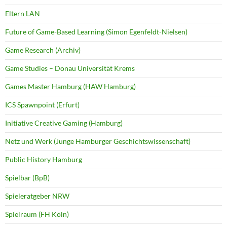
Eltern LAN
Future of Game-Based Learning (Simon Egenfeldt-Nielsen)
Game Research (Archiv)
Game Studies – Donau Universität Krems
Games Master Hamburg (HAW Hamburg)
ICS Spawnpoint (Erfurt)
Initiative Creative Gaming (Hamburg)
Netz und Werk (Junge Hamburger Geschichtswissenschaft)
Public History Hamburg
Spielbar (BpB)
Spieleratgeber NRW
Spielraum (FH Köln)