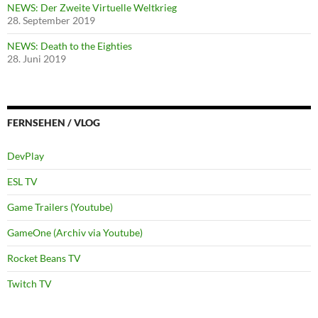
NEWS: Der Zweite Virtuelle Weltkrieg
28. September 2019
NEWS: Death to the Eighties
28. Juni 2019
FERNSEHEN / VLOG
DevPlay
ESL TV
Game Trailers (Youtube)
GameOne (Archiv via Youtube)
Rocket Beans TV
Twitch TV