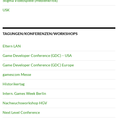
Stigma Videospiele (Medienkritik)
USK
TAGUNGEN/KONFERENZEN/WORKSHOPS
Eltern LAN
Game Developer Conference (GDC) – USA
Game Developer Conference (GDC) Europe
gamescom Messe
Historikertag
Intern. Games Week Berlin
Nachwuchsworkshop HGV
Next Level Conference