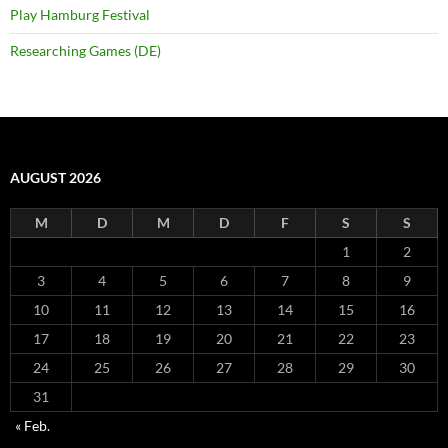
Play Hamburg Festival
Researching Games (DE)
AUGUST 2026
M
D
M
D
F
S
S
1
2
3
4
5
6
7
8
9
10
11
12
13
14
15
16
17
18
19
20
21
22
23
24
25
26
27
28
29
30
31
« Feb.