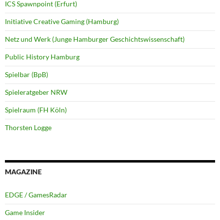
ICS Spawnpoint (Erfurt)
Initiative Creative Gaming (Hamburg)
Netz und Werk (Junge Hamburger Geschichtswissenschaft)
Public History Hamburg
Spielbar (BpB)
Spieleratgeber NRW
Spielraum (FH Köln)
Thorsten Logge
MAGAZINE
EDGE / GamesRadar
Game Insider