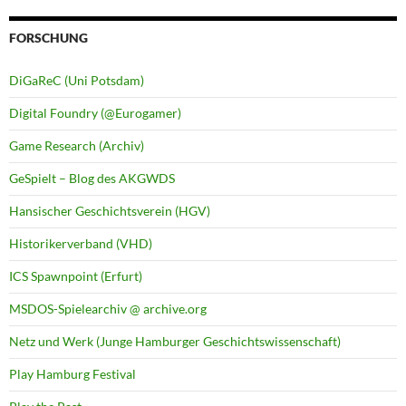
FORSCHUNG
DiGaReC (Uni Potsdam)
Digital Foundry (@Eurogamer)
Game Research (Archiv)
GeSpielt – Blog des AKGWDS
Hansischer Geschichtsverein (HGV)
Historikerverband (VHD)
ICS Spawnpoint (Erfurt)
MSDOS-Spielearchiv @ archive.org
Netz und Werk (Junge Hamburger Geschichtswissenschaft)
Play Hamburg Festival