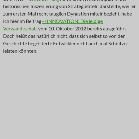
historischen Inszenierung von Strategietiteln darstellte, weil er
zum ersten Mal recht tauglich Dynastien miteinbezieht, habe
ich hier im Beitrag
->INNOVATION: Die leidige
Verwandtschaft
vom 10. Oktober 2012 bereits ausgeführt.
Doch heißt das natürlich nicht, dass sich selbst so von der
Geschichte begeisterte Entwickler nicht auch mal Schnitzer
leisten könnten.