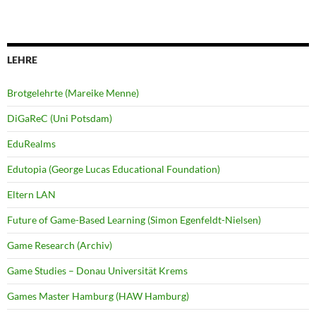
LEHRE
Brotgelehrte (Mareike Menne)
DiGaReC (Uni Potsdam)
EduRealms
Edutopia (George Lucas Educational Foundation)
Eltern LAN
Future of Game-Based Learning (Simon Egenfeldt-Nielsen)
Game Research (Archiv)
Game Studies – Donau Universität Krems
Games Master Hamburg (HAW Hamburg)