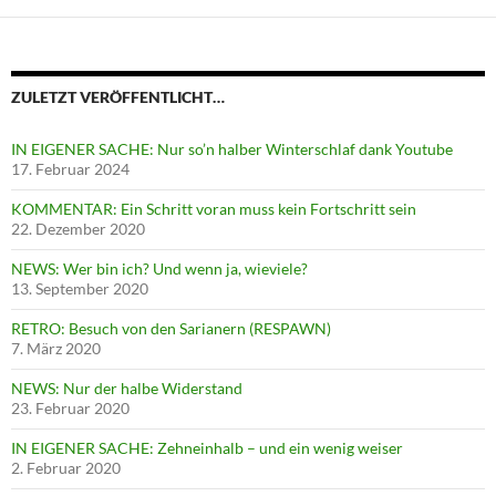
ZULETZT VERÖFFENTLICHT…
IN EIGENER SACHE: Nur so’n halber Winterschlaf dank Youtube
17. Februar 2024
KOMMENTAR: Ein Schritt voran muss kein Fortschritt sein
22. Dezember 2020
NEWS: Wer bin ich? Und wenn ja, wieviele?
13. September 2020
RETRO: Besuch von den Sarianern (RESPAWN)
7. März 2020
NEWS: Nur der halbe Widerstand
23. Februar 2020
IN EIGENER SACHE: Zehneinhalb – und ein wenig weiser
2. Februar 2020