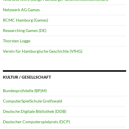
Netzwerk AG Games
RCMC Hamburg (Games)
Researching Games (DE)
Thorsten Logge
Verein für Hamburgische Geschichte (VfHG)
KULTUR / GESELLSCHAFT
Bundesprüfstelle (BPjM)
ComputerSpielSchule Greifswald
Deutsche Digitale Bibliothek (DDB)
Deutscher Computerspielpreis (DCP)