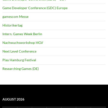
Game Developer Conference (GDC) Europe
gamescom Messe
Historikertag
Intern. Games Week Berlin
Nachwuchsworkshop HGV
Next Level Conference
Play Hamburg Festival
Researching Games (DE)
AUGUST 2026