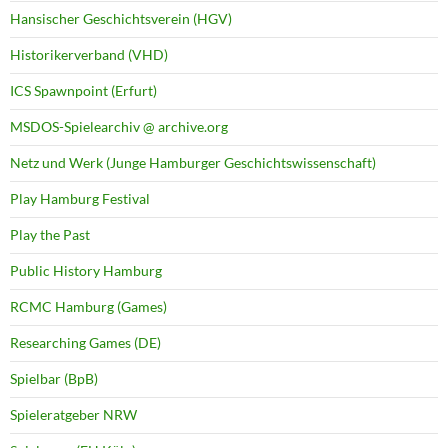
Hansischer Geschichtsverein (HGV)
Historikerverband (VHD)
ICS Spawnpoint (Erfurt)
MSDOS-Spielearchiv @ archive.org
Netz und Werk (Junge Hamburger Geschichtswissenschaft)
Play Hamburg Festival
Play the Past
Public History Hamburg
RCMC Hamburg (Games)
Researching Games (DE)
Spielbar (BpB)
Spieleratgeber NRW