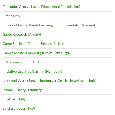
Edutopia (George Lucas Educational Foundation)
Eltern LAN
Future of Game-Based Learning (Simon Egenfeldt-Nielsen)
Game Research (Archiv)
Game Studies – Donau Universität Krems
Games Master Hamburg (HAW Hamburg)
ICS Spawnpoint (Erfurt)
Initiative Creative Gaming (Hamburg)
Netz und Werk (Junge Hamburger Geschichtswissenschaft)
Public History Hamburg
Spielbar (BpB)
Spieleratgeber NRW