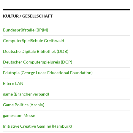
KULTUR / GESELLSCHAFT
Bundesprüfstelle (BPjM)
ComputerSpielSchule Greifswald
Deutsche Digitale Bibliothek (DDB)
Deutscher Computerspielpreis (DCP)
Edutopia (George Lucas Educational Foundation)
Eltern LAN
game (Branchenverband)
Game Politics (Archiv)
gamescom Messe
Initiative Creative Gaming (Hamburg)