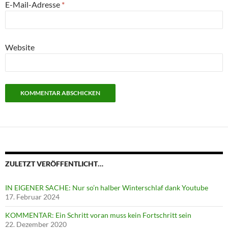
E-Mail-Adresse
*
Website
ZULETZT VERÖFFENTLICHT…
IN EIGENER SACHE: Nur so’n halber Winterschlaf dank Youtube
17. Februar 2024
KOMMENTAR: Ein Schritt voran muss kein Fortschritt sein
22. Dezember 2020