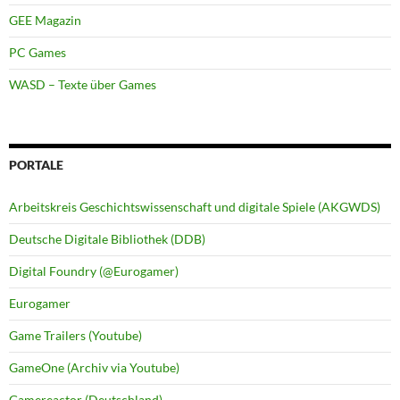
GEE Magazin
PC Games
WASD – Texte über Games
PORTALE
Arbeitskreis Geschichtswissenschaft und digitale Spiele (AKGWDS)
Deutsche Digitale Bibliothek (DDB)
Digital Foundry (@Eurogamer)
Eurogamer
Game Trailers (Youtube)
GameOne (Archiv via Youtube)
Gamereactor (Deutschland)