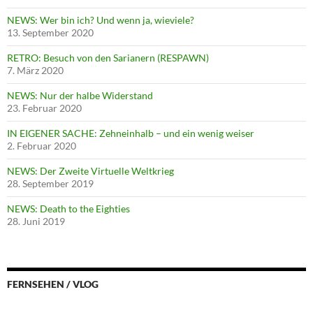
NEWS: Wer bin ich? Und wenn ja, wieviele?
13. September 2020
RETRO: Besuch von den Sarianern (RESPAWN)
7. März 2020
NEWS: Nur der halbe Widerstand
23. Februar 2020
IN EIGENER SACHE: Zehneinhalb – und ein wenig weiser
2. Februar 2020
NEWS: Der Zweite Virtuelle Weltkrieg
28. September 2019
NEWS: Death to the Eighties
28. Juni 2019
FERNSEHEN / VLOG