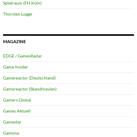
Spielraum (FH Köln)
Thorsten Logge
MAGAZINE
EDGE / GamesRadar
Game Insider
Gamereactor (Deutschland)
Gamereactor (Skandinavien)
Gamers Global
Games Aktuell
Gamestar
Gamona