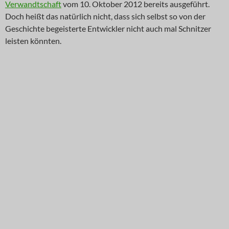
Verwandtschaft
vom 10. Oktober 2012 bereits ausgeführt.
Doch heißt das natürlich nicht, dass sich selbst so von der
Geschichte begeisterte Entwickler nicht auch mal Schnitzer
leisten könnten.