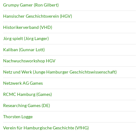
Grumpy Gamer (Ron Gilbert)
Hansischer Geschichtsverein (HGV)
Historikerverband (VHD)
Jörg spielt (Jörg Langer)
Kaliban (Gunnar Lott)
Nachwuchsworkshop HGV
Netz und Werk (Junge Hamburger Geschichtswissenschaft)
Netzwerk AG Games
RCMC Hamburg (Games)
Researching Games (DE)
Thorsten Logge
Verein für Hamburgische Geschichte (VfHG)