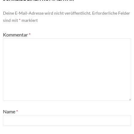
Deine E-Mail-Adresse wird nicht veröffentlicht.
Erforderliche Felder
sind mit
*
markiert
Kommentar
*
Name
*