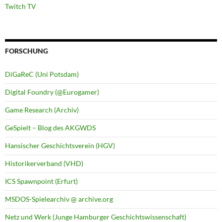
Twitch TV
FORSCHUNG
DiGaReC (Uni Potsdam)
Digital Foundry (@Eurogamer)
Game Research (Archiv)
GeSpielt – Blog des AKGWDS
Hansischer Geschichtsverein (HGV)
Historikerverband (VHD)
ICS Spawnpoint (Erfurt)
MSDOS-Spielearchiv @ archive.org
Netz und Werk (Junge Hamburger Geschichtswissenschaft)