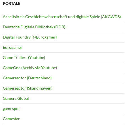
PORTALE
Arbeitskreis Geschichtswissenschaft und digitale Spiele (AKGWDS)
Deutsche Digitale Bibliothek (DDB)
Digital Foundry (@Eurogamer)
Eurogamer
Game Trailers (Youtube)
GameOne (Archiv via Youtube)
Gamereactor (Deutschland)
Gamereactor (Skandinavien)
Gamers Global
gamespot
Gamestar