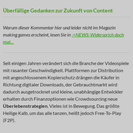
Überfällige Gedanken zur Zukunft von Content
Warum dieser Kommentar hier und leider nicht im Magazin
making games erscheint, lesen Sie in
->NEWS: Widersprich doch
mal…
Seit einigen Jahren verändert sich die Branche der Videospiele
mit rasanter Geschwindigkeit. Plattformen zur Distribution
mit angeschlossenem Kopierschutz drängen die Käufer in
Richtung digitaler Downloads, der Gebrauchtmarkt wird
dadurch ausgetrocknet und kleine, unabhängige Entwickler
erhalten durch Finanzoptionen wie Crowdsourcing neue
Überlebenstrategien
. Vieles ist in Bewegung. Das größte
Heilige Kalb, um das alle tanzen, heißt jedoch Free-To-Play
(F2P).