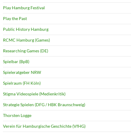
Play Hamburg Festival
Play the Past
Public History Hamburg
RCMC Hamburg (Games)
Researching Games (DE)
Spielbar (BpB)
Spieleratgeber NRW
Spielraum (FH Köln)
Stigma Videospiele (Medienkritik)
Strategie Spielen (DFG / HBK Braunschweig)
Thorsten Logge
Verein für Hamburgische Geschichte (VfHG)