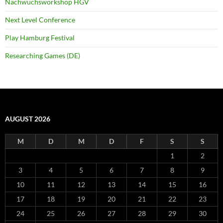
Nachwuchsworkshop HGV
Next Level Conference
Play Hamburg Festival
Researching Games (DE)
AUGUST 2026
M
D
M
D
F
S
S
1
2
3
4
5
6
7
8
9
10
11
12
13
14
15
16
17
18
19
20
21
22
23
24
25
26
27
28
29
30