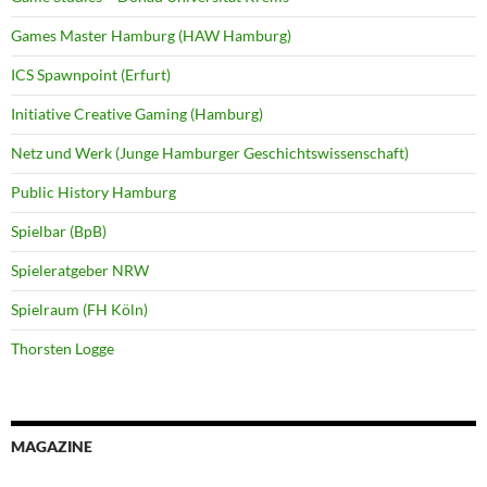
Games Master Hamburg (HAW Hamburg)
ICS Spawnpoint (Erfurt)
Initiative Creative Gaming (Hamburg)
Netz und Werk (Junge Hamburger Geschichtswissenschaft)
Public History Hamburg
Spielbar (BpB)
Spieleratgeber NRW
Spielraum (FH Köln)
Thorsten Logge
MAGAZINE