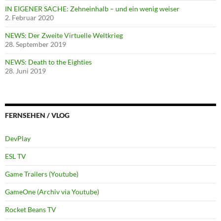
IN EIGENER SACHE: Zehneinhalb – und ein wenig weiser
2. Februar 2020
NEWS: Der Zweite Virtuelle Weltkrieg
28. September 2019
NEWS: Death to the Eighties
28. Juni 2019
FERNSEHEN / VLOG
DevPlay
ESL TV
Game Trailers (Youtube)
GameOne (Archiv via Youtube)
Rocket Beans TV