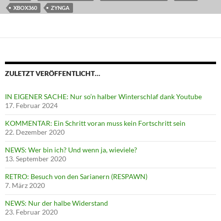
XBOX360
ZYNGA
ZULETZT VERÖFFENTLICHT…
IN EIGENER SACHE: Nur so’n halber Winterschlaf dank Youtube
17. Februar 2024
KOMMENTAR: Ein Schritt voran muss kein Fortschritt sein
22. Dezember 2020
NEWS: Wer bin ich? Und wenn ja, wieviele?
13. September 2020
RETRO: Besuch von den Sarianern (RESPAWN)
7. März 2020
NEWS: Nur der halbe Widerstand
23. Februar 2020