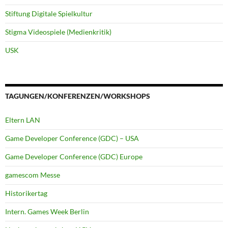
Stiftung Digitale Spielkultur
Stigma Videospiele (Medienkritik)
USK
TAGUNGEN/KONFERENZEN/WORKSHOPS
Eltern LAN
Game Developer Conference (GDC) – USA
Game Developer Conference (GDC) Europe
gamescom Messe
Historikertag
Intern. Games Week Berlin