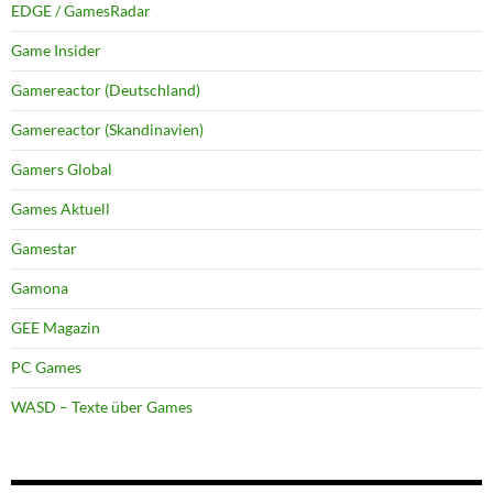
EDGE / GamesRadar
Game Insider
Gamereactor (Deutschland)
Gamereactor (Skandinavien)
Gamers Global
Games Aktuell
Gamestar
Gamona
GEE Magazin
PC Games
WASD – Texte über Games