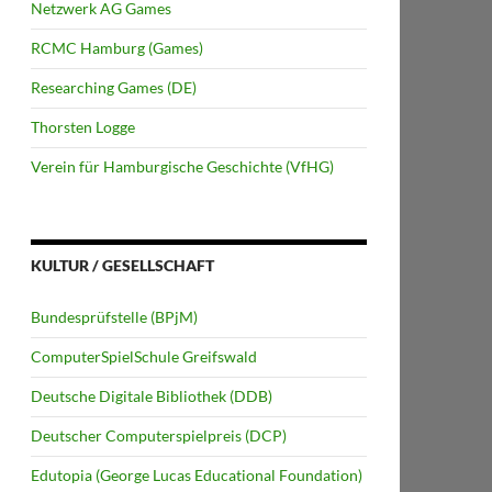
Netzwerk AG Games
RCMC Hamburg (Games)
Researching Games (DE)
Thorsten Logge
Verein für Hamburgische Geschichte (VfHG)
KULTUR / GESELLSCHAFT
Bundesprüfstelle (BPjM)
ComputerSpielSchule Greifswald
Deutsche Digitale Bibliothek (DDB)
Deutscher Computerspielpreis (DCP)
Edutopia (George Lucas Educational Foundation)