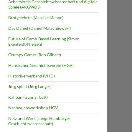
Arbeitskreis Geschichtswissenschaft und digitale
Spiele (AKGWDS)
Brotgelehrte (Mareike Menne)
Das Daniel (Daniel Matschijewski)
Future of Game-Based Learning (Simon
Egenfeldt-Nielsen)
Grumpy Gamer (Ron Gilbert)
Hansischer Geschichtsverein (HGV)
Historikerverband (VHD)
Jörg spielt (Jörg Langer)
Kaliban (Gunnar Lott)
Nachwuchsworkshop HGV
Netz und Werk (Junge Hamburger
Geschichtswissenschaft)