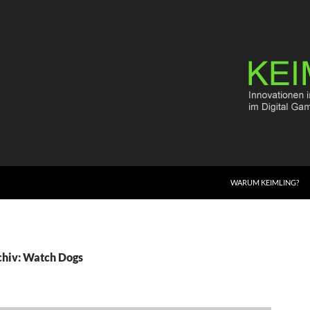
WARUM KEIMLING?
hiv: Watch Dogs