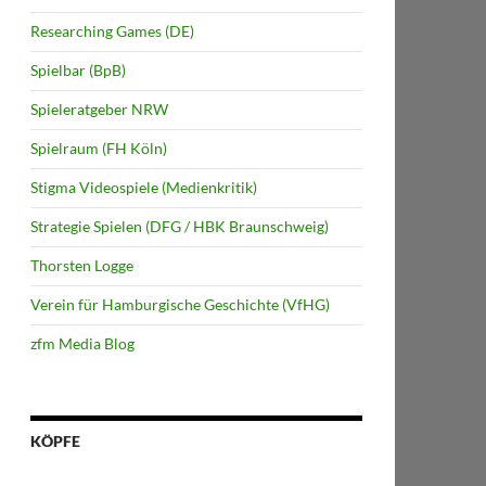
Researching Games (DE)
Spielbar (BpB)
Spieleratgeber NRW
Spielraum (FH Köln)
Stigma Videospiele (Medienkritik)
Strategie Spielen (DFG / HBK Braunschweig)
Thorsten Logge
Verein für Hamburgische Geschichte (VfHG)
zfm Media Blog
KÖPFE