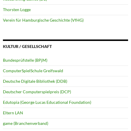
Thorsten Logge
Verein für Hamburgische Geschichte (VfHG)
KULTUR / GESELLSCHAFT
Bundesprüfstelle (BPjM)
ComputerSpielSchule Greifswald
Deutsche Digitale Bibliothek (DDB)
Deutscher Computerspielpreis (DCP)
Edutopia (George Lucas Educational Foundation)
Eltern LAN
game (Branchenverband)