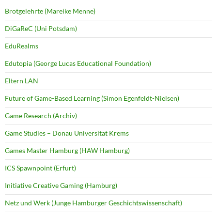
Brotgelehrte (Mareike Menne)
DiGaReC (Uni Potsdam)
EduRealms
Edutopia (George Lucas Educational Foundation)
Eltern LAN
Future of Game-Based Learning (Simon Egenfeldt-Nielsen)
Game Research (Archiv)
Game Studies – Donau Universität Krems
Games Master Hamburg (HAW Hamburg)
ICS Spawnpoint (Erfurt)
Initiative Creative Gaming (Hamburg)
Netz und Werk (Junge Hamburger Geschichtswissenschaft)