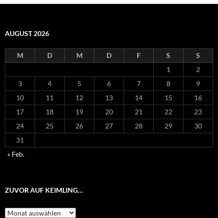
AUGUST 2026
M
D
M
D
F
S
S
1
2
3
4
5
6
7
8
9
10
11
12
13
14
15
16
17
18
19
20
21
22
23
24
25
26
27
28
29
30
31
« Feb.
ZUVOR AUF KEIMLING…
Zuvor