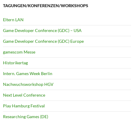
TAGUNGEN/KONFERENZEN/WORKSHOPS
Eltern LAN
Game Developer Conference (GDC) – USA
Game Developer Conference (GDC) Europe
gamescom Messe
Historikertag
Intern. Games Week Berlin
Nachwuchsworkshop HGV
Next Level Conference
Play Hamburg Festival
Researching Games (DE)