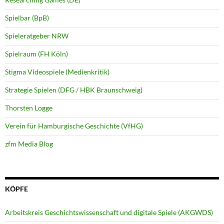
Spielbar (BpB)
Spieleratgeber NRW
Spielraum (FH Köln)
Stigma Videospiele (Medienkritik)
Strategie Spielen (DFG / HBK Braunschweig)
Thorsten Logge
Verein für Hamburgische Geschichte (VfHG)
zfm Media Blog
KÖPFE
Arbeitskreis Geschichtswissenschaft und digitale Spiele (AKGWDS)