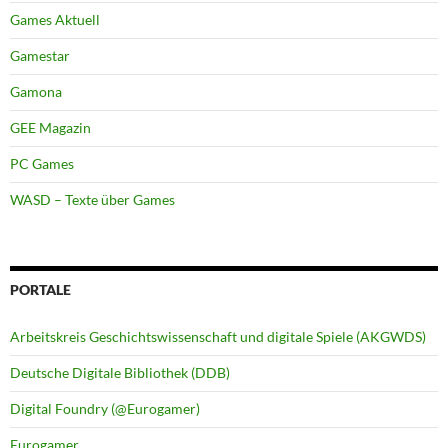
Games Aktuell
Gamestar
Gamona
GEE Magazin
PC Games
WASD – Texte über Games
PORTALE
Arbeitskreis Geschichtswissenschaft und digitale Spiele (AKGWDS)
Deutsche Digitale Bibliothek (DDB)
Digital Foundry (@Eurogamer)
Eurogamer