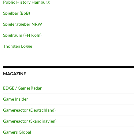
Public History Hamburg
Spielbar (BpB)
Spieleratgeber NRW
Spielraum (FH Köln)
Thorsten Logge
MAGAZINE
EDGE / GamesRadar
Game Insider
Gamereactor (Deutschland)
Gamereactor (Skandinavien)
Gamers Global