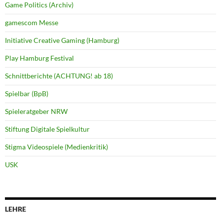
Game Politics (Archiv)
gamescom Messe
Initiative Creative Gaming (Hamburg)
Play Hamburg Festival
Schnittberichte (ACHTUNG! ab 18)
Spielbar (BpB)
Spieleratgeber NRW
Stiftung Digitale Spielkultur
Stigma Videospiele (Medienkritik)
USK
LEHRE