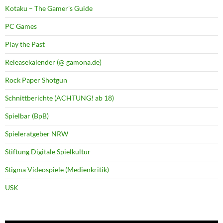
Kotaku – The Gamer's Guide
PC Games
Play the Past
Releasekalender (@ gamona.de)
Rock Paper Shotgun
Schnittberichte (ACHTUNG! ab 18)
Spielbar (BpB)
Spieleratgeber NRW
Stiftung Digitale Spielkultur
Stigma Videospiele (Medienkritik)
USK