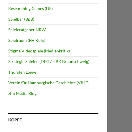
Researching Games (DE)
Spielbar (BpB)
Spieleratgeber NRW
Spielraum (FH Köln)
Stigma Videospiele (Medienkritik)
Strategie Spielen (DFG / HBK Braunschweig)
Thorsten Logge
Verein für Hamburgische Geschichte (VfHG)
zfm Media Blog
KÖPFE