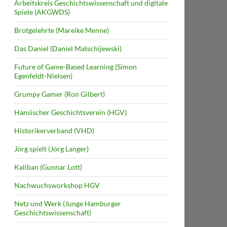
Arbeitskreis Geschichtswissenschaft und digitale
Spiele (AKGWDS)
Brotgelehrte (Mareike Menne)
Das Daniel (Daniel Matschijewski)
Future of Game-Based Learning (Simon
Egenfeldt-Nielsen)
Grumpy Gamer (Ron Gilbert)
Hansischer Geschichtsverein (HGV)
Historikerverband (VHD)
Jörg spielt (Jörg Langer)
Kaliban (Gunnar Lott)
Nachwuchsworkshop HGV
Netz und Werk (Junge Hamburger
Geschichtswissenschaft)