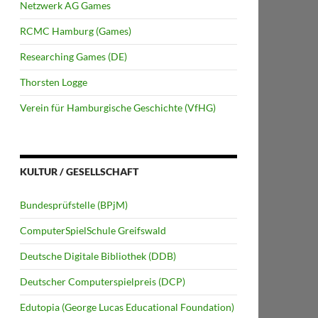
Netzwerk AG Games
RCMC Hamburg (Games)
Researching Games (DE)
Thorsten Logge
Verein für Hamburgische Geschichte (VfHG)
KULTUR / GESELLSCHAFT
Bundesprüfstelle (BPjM)
ComputerSpielSchule Greifswald
Deutsche Digitale Bibliothek (DDB)
Deutscher Computerspielpreis (DCP)
Edutopia (George Lucas Educational Foundation)