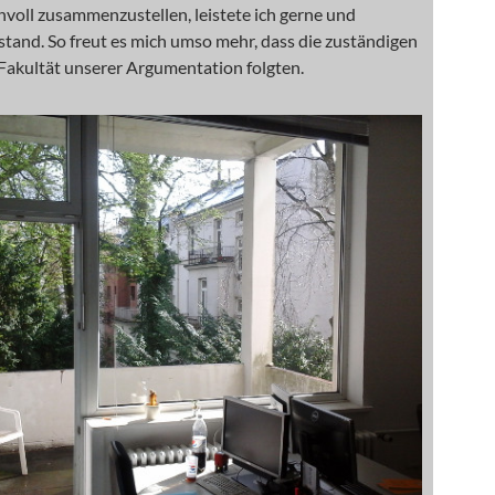
nvoll zusammenzustellen, leistete ich gerne und
stand. So freut es mich umso mehr, dass die zuständigen
Fakultät unserer Argumentation folgten.