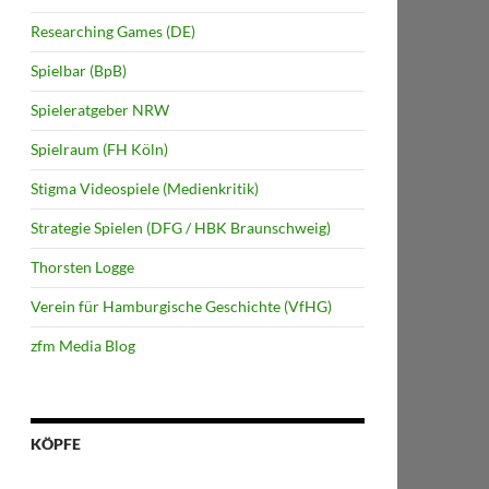
Researching Games (DE)
Spielbar (BpB)
Spieleratgeber NRW
Spielraum (FH Köln)
Stigma Videospiele (Medienkritik)
Strategie Spielen (DFG / HBK Braunschweig)
Thorsten Logge
Verein für Hamburgische Geschichte (VfHG)
zfm Media Blog
KÖPFE