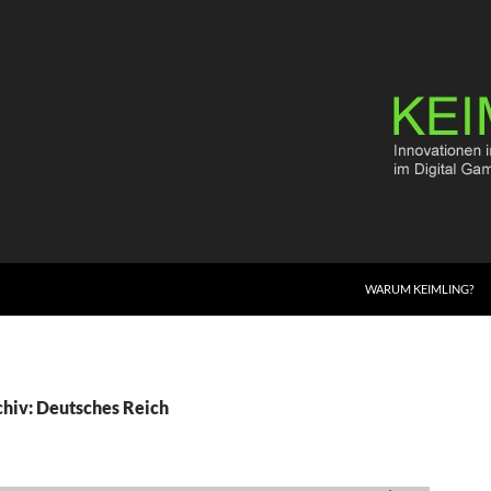
WARUM KEIMLING?
hiv: Deutsches Reich