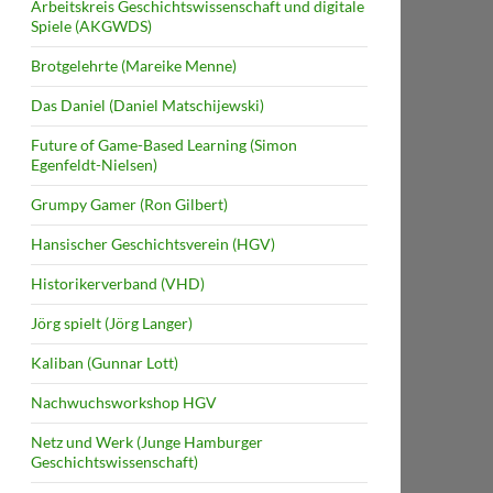
Arbeitskreis Geschichtswissenschaft und digitale
Spiele (AKGWDS)
Brotgelehrte (Mareike Menne)
Das Daniel (Daniel Matschijewski)
Future of Game-Based Learning (Simon
Egenfeldt-Nielsen)
Grumpy Gamer (Ron Gilbert)
Hansischer Geschichtsverein (HGV)
Historikerverband (VHD)
Jörg spielt (Jörg Langer)
Kaliban (Gunnar Lott)
Nachwuchsworkshop HGV
Netz und Werk (Junge Hamburger
Geschichtswissenschaft)