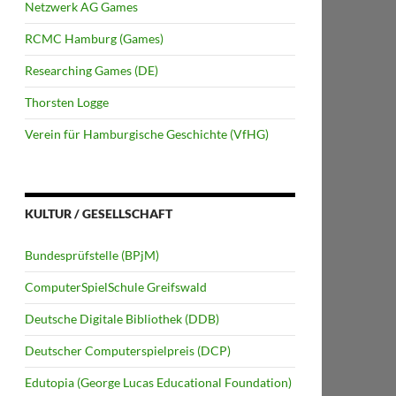
Netzwerk AG Games
RCMC Hamburg (Games)
Researching Games (DE)
Thorsten Logge
Verein für Hamburgische Geschichte (VfHG)
KULTUR / GESELLSCHAFT
Bundesprüfstelle (BPjM)
ComputerSpielSchule Greifswald
Deutsche Digitale Bibliothek (DDB)
Deutscher Computerspielpreis (DCP)
Edutopia (George Lucas Educational Foundation)