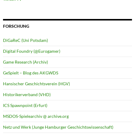
FORSCHUNG
DiGaReC (Uni Potsdam)
Digital Foundry (@Eurogamer)
Game Research (Archiv)
GeSpielt – Blog des AKGWDS
Hansischer Geschichtsverein (HGV)
Historikerverband (VHD)
ICS Spawnpoint (Erfurt)
MSDOS-Spielearchiv @ archive.org
Netz und Werk (Junge Hamburger Geschichtswissenschaft)