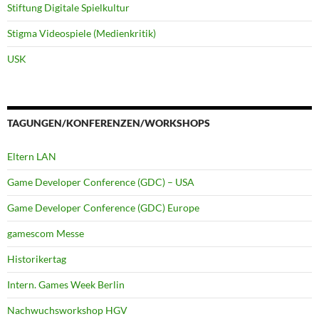
Stiftung Digitale Spielkultur
Stigma Videospiele (Medienkritik)
USK
TAGUNGEN/KONFERENZEN/WORKSHOPS
Eltern LAN
Game Developer Conference (GDC) – USA
Game Developer Conference (GDC) Europe
gamescom Messe
Historikertag
Intern. Games Week Berlin
Nachwuchsworkshop HGV