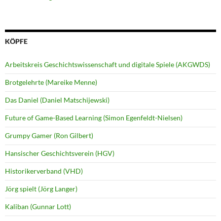
KÖPFE
Arbeitskreis Geschichtswissenschaft und digitale Spiele (AKGWDS)
Brotgelehrte (Mareike Menne)
Das Daniel (Daniel Matschijewski)
Future of Game-Based Learning (Simon Egenfeldt-Nielsen)
Grumpy Gamer (Ron Gilbert)
Hansischer Geschichtsverein (HGV)
Historikerverband (VHD)
Jörg spielt (Jörg Langer)
Kaliban (Gunnar Lott)