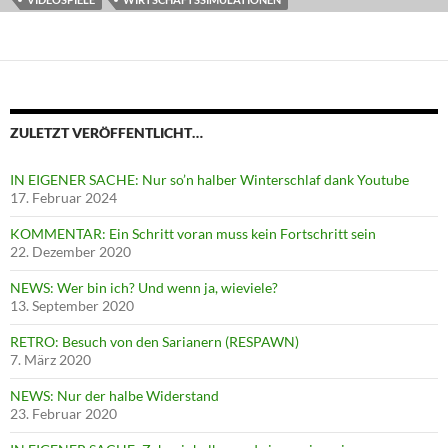
ZULETZT VERÖFFENTLICHT…
IN EIGENER SACHE: Nur so’n halber Winterschlaf dank Youtube
17. Februar 2024
KOMMENTAR: Ein Schritt voran muss kein Fortschritt sein
22. Dezember 2020
NEWS: Wer bin ich? Und wenn ja, wieviele?
13. September 2020
RETRO: Besuch von den Sarianern (RESPAWN)
7. März 2020
NEWS: Nur der halbe Widerstand
23. Februar 2020