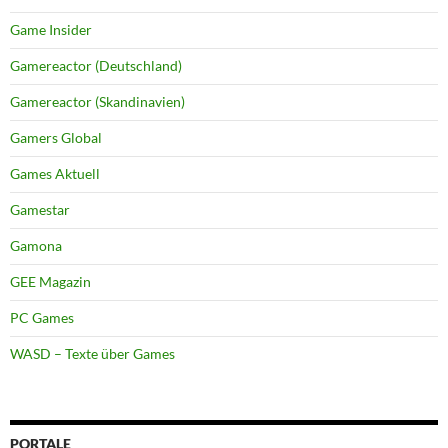
Game Insider
Gamereactor (Deutschland)
Gamereactor (Skandinavien)
Gamers Global
Games Aktuell
Gamestar
Gamona
GEE Magazin
PC Games
WASD – Texte über Games
PORTALE