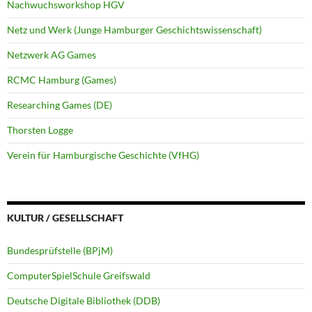
Nachwuchsworkshop HGV
Netz und Werk (Junge Hamburger Geschichtswissenschaft)
Netzwerk AG Games
RCMC Hamburg (Games)
Researching Games (DE)
Thorsten Logge
Verein für Hamburgische Geschichte (VfHG)
KULTUR / GESELLSCHAFT
Bundesprüfstelle (BPjM)
ComputerSpielSchule Greifswald
Deutsche Digitale Bibliothek (DDB)