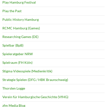
Play Hamburg Festival
Play the Past
Public History Hamburg
RCMC Hamburg (Games)
Researching Games (DE)
Spielbar (BpB)
Spieleratgeber NRW
Spielraum (FH Köln)
Stigma Videospiele (Medienkritik)
Strategie Spielen (DFG / HBK Braunschweig)
Thorsten Logge
Verein für Hamburgische Geschichte (VfHG)
zfm Media Blog