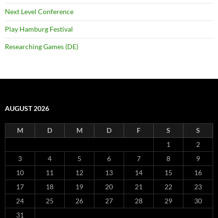
Next Level Conference
Play Hamburg Festival
Researching Games (DE)
AUGUST 2026
M
D
M
D
F
S
S
1
2
3
4
5
6
7
8
9
10
11
12
13
14
15
16
17
18
19
20
21
22
23
24
25
26
27
28
29
30
31