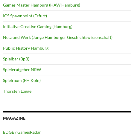
Games Master Hamburg (HAW Hamburg)
ICS Spawnpoint (Erfurt)
Initiative Creative Gaming (Hamburg)
Netz und Werk (Junge Hamburger Geschichtswissenschaft)
Public History Hamburg
Spielbar (BpB)
Spieleratgeber NRW
Spielraum (FH Köln)
Thorsten Logge
MAGAZINE
EDGE / GamesRadar