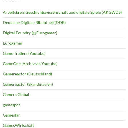
Arbeitskreis Geschichtswissenschaft und digitale Spiele (AKGWDS)
Deutsche Digitale Bibliothek (DDB)
Digital Foundry (@Eurogamer)
Eurogamer
Game Trailers (Youtube)
GameOne (Archiv via Youtube)
Gamereactor (Deutschland)
Gamereactor (Skandinavien)
Gamers Global
gamespot
Gamestar
GamesWirtschaft