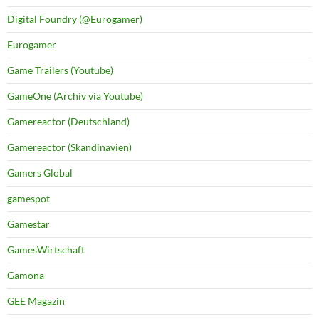
Digital Foundry (@Eurogamer)
Eurogamer
Game Trailers (Youtube)
GameOne (Archiv via Youtube)
Gamereactor (Deutschland)
Gamereactor (Skandinavien)
Gamers Global
gamespot
Gamestar
GamesWirtschaft
Gamona
GEE Magazin