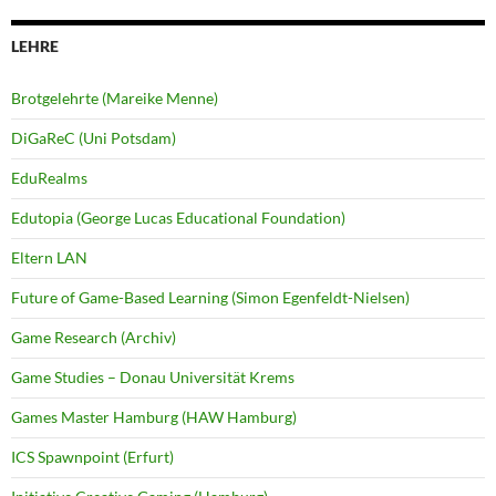
LEHRE
Brotgelehrte (Mareike Menne)
DiGaReC (Uni Potsdam)
EduRealms
Edutopia (George Lucas Educational Foundation)
Eltern LAN
Future of Game-Based Learning (Simon Egenfeldt-Nielsen)
Game Research (Archiv)
Game Studies – Donau Universität Krems
Games Master Hamburg (HAW Hamburg)
ICS Spawnpoint (Erfurt)