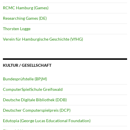
RCMC Hamburg (Games)
Researching Games (DE)
Thorsten Logge
Verein für Hamburgische Geschichte (VfHG)
KULTUR / GESELLSCHAFT
Bundesprüfstelle (BPjM)
ComputerSpielSchule Greifswald
Deutsche Digitale Bibliothek (DDB)
Deutscher Computerspielpreis (DCP)
Edutopia (George Lucas Educational Foundation)