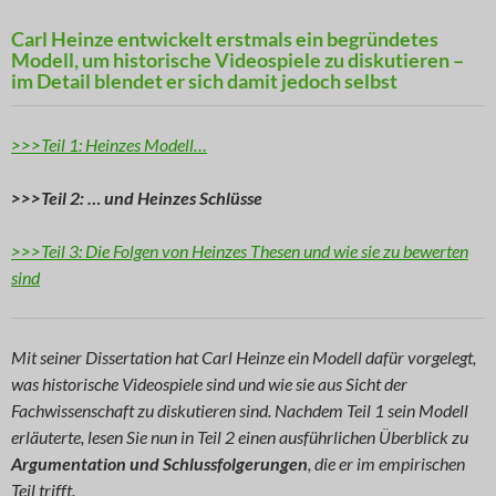
Carl Heinze entwickelt erstmals ein begründetes
Modell, um historische Videospiele zu diskutieren –
im Detail blendet er sich damit jedoch selbst
>>>Teil 1: Heinzes Modell…
>>>Teil 2: … und Heinzes Schlüsse
>>>Teil 3: Die Folgen von Heinzes Thesen und wie sie zu bewerten
sind
Mit seiner Dissertation hat Carl Heinze ein Modell dafür vorgelegt,
was historische Videospiele sind und wie sie aus Sicht der
Fachwissenschaft zu diskutieren sind. Nachdem Teil 1 sein Modell
erläuterte, lesen Sie nun in Teil 2 einen ausführlichen Überblick zu
Argumentation und Schlussfolgerungen
, die er im empirischen
Teil trifft.