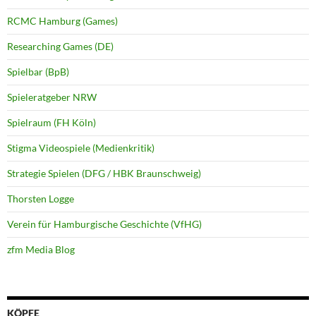
RCMC Hamburg (Games)
Researching Games (DE)
Spielbar (BpB)
Spieleratgeber NRW
Spielraum (FH Köln)
Stigma Videospiele (Medienkritik)
Strategie Spielen (DFG / HBK Braunschweig)
Thorsten Logge
Verein für Hamburgische Geschichte (VfHG)
zfm Media Blog
KÖPFE