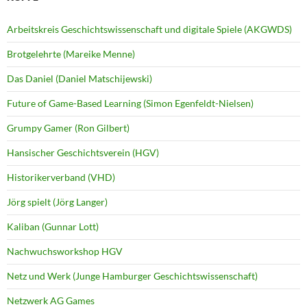
Arbeitskreis Geschichtswissenschaft und digitale Spiele (AKGWDS)
Brotgelehrte (Mareike Menne)
Das Daniel (Daniel Matschijewski)
Future of Game-Based Learning (Simon Egenfeldt-Nielsen)
Grumpy Gamer (Ron Gilbert)
Hansischer Geschichtsverein (HGV)
Historikerverband (VHD)
Jörg spielt (Jörg Langer)
Kaliban (Gunnar Lott)
Nachwuchsworkshop HGV
Netz und Werk (Junge Hamburger Geschichtswissenschaft)
Netzwerk AG Games