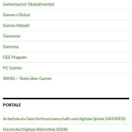
Gamereactor (Skandinavien)
Gamers Global
Games Aktuell
Gamestar
Gamona
GEE Magazin
PC Games
WASD – Texte über Games
PORTALE
Arbeitskreis Geschichtswissenschaft und digitale Spiele (AKGWDS)
Deutsche Digitale Bibliothek (DDB)