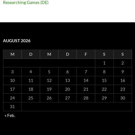
Researching Games (DE)
AUGUST 2026
M
D
M
D
F
S
S
1
2
3
4
5
6
7
8
9
10
11
12
13
14
15
16
17
18
19
20
21
22
23
24
25
26
27
28
29
30
31
« Feb.