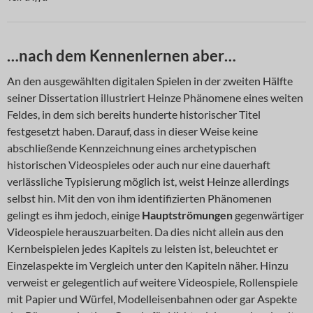
…nach dem Kennenlernen aber…
An den ausgewählten digitalen Spielen in der zweiten Hälfte
seiner Dissertation illustriert Heinze Phänomene eines weiten
Feldes, in dem sich bereits hunderte historischer Titel
festgesetzt haben. Darauf, dass in dieser Weise keine
abschließende Kennzeichnung eines archetypischen
historischen Videospieles oder auch nur eine dauerhaft
verlässliche Typisierung möglich ist, weist Heinze allerdings
selbst hin. Mit den von ihm identifizierten Phänomenen
gelingt es ihm jedoch, einige
Hauptströmungen
gegenwärtiger
Videospiele herauszuarbeiten. Da dies nicht allein aus den
Kernbeispielen jedes Kapitels zu leisten ist, beleuchtet er
Einzelaspekte im Vergleich unter den Kapiteln näher. Hinzu
verweist er gelegentlich auf weitere Videospiele, Rollenspiele
mit Papier und Würfel, Modelleisenbahnen oder gar Aspekte