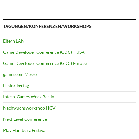
TAGUNGEN/KONFERENZEN/WORKSHOPS
Eltern LAN
Game Developer Conference (GDC) – USA
Game Developer Conference (GDC) Europe
gamescom Messe
Historikertag
Intern. Games Week Berlin
Nachwuchsworkshop HGV
Next Level Conference
Play Hamburg Festival