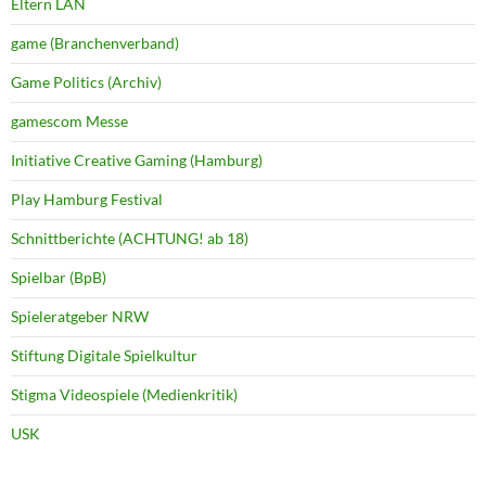
Eltern LAN
game (Branchenverband)
Game Politics (Archiv)
gamescom Messe
Initiative Creative Gaming (Hamburg)
Play Hamburg Festival
Schnittberichte (ACHTUNG! ab 18)
Spielbar (BpB)
Spieleratgeber NRW
Stiftung Digitale Spielkultur
Stigma Videospiele (Medienkritik)
USK