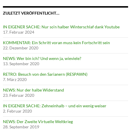
ZULETZT VERÖFFENTLICHT…
IN EIGENER SACHE: Nur so’n halber Winterschlaf dank Youtube
17. Februar 2024
KOMMENTAR: Ein Schritt voran muss kein Fortschritt sein
22. Dezember 2020
NEWS: Wer bin ich? Und wenn ja, wieviele?
13. September 2020
RETRO: Besuch von den Sarianern (RESPAWN)
7. März 2020
NEWS: Nur der halbe Widerstand
23. Februar 2020
IN EIGENER SACHE: Zehneinhalb – und ein wenig weiser
2. Februar 2020
NEWS: Der Zweite Virtuelle Weltkrieg
28. September 2019