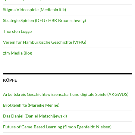
Stigma Videospiele (Medienkritik)
Strategie Spielen (DFG / HBK Braunschweig)
Thorsten Logge
Verein für Hamburgische Geschichte (VfHG)
zfm Media Blog
KÖPFE
Arbeitskreis Geschichtswissenschaft und digitale Spiele (AKGWDS)
Brotgelehrte (Mareike Menne)
Das Daniel (Daniel Matschijewski)
Future of Game-Based Learning (Simon Egenfeldt-Nielsen)