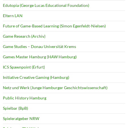
Edutopia (George Lucas Educational Foundation)
Eltern LAN
Future of Game-Based Learning (Simon Egenfeldt-Nielsen)
Game Research (Archiv)
Game Studies – Donau Universität Krems
Games Master Hamburg (HAW Hamburg)
ICS Spawnpoint (Erfurt)
Initiative Creative Gaming (Hamburg)
Netz und Werk (Junge Hamburger Geschichtswissenschaft)
Public History Hamburg
Spielbar (BpB)
Spieleratgeber NRW