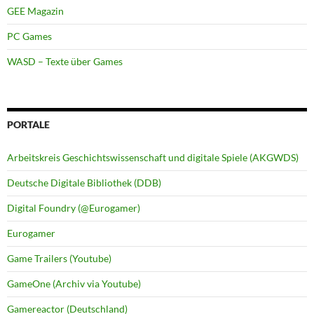
GEE Magazin
PC Games
WASD – Texte über Games
PORTALE
Arbeitskreis Geschichtswissenschaft und digitale Spiele (AKGWDS)
Deutsche Digitale Bibliothek (DDB)
Digital Foundry (@Eurogamer)
Eurogamer
Game Trailers (Youtube)
GameOne (Archiv via Youtube)
Gamereactor (Deutschland)