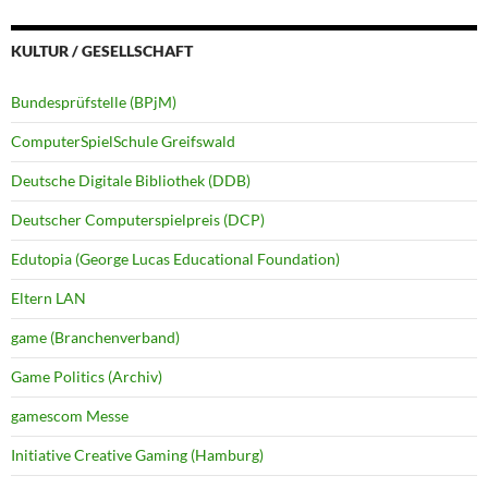
KULTUR / GESELLSCHAFT
Bundesprüfstelle (BPjM)
ComputerSpielSchule Greifswald
Deutsche Digitale Bibliothek (DDB)
Deutscher Computerspielpreis (DCP)
Edutopia (George Lucas Educational Foundation)
Eltern LAN
game (Branchenverband)
Game Politics (Archiv)
gamescom Messe
Initiative Creative Gaming (Hamburg)