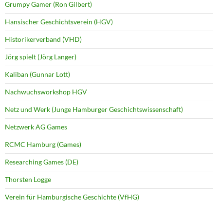
Grumpy Gamer (Ron Gilbert)
Hansischer Geschichtsverein (HGV)
Historikerverband (VHD)
Jörg spielt (Jörg Langer)
Kaliban (Gunnar Lott)
Nachwuchsworkshop HGV
Netz und Werk (Junge Hamburger Geschichtswissenschaft)
Netzwerk AG Games
RCMC Hamburg (Games)
Researching Games (DE)
Thorsten Logge
Verein für Hamburgische Geschichte (VfHG)