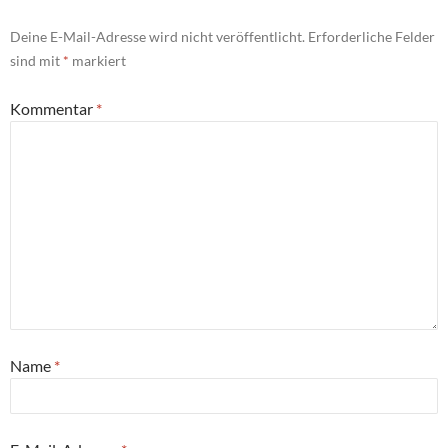
Deine E-Mail-Adresse wird nicht veröffentlicht.
Erforderliche Felder
sind mit
*
markiert
Kommentar
*
Name
*