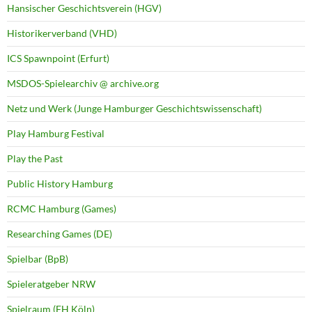
Hansischer Geschichtsverein (HGV)
Historikerverband (VHD)
ICS Spawnpoint (Erfurt)
MSDOS-Spielearchiv @ archive.org
Netz und Werk (Junge Hamburger Geschichtswissenschaft)
Play Hamburg Festival
Play the Past
Public History Hamburg
RCMC Hamburg (Games)
Researching Games (DE)
Spielbar (BpB)
Spieleratgeber NRW
Spielraum (FH Köln)