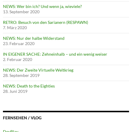
NEWS: Wer bin ich? Und wenn ja, wieviele?
13. September 2020
RETRO: Besuch von den Sarianern (RESPAWN)
7. März 2020
NEWS: Nur der halbe Widerstand
23. Februar 2020
IN EIGENER SACHE: Zehneinhalb – und ein wenig weiser
2. Februar 2020
NEWS: Der Zweite Virtuelle Weltkrieg
28. September 2019
NEWS: Death to the Eighties
28. Juni 2019
FERNSEHEN / VLOG
DevPlay