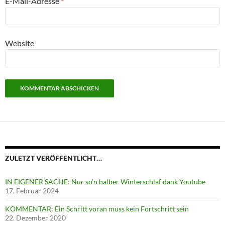
E-Mail-Adresse
*
Website
ZULETZT VERÖFFENTLICHT…
IN EIGENER SACHE: Nur so’n halber Winterschlaf dank Youtube
17. Februar 2024
KOMMENTAR: Ein Schritt voran muss kein Fortschritt sein
22. Dezember 2020