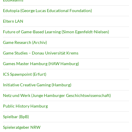
Edutopia (George Lucas Educational Foundation)
Eltern LAN
Future of Game-Based Learning (Simon Egenfeldt-Nielsen)
Game Research (Archiv)
Game Studies – Donau Universität Krems
Games Master Hamburg (HAW Hamburg)
ICS Spawnpoint (Erfurt)
Initiative Creative Gaming (Hamburg)
Netz und Werk (Junge Hamburger Geschichtswissenschaft)
Public History Hamburg
Spielbar (BpB)
Spieleratgeber NRW