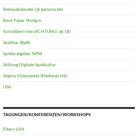
Releasekalender (@ gamona.de)
Rock Paper Shotgun
Schnittberichte (ACHTUNG! ab 18)
Spielbar (BpB)
Spieleratgeber NRW
Stiftung Digitale Spielkultur
Stigma Videospiele (Medienkritik)
USK
TAGUNGEN/KONFERENZEN/WORKSHOPS
Eltern LAN