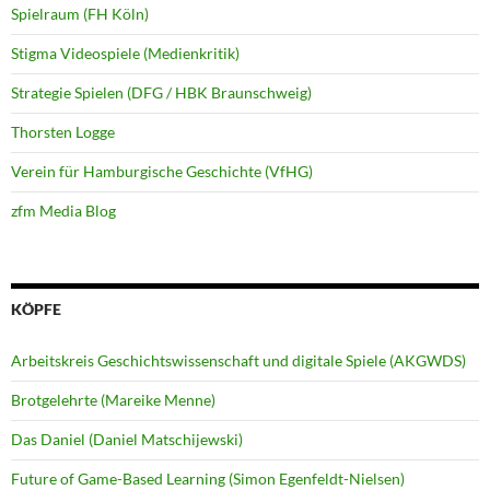
Spielraum (FH Köln)
Stigma Videospiele (Medienkritik)
Strategie Spielen (DFG / HBK Braunschweig)
Thorsten Logge
Verein für Hamburgische Geschichte (VfHG)
zfm Media Blog
KÖPFE
Arbeitskreis Geschichtswissenschaft und digitale Spiele (AKGWDS)
Brotgelehrte (Mareike Menne)
Das Daniel (Daniel Matschijewski)
Future of Game-Based Learning (Simon Egenfeldt-Nielsen)