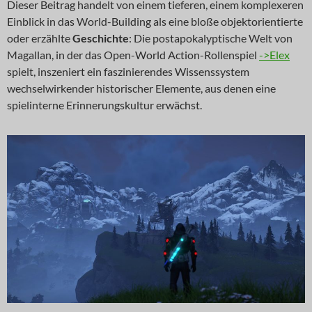
Dieser Beitrag handelt von einem tieferen, einem komplexeren
Einblick in das World-Building als eine bloße objektorientierte
oder erzählte
Geschichte
: Die postapokalyptische Welt von
Magallan, in der das Open-World Action-Rollenspiel
->Elex
spielt, inszeniert ein faszinierendes Wissenssystem
wechselwirkender historischer Elemente, aus denen eine
spielinterne Erinnerungskultur erwächst.