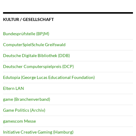
KULTUR / GESELLSCHAFT
Bundesprüfstelle (BPjM)
ComputerSpielSchule Greifswald
Deutsche Digitale Bibliothek (DDB)
Deutscher Computerspielpreis (DCP)
Edutopia (George Lucas Educational Foundation)
Eltern LAN
game (Branchenverband)
Game Politics (Archiv)
gamescom Messe
Initiative Creative Gaming (Hamburg)