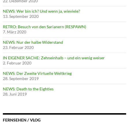
22. Dezember 2020
NEWS: Wer bin ich? Und wenn ja, wieviele?
13. September 2020
RETRO: Besuch von den Sarianern (RESPAWN)
7. März 2020
NEWS: Nur der halbe Widerstand
23. Februar 2020
IN EIGENER SACHE: Zehneinhalb – und ein wenig weiser
2. Februar 2020
NEWS: Der Zweite Virtuelle Weltkrieg
28. September 2019
NEWS: Death to the Eighties
28. Juni 2019
FERNSEHEN / VLOG