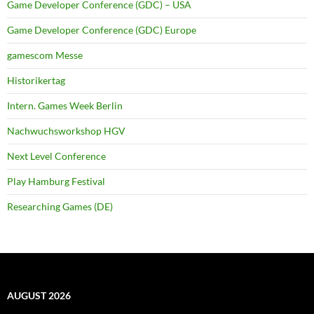
Game Developer Conference (GDC) – USA
Game Developer Conference (GDC) Europe
gamescom Messe
Historikertag
Intern. Games Week Berlin
Nachwuchsworkshop HGV
Next Level Conference
Play Hamburg Festival
Researching Games (DE)
AUGUST 2026