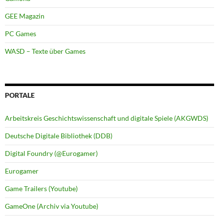
GEE Magazin
PC Games
WASD – Texte über Games
PORTALE
Arbeitskreis Geschichtswissenschaft und digitale Spiele (AKGWDS)
Deutsche Digitale Bibliothek (DDB)
Digital Foundry (@Eurogamer)
Eurogamer
Game Trailers (Youtube)
GameOne (Archiv via Youtube)