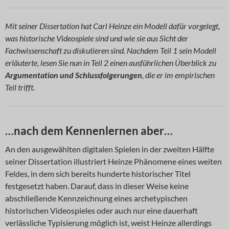
Mit seiner Dissertation hat Carl Heinze ein Modell dafür vorgelegt,
was historische Videospiele sind und wie sie aus Sicht der
Fachwissenschaft zu diskutieren sind. Nachdem Teil 1 sein Modell
erläuterte, lesen Sie nun in Teil 2 einen ausführlichen Überblick zu
Argumentation und Schlussfolgerungen
, die er im empirischen
Teil trifft.
…nach dem Kennenlernen aber…
An den ausgewählten digitalen Spielen in der zweiten Hälfte
seiner Dissertation illustriert Heinze Phänomene eines weiten
Feldes, in dem sich bereits hunderte historischer Titel
festgesetzt haben. Darauf, dass in dieser Weise keine
abschließende Kennzeichnung eines archetypischen
historischen Videospieles oder auch nur eine dauerhaft
verlässliche Typisierung möglich ist, weist Heinze allerdings