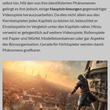
selbst hin. Mit den von ihm identifizierten Phänomenen
gelingt es ihm jedoch, einige
Hauptströmungen
gegenwärtiger
Videospiele herauszuarbeiten. Da dies nicht allein aus den
Kernbeispielen jedes Kapitels zu leisten ist, beleuchtet er
Einzelaspekte im Vergleich unter den Kapiteln näher. Hinzu
verweist er gelegentlich auf weitere Videospiele, Rollenspiele
mit Papier und Würfel, Modelleisenbahnen oder gar Aspekte
der Büroorganisation. Gerade für Nichtspieler werden damit
Phänomene greifbarer.