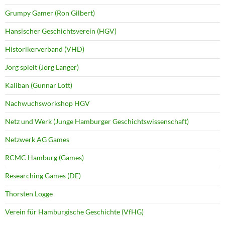
Grumpy Gamer (Ron Gilbert)
Hansischer Geschichtsverein (HGV)
Historikerverband (VHD)
Jörg spielt (Jörg Langer)
Kaliban (Gunnar Lott)
Nachwuchsworkshop HGV
Netz und Werk (Junge Hamburger Geschichtswissenschaft)
Netzwerk AG Games
RCMC Hamburg (Games)
Researching Games (DE)
Thorsten Logge
Verein für Hamburgische Geschichte (VfHG)