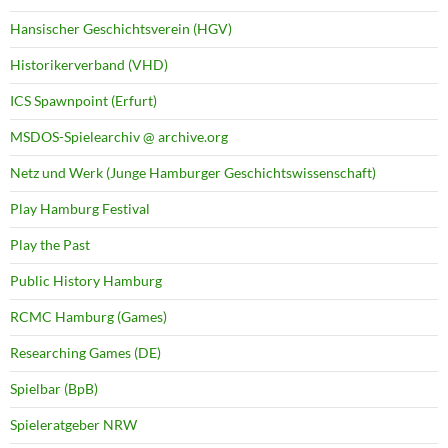
Hansischer Geschichtsverein (HGV)
Historikerverband (VHD)
ICS Spawnpoint (Erfurt)
MSDOS-Spielearchiv @ archive.org
Netz und Werk (Junge Hamburger Geschichtswissenschaft)
Play Hamburg Festival
Play the Past
Public History Hamburg
RCMC Hamburg (Games)
Researching Games (DE)
Spielbar (BpB)
Spieleratgeber NRW