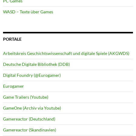
PC Games
WASD – Texte über Games
PORTALE
Arbeitskreis Geschichtswissenschaft und digitale Spiele (AKGWDS)
Deutsche Digitale Bibliothek (DDB)
Digital Foundry (@Eurogamer)
Eurogamer
Game Trailers (Youtube)
GameOne (Archiv via Youtube)
Gamereactor (Deutschland)
Gamereactor (Skandinavien)