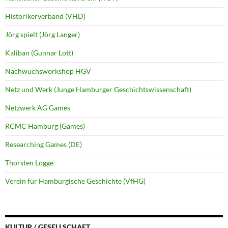
Historikerverband (VHD)
Jörg spielt (Jörg Langer)
Kaliban (Gunnar Lott)
Nachwuchsworkshop HGV
Netz und Werk (Junge Hamburger Geschichtswissenschaft)
Netzwerk AG Games
RCMC Hamburg (Games)
Researching Games (DE)
Thorsten Logge
Verein für Hamburgische Geschichte (VfHG)
KULTUR / GESELLSCHAFT