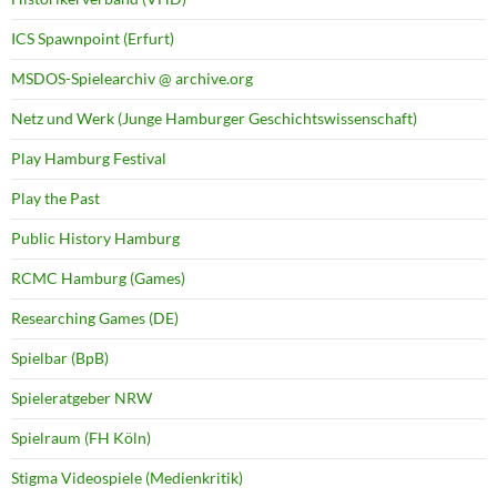
ICS Spawnpoint (Erfurt)
MSDOS-Spielearchiv @ archive.org
Netz und Werk (Junge Hamburger Geschichtswissenschaft)
Play Hamburg Festival
Play the Past
Public History Hamburg
RCMC Hamburg (Games)
Researching Games (DE)
Spielbar (BpB)
Spieleratgeber NRW
Spielraum (FH Köln)
Stigma Videospiele (Medienkritik)