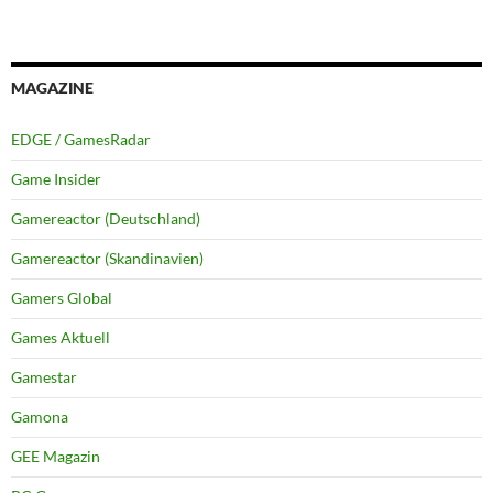
MAGAZINE
EDGE / GamesRadar
Game Insider
Gamereactor (Deutschland)
Gamereactor (Skandinavien)
Gamers Global
Games Aktuell
Gamestar
Gamona
GEE Magazin