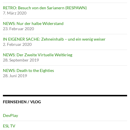
RETRO: Besuch von den Sarianern (RESPAWN)
7. März 2020
NEWS: Nur der halbe Widerstand
23. Februar 2020
IN EIGENER SACHE: Zehneinhalb – und ein wenig weiser
2. Februar 2020
NEWS: Der Zweite Virtuelle Weltkrieg
28. September 2019
NEWS: Death to the Eighties
28. Juni 2019
FERNSEHEN / VLOG
DevPlay
ESL TV