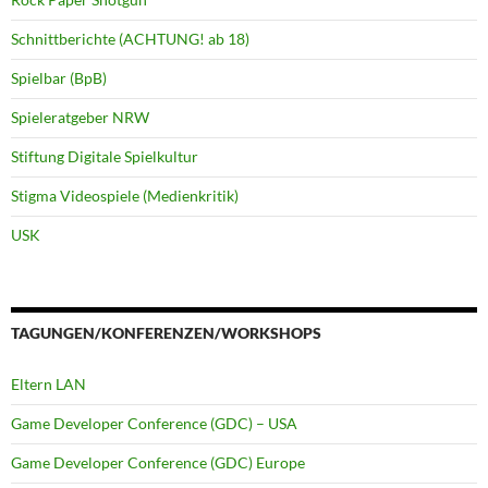
Schnittberichte (ACHTUNG! ab 18)
Spielbar (BpB)
Spieleratgeber NRW
Stiftung Digitale Spielkultur
Stigma Videospiele (Medienkritik)
USK
TAGUNGEN/KONFERENZEN/WORKSHOPS
Eltern LAN
Game Developer Conference (GDC) – USA
Game Developer Conference (GDC) Europe