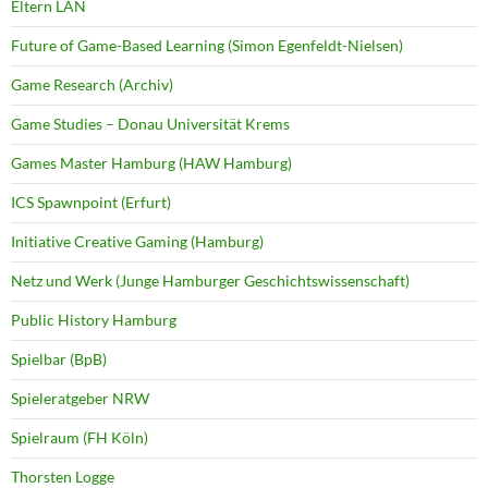
Eltern LAN
Future of Game-Based Learning (Simon Egenfeldt-Nielsen)
Game Research (Archiv)
Game Studies – Donau Universität Krems
Games Master Hamburg (HAW Hamburg)
ICS Spawnpoint (Erfurt)
Initiative Creative Gaming (Hamburg)
Netz und Werk (Junge Hamburger Geschichtswissenschaft)
Public History Hamburg
Spielbar (BpB)
Spieleratgeber NRW
Spielraum (FH Köln)
Thorsten Logge