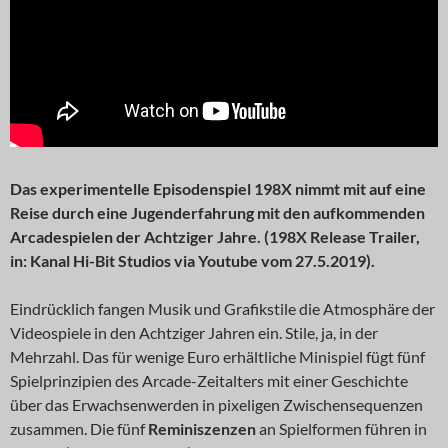
Das experimentelle Episodenspiel 198X nimmt mit auf eine
Reise durch eine Jugenderfahrung mit den aufkommenden
Arcadespielen der Achtziger Jahre. (198X Release Trailer,
in: Kanal Hi-Bit Studios via Youtube vom 27.5.2019).
Eindrücklich fangen Musik und Grafikstile die Atmosphäre der
Videospiele in den Achtziger Jahren ein. Stile, ja, in der
Mehrzahl. Das für wenige Euro erhältliche Minispiel fügt fünf
Spielprinzipien des Arcade-Zeitalters mit einer Geschichte
über das Erwachsenwerden in pixeligen Zwischensequenzen
zusammen. Die fünf
Reminiszenzen
an Spielformen führen in