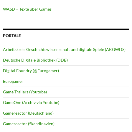
WASD – Texte über Games
PORTALE
Arbeitskreis Geschichtswissenschaft und digitale Spiele (AKGWDS)
Deutsche Digitale Bibliothek (DDB)
Digital Foundry (@Eurogamer)
Eurogamer
Game Trailers (Youtube)
GameOne (Archiv via Youtube)
Gamereactor (Deutschland)
Gamereactor (Skandinavien)