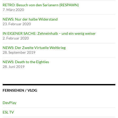
RETRO: Besuch von den Sarianern (RESPAWN)
7. März 2020
NEWS: Nur der halbe Widerstand
23. Februar 2020
IN EIGENER SACHE: Zehneinhalb – und ein wenig weiser
2. Februar 2020
NEWS: Der Zweite Virtuelle Weltkrieg
28. September 2019
NEWS: Death to the Eighties
28. Juni 2019
FERNSEHEN / VLOG
DevPlay
ESL TV