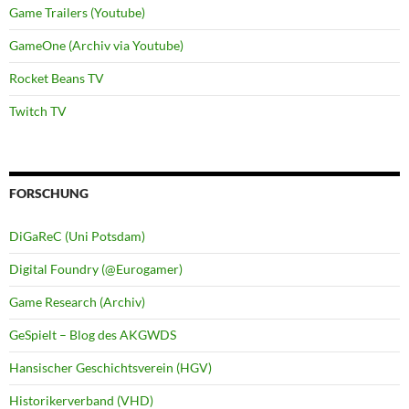
Game Trailers (Youtube)
GameOne (Archiv via Youtube)
Rocket Beans TV
Twitch TV
FORSCHUNG
DiGaReC (Uni Potsdam)
Digital Foundry (@Eurogamer)
Game Research (Archiv)
GeSpielt – Blog des AKGWDS
Hansischer Geschichtsverein (HGV)
Historikerverband (VHD)