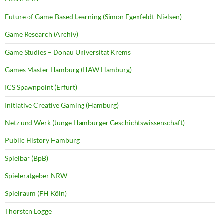
Future of Game-Based Learning (Simon Egenfeldt-Nielsen)
Game Research (Archiv)
Game Studies – Donau Universität Krems
Games Master Hamburg (HAW Hamburg)
ICS Spawnpoint (Erfurt)
Initiative Creative Gaming (Hamburg)
Netz und Werk (Junge Hamburger Geschichtswissenschaft)
Public History Hamburg
Spielbar (BpB)
Spieleratgeber NRW
Spielraum (FH Köln)
Thorsten Logge