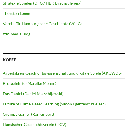
Strategie Spielen (DFG / HBK Braunschweig)
Thorsten Logge
Verein für Hamburgische Geschichte (VfHG)
zfm Media Blog
KÖPFE
Arbeitskreis Geschichtswissenschaft und digitale Spiele (AKGWDS)
Brotgelehrte (Mareike Menne)
Das Daniel (Daniel Matschijewski)
Future of Game-Based Learning (Simon Egenfeldt-Nielsen)
Grumpy Gamer (Ron Gilbert)
Hansischer Geschichtsverein (HGV)