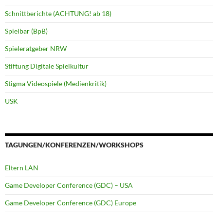
Schnittberichte (ACHTUNG! ab 18)
Spielbar (BpB)
Spieleratgeber NRW
Stiftung Digitale Spielkultur
Stigma Videospiele (Medienkritik)
USK
TAGUNGEN/KONFERENZEN/WORKSHOPS
Eltern LAN
Game Developer Conference (GDC) – USA
Game Developer Conference (GDC) Europe