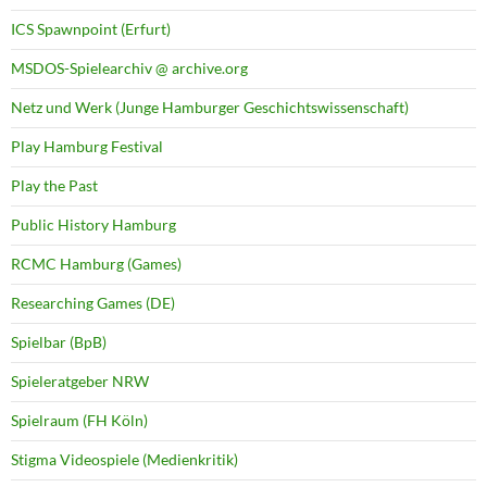
ICS Spawnpoint (Erfurt)
MSDOS-Spielearchiv @ archive.org
Netz und Werk (Junge Hamburger Geschichtswissenschaft)
Play Hamburg Festival
Play the Past
Public History Hamburg
RCMC Hamburg (Games)
Researching Games (DE)
Spielbar (BpB)
Spieleratgeber NRW
Spielraum (FH Köln)
Stigma Videospiele (Medienkritik)