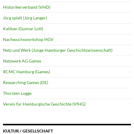
Historikerverband (VHD)
Jörg spielt (Jörg Langer)
Kaliban (Gunnar Lott)
Nachwuchsworkshop HGV
Netz und Werk (Junge Hamburger Geschichtswissenschaft)
Netzwerk AG Games
RCMC Hamburg (Games)
Researching Games (DE)
Thorsten Logge
Verein für Hamburgische Geschichte (VfHG)
KULTUR / GESELLSCHAFT