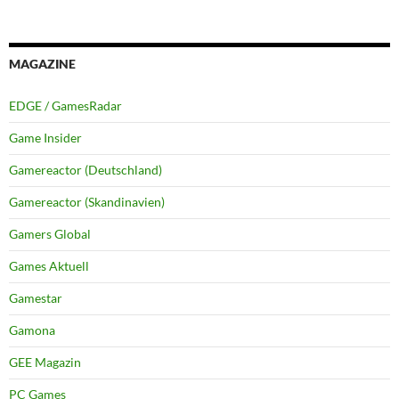
MAGAZINE
EDGE / GamesRadar
Game Insider
Gamereactor (Deutschland)
Gamereactor (Skandinavien)
Gamers Global
Games Aktuell
Gamestar
Gamona
GEE Magazin
PC Games