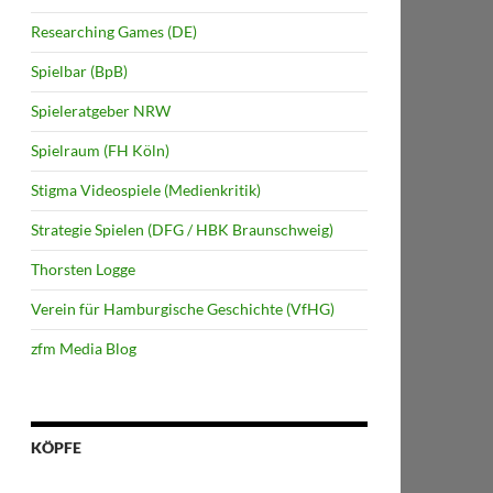
Researching Games (DE)
Spielbar (BpB)
Spieleratgeber NRW
Spielraum (FH Köln)
Stigma Videospiele (Medienkritik)
Strategie Spielen (DFG / HBK Braunschweig)
Thorsten Logge
Verein für Hamburgische Geschichte (VfHG)
zfm Media Blog
KÖPFE