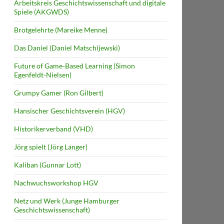
Arbeitskreis Geschichtswissenschaft und digitale
Spiele (AKGWDS)
Brotgelehrte (Mareike Menne)
Das Daniel (Daniel Matschijewski)
Future of Game-Based Learning (Simon
Egenfeldt-Nielsen)
Grumpy Gamer (Ron Gilbert)
Hansischer Geschichtsverein (HGV)
Historikerverband (VHD)
Jörg spielt (Jörg Langer)
Kaliban (Gunnar Lott)
Nachwuchsworkshop HGV
Netz und Werk (Junge Hamburger
Geschichtswissenschaft)