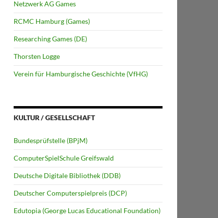
Netzwerk AG Games
RCMC Hamburg (Games)
Researching Games (DE)
Thorsten Logge
Verein für Hamburgische Geschichte (VfHG)
KULTUR / GESELLSCHAFT
Bundesprüfstelle (BPjM)
ComputerSpielSchule Greifswald
Deutsche Digitale Bibliothek (DDB)
Deutscher Computerspielpreis (DCP)
Edutopia (George Lucas Educational Foundation)