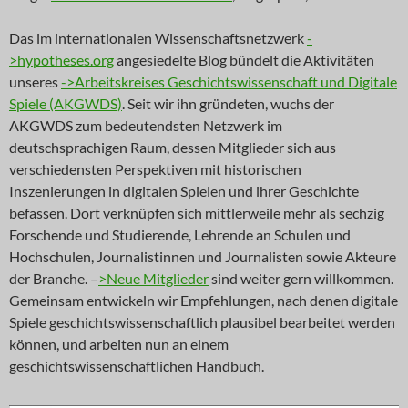
Das im internationalen Wissenschaftsnetzwerk
-
>hypotheses.org
angesiedelte Blog bündelt die Aktivitäten
unseres
->Arbeitskreises Geschichtswissenschaft und Digitale
Spiele (AKGWDS)
. Seit wir ihn gründeten, wuchs der
AKGWDS zum bedeutendsten Netzwerk im
deutschsprachigen Raum, dessen Mitglieder sich aus
verschiedensten Perspektiven mit historischen
Inszenierungen in digitalen Spielen und ihrer Geschichte
befassen. Dort verknüpfen sich mittlerweile mehr als sechzig
Forschende und Studierende, Lehrende an Schulen und
Hochschulen, Journalistinnen und Journalisten sowie Akteure
der Branche. –
>Neue Mitglieder
sind weiter gern willkommen.
Gemeinsam entwickeln wir Empfehlungen, nach denen digitale
Spiele geschichtswissenschaftlich plausibel bearbeitet werden
können, und arbeiten nun an einem
geschichtswissenschaftlichen Handbuch.