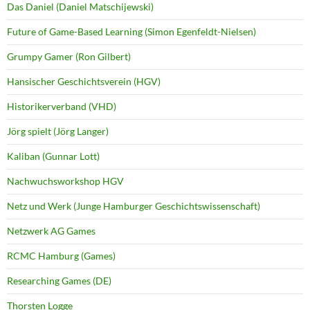
Das Daniel (Daniel Matschijewski)
Future of Game-Based Learning (Simon Egenfeldt-Nielsen)
Grumpy Gamer (Ron Gilbert)
Hansischer Geschichtsverein (HGV)
Historikerverband (VHD)
Jörg spielt (Jörg Langer)
Kaliban (Gunnar Lott)
Nachwuchsworkshop HGV
Netz und Werk (Junge Hamburger Geschichtswissenschaft)
Netzwerk AG Games
RCMC Hamburg (Games)
Researching Games (DE)
Thorsten Logge