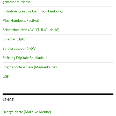
gamescom Messe
Initiative Creative Gaming (Hamburg)
Play Hamburg Festival
Schnittberichte (ACHTUNG! ab 18)
Spielbar (BpB)
Spieleratgeber NRW
Stiftung Digitale Spielkultur
Stigma Videospiele (Medienkritik)
USK
LEHRE
Brotgelehrte (Mareike Menne)