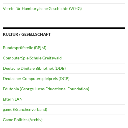
Verein für Hamburgische Geschichte (VfHG)
KULTUR / GESELLSCHAFT
Bundesprüfstelle (BPjM)
ComputerSpielSchule Greifswald
Deutsche Digitale Bibliothek (DDB)
Deutscher Computerspielpreis (DCP)
Edutopia (George Lucas Educational Foundation)
Eltern LAN
game (Branchenverband)
Game Politics (Archiv)