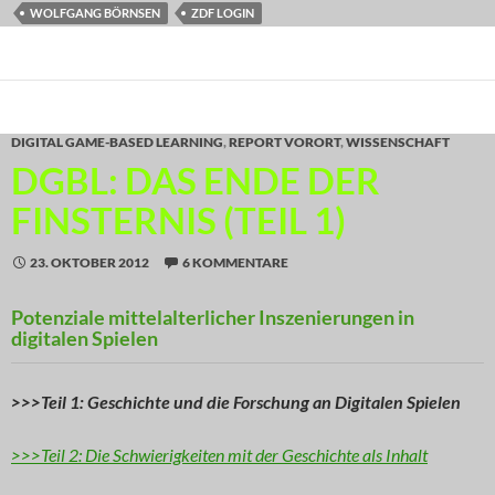
WOLFGANG BÖRNSEN
ZDF LOGIN
DIGITAL GAME-BASED LEARNING
,
REPORT VORORT
,
WISSENSCHAFT
DGBL: DAS ENDE DER
FINSTERNIS (TEIL 1)
23. OKTOBER 2012
6 KOMMENTARE
Potenziale mittelalterlicher Inszenierungen in
digitalen Spielen
>>>Teil 1: Geschichte und die Forschung an Digitalen Spielen
>>>Teil 2: Die Schwierigkeiten mit der Geschichte als Inhalt