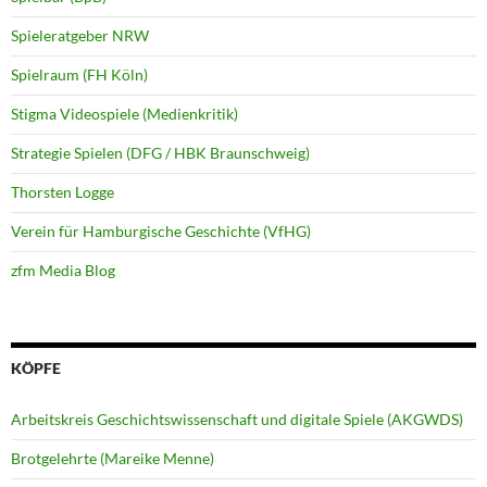
Spieleratgeber NRW
Spielraum (FH Köln)
Stigma Videospiele (Medienkritik)
Strategie Spielen (DFG / HBK Braunschweig)
Thorsten Logge
Verein für Hamburgische Geschichte (VfHG)
zfm Media Blog
KÖPFE
Arbeitskreis Geschichtswissenschaft und digitale Spiele (AKGWDS)
Brotgelehrte (Mareike Menne)