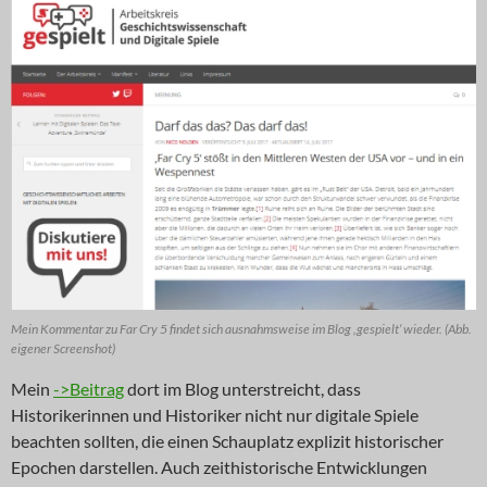
Mein Kommentar zu Far Cry 5 findet sich ausnahmsweise im Blog ‚gespielt‘ wieder. (Abb.
eigener Screenshot)
Mein
->Beitrag
dort im Blog unterstreicht, dass
Historikerinnen und Historiker nicht nur digitale Spiele
beachten sollten, die einen Schauplatz explizit historischer
Epochen darstellen. Auch zeithistorische Entwicklungen