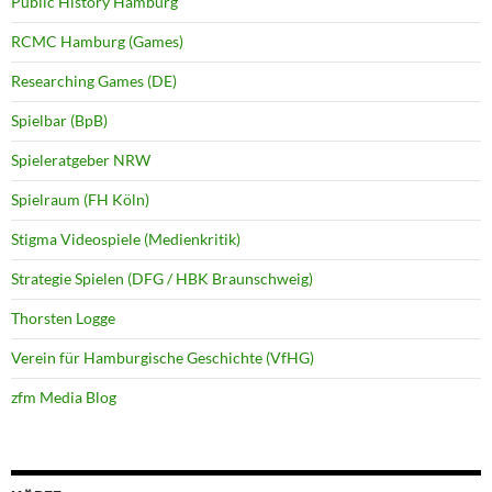
Public History Hamburg
RCMC Hamburg (Games)
Researching Games (DE)
Spielbar (BpB)
Spieleratgeber NRW
Spielraum (FH Köln)
Stigma Videospiele (Medienkritik)
Strategie Spielen (DFG / HBK Braunschweig)
Thorsten Logge
Verein für Hamburgische Geschichte (VfHG)
zfm Media Blog