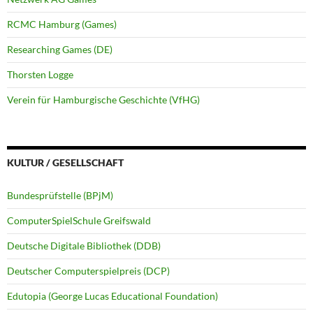
RCMC Hamburg (Games)
Researching Games (DE)
Thorsten Logge
Verein für Hamburgische Geschichte (VfHG)
KULTUR / GESELLSCHAFT
Bundesprüfstelle (BPjM)
ComputerSpielSchule Greifswald
Deutsche Digitale Bibliothek (DDB)
Deutscher Computerspielpreis (DCP)
Edutopia (George Lucas Educational Foundation)