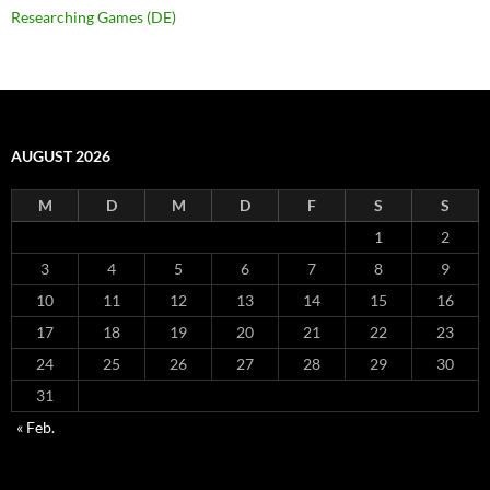
Researching Games (DE)
AUGUST 2026
M
D
M
D
F
S
S
1
2
3
4
5
6
7
8
9
10
11
12
13
14
15
16
17
18
19
20
21
22
23
24
25
26
27
28
29
30
31
« Feb.