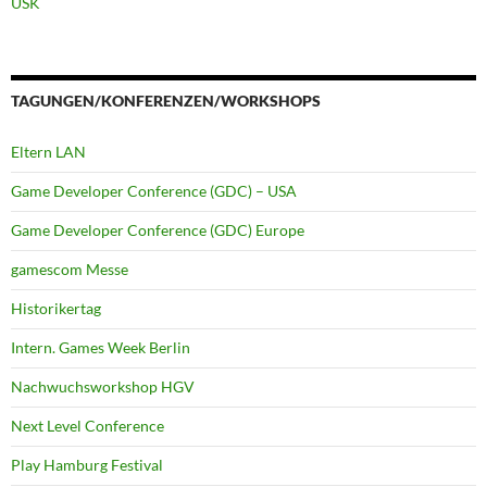
USK
TAGUNGEN/KONFERENZEN/WORKSHOPS
Eltern LAN
Game Developer Conference (GDC) – USA
Game Developer Conference (GDC) Europe
gamescom Messe
Historikertag
Intern. Games Week Berlin
Nachwuchsworkshop HGV
Next Level Conference
Play Hamburg Festival