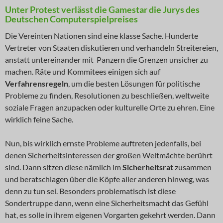
Unter Protest verlässt die Gamestar die Jurys des
Deutschen Computerspielpreises
Die Vereinten Nationen sind eine klasse Sache. Hunderte
Vertreter von Staaten diskutieren und verhandeln Streitereien,
anstatt untereinander mit Panzern die Grenzen unsicher zu
machen. Räte und Kommitees einigen sich auf
Verfahrensregeln
, um die besten Lösungen für politische
Probleme zu finden, Resolutionen zu beschließen, weltweite
soziale Fragen anzupacken oder kulturelle Orte zu ehren. Eine
wirklich feine Sache.
Nun, bis wirklich ernste Probleme auftreten jedenfalls, bei
denen Sicherheitsinteressen der großen Weltmächte berührt
sind. Dann sitzen diese nämlich im
Sicherheitsrat
zusammen
und beratschlagen über die Köpfe aller anderen hinweg, was
denn zu tun sei. Besonders problematisch ist diese
Sondertruppe dann, wenn eine Sicherheitsmacht das Gefühl
hat, es solle in ihrem eigenen Vorgarten gekehrt werden. Dann