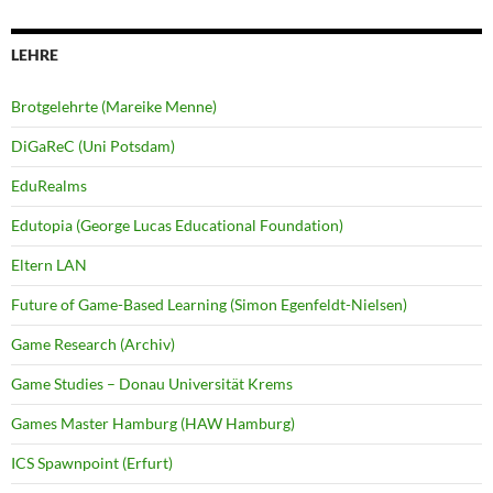
LEHRE
Brotgelehrte (Mareike Menne)
DiGaReC (Uni Potsdam)
EduRealms
Edutopia (George Lucas Educational Foundation)
Eltern LAN
Future of Game-Based Learning (Simon Egenfeldt-Nielsen)
Game Research (Archiv)
Game Studies – Donau Universität Krems
Games Master Hamburg (HAW Hamburg)
ICS Spawnpoint (Erfurt)