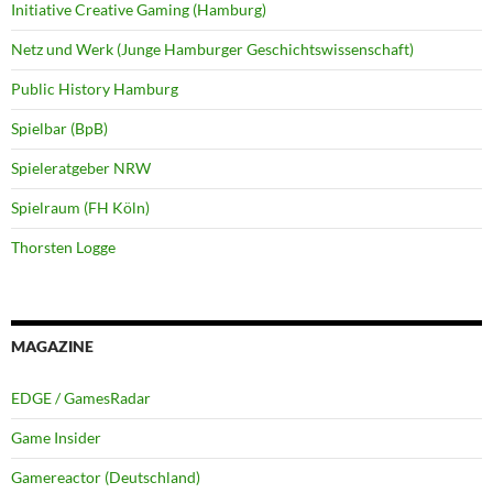
Initiative Creative Gaming (Hamburg)
Netz und Werk (Junge Hamburger Geschichtswissenschaft)
Public History Hamburg
Spielbar (BpB)
Spieleratgeber NRW
Spielraum (FH Köln)
Thorsten Logge
MAGAZINE
EDGE / GamesRadar
Game Insider
Gamereactor (Deutschland)