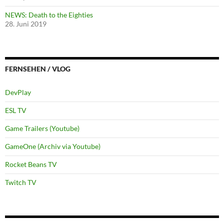
NEWS: Death to the Eighties
28. Juni 2019
FERNSEHEN / VLOG
DevPlay
ESL TV
Game Trailers (Youtube)
GameOne (Archiv via Youtube)
Rocket Beans TV
Twitch TV