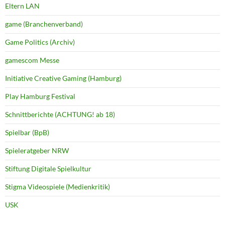
Eltern LAN
game (Branchenverband)
Game Politics (Archiv)
gamescom Messe
Initiative Creative Gaming (Hamburg)
Play Hamburg Festival
Schnittberichte (ACHTUNG! ab 18)
Spielbar (BpB)
Spieleratgeber NRW
Stiftung Digitale Spielkultur
Stigma Videospiele (Medienkritik)
USK