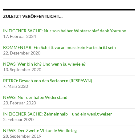
ZULETZT VERÖFFENTLICHT…
IN EIGENER SACHE: Nur so’n halber Winterschlaf dank Youtube
17. Februar 2024
KOMMENTAR: Ein Schritt voran muss kein Fortschritt sein
22. Dezember 2020
NEWS: Wer bin ich? Und wenn ja, wieviele?
13. September 2020
RETRO: Besuch von den Sarianern (RESPAWN)
7. März 2020
NEWS: Nur der halbe Widerstand
23. Februar 2020
IN EIGENER SACHE: Zehneinhalb – und ein wenig weiser
2. Februar 2020
NEWS: Der Zweite Virtuelle Weltkrieg
28. September 2019