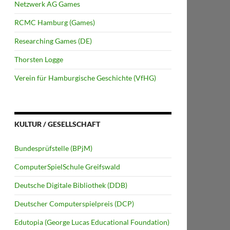
Netzwerk AG Games
RCMC Hamburg (Games)
Researching Games (DE)
Thorsten Logge
Verein für Hamburgische Geschichte (VfHG)
KULTUR / GESELLSCHAFT
Bundesprüfstelle (BPjM)
ComputerSpielSchule Greifswald
Deutsche Digitale Bibliothek (DDB)
Deutscher Computerspielpreis (DCP)
Edutopia (George Lucas Educational Foundation)