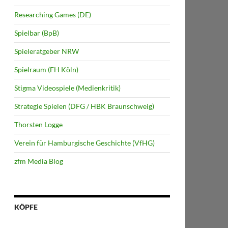
Researching Games (DE)
Spielbar (BpB)
Spieleratgeber NRW
Spielraum (FH Köln)
Stigma Videospiele (Medienkritik)
Strategie Spielen (DFG / HBK Braunschweig)
Thorsten Logge
Verein für Hamburgische Geschichte (VfHG)
zfm Media Blog
KÖPFE