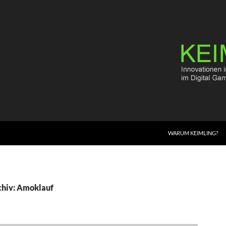
WARUM KEIMLING?
chiv: Amoklauf