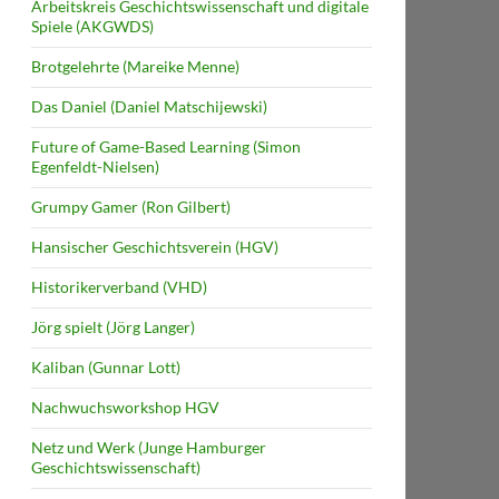
Arbeitskreis Geschichtswissenschaft und digitale
Spiele (AKGWDS)
Brotgelehrte (Mareike Menne)
Das Daniel (Daniel Matschijewski)
Future of Game-Based Learning (Simon
Egenfeldt-Nielsen)
Grumpy Gamer (Ron Gilbert)
Hansischer Geschichtsverein (HGV)
Historikerverband (VHD)
Jörg spielt (Jörg Langer)
Kaliban (Gunnar Lott)
Nachwuchsworkshop HGV
Netz und Werk (Junge Hamburger
Geschichtswissenschaft)