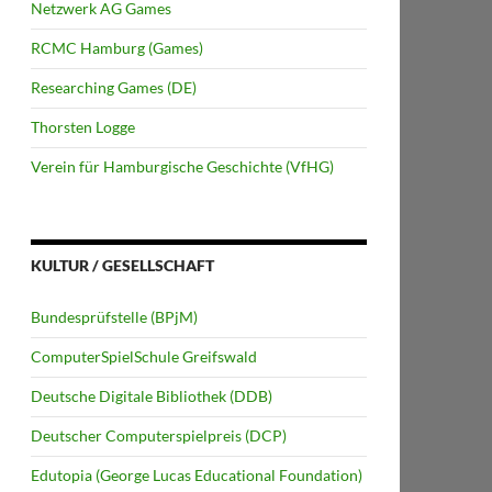
Netzwerk AG Games
RCMC Hamburg (Games)
Researching Games (DE)
Thorsten Logge
Verein für Hamburgische Geschichte (VfHG)
KULTUR / GESELLSCHAFT
Bundesprüfstelle (BPjM)
ComputerSpielSchule Greifswald
Deutsche Digitale Bibliothek (DDB)
Deutscher Computerspielpreis (DCP)
Edutopia (George Lucas Educational Foundation)