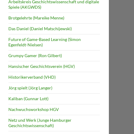
Arbeitskreis Geschichtswissenschaft und digitale
Spiele (AKGWDS)
Brotgelehrte (Mareike Menne)
Das Daniel (Daniel Matschijewski)
Future of Game-Based Learning (Simon
Egenfeldt-Nielsen)
Grumpy Gamer (Ron Gilbert)
Hansischer Geschichtsverein (HGV)
Historikerverband (VHD)
Jörg spielt (Jörg Langer)
Kaliban (Gunnar Lott)
Nachwuchsworkshop HGV
Netz und Werk (Junge Hamburger
Geschichtswissenschaft)