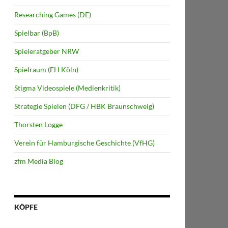
Researching Games (DE)
Spielbar (BpB)
Spieleratgeber NRW
Spielraum (FH Köln)
Stigma Videospiele (Medienkritik)
Strategie Spielen (DFG / HBK Braunschweig)
Thorsten Logge
Verein für Hamburgische Geschichte (VfHG)
zfm Media Blog
KÖPFE