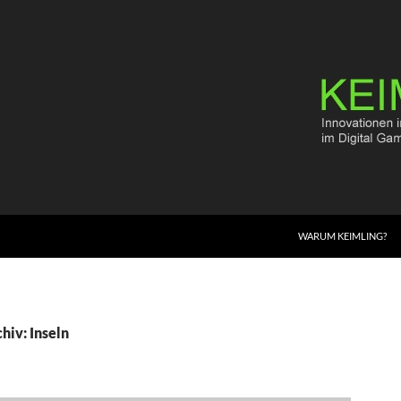
WARUM KEIMLING?
hiv: Inseln