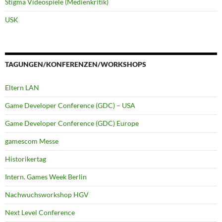
Stigma Videospiele (Medienkritik)
USK
TAGUNGEN/KONFERENZEN/WORKSHOPS
Eltern LAN
Game Developer Conference (GDC) – USA
Game Developer Conference (GDC) Europe
gamescom Messe
Historikertag
Intern. Games Week Berlin
Nachwuchsworkshop HGV
Next Level Conference