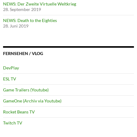
NEWS: Der Zweite Virtuelle Weltkrieg
28. September 2019
NEWS: Death to the Eighties
28. Juni 2019
FERNSEHEN / VLOG
DevPlay
ESL TV
Game Trailers (Youtube)
GameOne (Archiv via Youtube)
Rocket Beans TV
Twitch TV