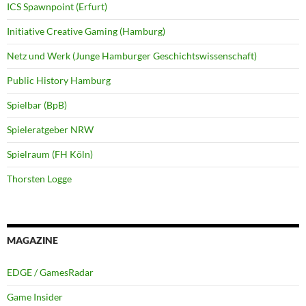
ICS Spawnpoint (Erfurt)
Initiative Creative Gaming (Hamburg)
Netz und Werk (Junge Hamburger Geschichtswissenschaft)
Public History Hamburg
Spielbar (BpB)
Spieleratgeber NRW
Spielraum (FH Köln)
Thorsten Logge
MAGAZINE
EDGE / GamesRadar
Game Insider