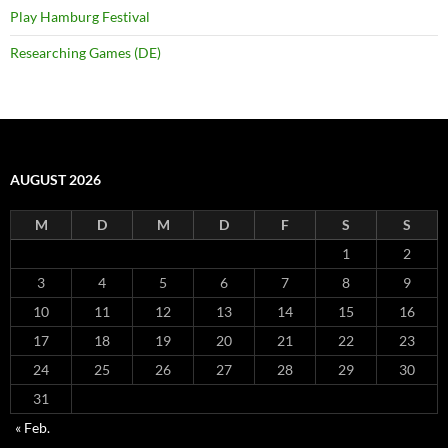
Play Hamburg Festival
Researching Games (DE)
AUGUST 2026
M
D
M
D
F
S
S
1
2
3
4
5
6
7
8
9
10
11
12
13
14
15
16
17
18
19
20
21
22
23
24
25
26
27
28
29
30
31
« Feb.