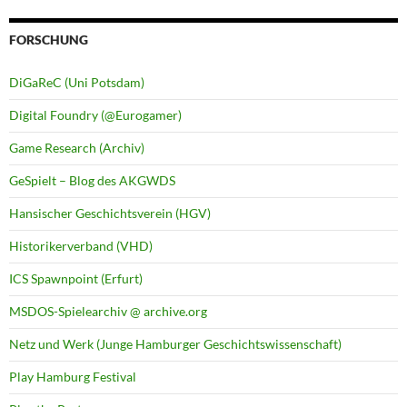
FORSCHUNG
DiGaReC (Uni Potsdam)
Digital Foundry (@Eurogamer)
Game Research (Archiv)
GeSpielt – Blog des AKGWDS
Hansischer Geschichtsverein (HGV)
Historikerverband (VHD)
ICS Spawnpoint (Erfurt)
MSDOS-Spielearchiv @ archive.org
Netz und Werk (Junge Hamburger Geschichtswissenschaft)
Play Hamburg Festival