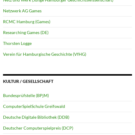
Netzwerk AG Games
RCMC Hamburg (Games)
Researching Games (DE)
Thorsten Logge
Verein für Hamburgische Geschichte (VfHG)
KULTUR / GESELLSCHAFT
Bundesprüfstelle (BPjM)
ComputerSpielSchule Greifswald
Deutsche Digitale Bibliothek (DDB)
Deutscher Computerspielpreis (DCP)