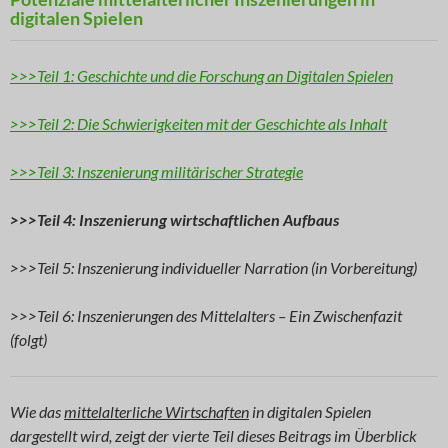
digitalen Spielen
>>>Teil 1: Geschichte und die Forschung an Digitalen Spielen
>>>Teil 2: Die Schwierigkeiten mit der Geschichte als Inhalt
>>>Teil 3: Inszenierung militärischer Strategie
>>>Teil 4: Inszenierung wirtschaftlichen Aufbaus
>>>Teil 5: Inszenierung individueller Narration (in Vorbereitung)
>>>Teil 6: Inszenierungen des Mittelalters – Ein Zwischenfazit
(folgt)
Wie das
mittelalterliche Wirtschaften
in digitalen Spielen
dargestellt wird, zeigt der vierte Teil dieses Beitrags im Überblick