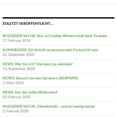
ZULETZT VERÖFFENTLICHT…
IN EIGENER SACHE: Nur so’n halber Winterschlaf dank Youtube
17. Februar 2024
KOMMENTAR: Ein Schritt voran muss kein Fortschritt sein
22. Dezember 2020
NEWS: Wer bin ich? Und wenn ja, wieviele?
13. September 2020
RETRO: Besuch von den Sarianern (RESPAWN)
7. März 2020
NEWS: Nur der halbe Widerstand
23. Februar 2020
IN EIGENER SACHE: Zehneinhalb – und ein wenig weiser
2. Februar 2020