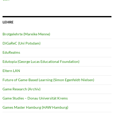
LEHRE
Brotgelehrte (Mareike Menne)
DiGaReC (Uni Potsdam)
EduRealms
Edutopia (George Lucas Educational Foundation)
Eltern LAN
Future of Game-Based Learning (Simon Egenfeldt-Nielsen)
Game Research (Archiv)
Game Studies – Donau Universität Krems
Games Master Hamburg (HAW Hamburg)