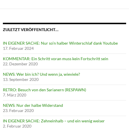
ZULETZT VERÖFFENTLICHT…
IN EIGENER SACHE: Nur so’n halber Winterschlaf dank Youtube
17. Februar 2024
KOMMENTAR: Ein Schritt voran muss kein Fortschritt sein
22. Dezember 2020
NEWS: Wer bin ich? Und wenn ja, wieviele?
13. September 2020
RETRO: Besuch von den Sarianern (RESPAWN)
7. März 2020
NEWS: Nur der halbe Widerstand
23. Februar 2020
IN EIGENER SACHE: Zehneinhalb – und ein wenig weiser
2. Februar 2020