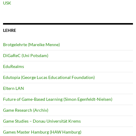
USK
LEHRE
Brotgelehrte (Mareike Menne)
DiGaReC (Uni Potsdam)
EduRealms
Edutopia (George Lucas Educational Foundation)
Eltern LAN
Future of Game-Based Learning (Simon Egenfeldt-Nielsen)
Game Research (Archiv)
Game Studies – Donau Universität Krems
Games Master Hamburg (HAW Hamburg)