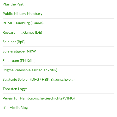
Play the Past
Public History Hamburg
RCMC Hamburg (Games)
Researching Games (DE)
Spielbar (BpB)
Spieleratgeber NRW
Spielraum (FH Köln)
Stigma Videospiele (Medienkritik)
Strategie Spielen (DFG / HBK Braunschweig)
Thorsten Logge
Verein für Hamburgische Geschichte (VfHG)
zfm Media Blog