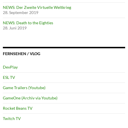
NEWS: Der Zweite Virtuelle Weltkrieg
28. September 2019
NEWS: Death to the Eighties
28. Juni 2019
FERNSEHEN / VLOG
DevPlay
ESL TV
Game Trailers (Youtube)
GameOne (Archiv via Youtube)
Rocket Beans TV
Twitch TV