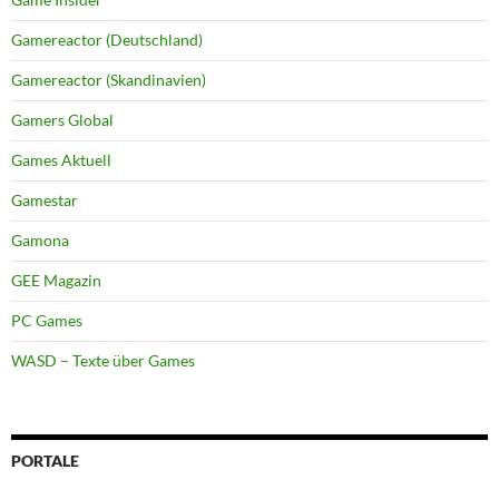
Gamereactor (Deutschland)
Gamereactor (Skandinavien)
Gamers Global
Games Aktuell
Gamestar
Gamona
GEE Magazin
PC Games
WASD – Texte über Games
PORTALE