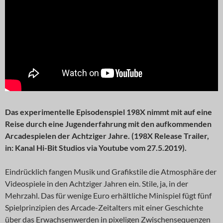
Das experimentelle Episodenspiel 198X nimmt mit auf eine
Reise durch eine Jugenderfahrung mit den aufkommenden
Arcadespielen der Achtziger Jahre. (198X Release Trailer,
in: Kanal Hi-Bit Studios via Youtube vom 27.5.2019).
Eindrücklich fangen Musik und Grafikstile die Atmosphäre der
Videospiele in den Achtziger Jahren ein. Stile, ja, in der
Mehrzahl. Das für wenige Euro erhältliche Minispiel fügt fünf
Spielprinzipien des Arcade-Zeitalters mit einer Geschichte
über das Erwachsenwerden in pixeligen Zwischensequenzen