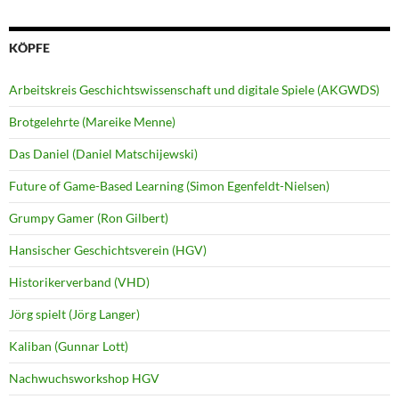
KÖPFE
Arbeitskreis Geschichtswissenschaft und digitale Spiele (AKGWDS)
Brotgelehrte (Mareike Menne)
Das Daniel (Daniel Matschijewski)
Future of Game-Based Learning (Simon Egenfeldt-Nielsen)
Grumpy Gamer (Ron Gilbert)
Hansischer Geschichtsverein (HGV)
Historikerverband (VHD)
Jörg spielt (Jörg Langer)
Kaliban (Gunnar Lott)
Nachwuchsworkshop HGV