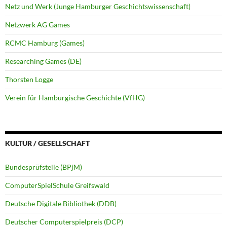
Netz und Werk (Junge Hamburger Geschichtswissenschaft)
Netzwerk AG Games
RCMC Hamburg (Games)
Researching Games (DE)
Thorsten Logge
Verein für Hamburgische Geschichte (VfHG)
KULTUR / GESELLSCHAFT
Bundesprüfstelle (BPjM)
ComputerSpielSchule Greifswald
Deutsche Digitale Bibliothek (DDB)
Deutscher Computerspielpreis (DCP)