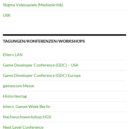
Stigma Videospiele (Medienkritik)
USK
TAGUNGEN/KONFERENZEN/WORKSHOPS
Eltern LAN
Game Developer Conference (GDC) – USA
Game Developer Conference (GDC) Europe
gamescom Messe
Historikertag
Intern. Games Week Berlin
Nachwuchsworkshop HGV
Next Level Conference