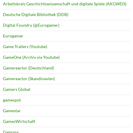
Arbeitskreis Geschichtswissenschaft und digitale Spiele (AKGWDS)
Deutsche Digitale Bibliothek (DDB)
Digital Foundry (@Eurogamer)
Eurogamer
Game Trailers (Youtube)
GameOne (Archiv via Youtube)
Gamereactor (Deutschland)
Gamereactor (Skandinavien)
Gamers Global
gamespot
Gamestar
GamesWirtschaft
Gamona