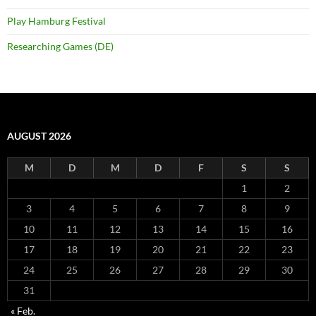
Play Hamburg Festival
Researching Games (DE)
AUGUST 2026
M
D
M
D
F
S
S
1
2
3
4
5
6
7
8
9
10
11
12
13
14
15
16
17
18
19
20
21
22
23
24
25
26
27
28
29
30
31
« Feb.