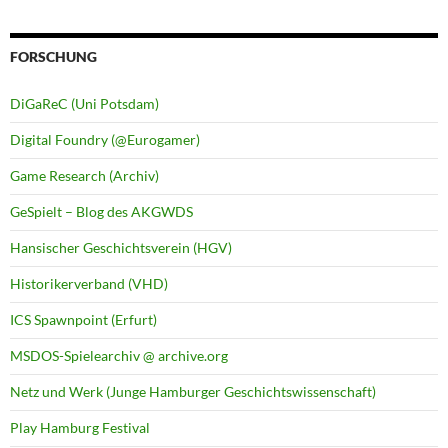
FORSCHUNG
DiGaReC (Uni Potsdam)
Digital Foundry (@Eurogamer)
Game Research (Archiv)
GeSpielt – Blog des AKGWDS
Hansischer Geschichtsverein (HGV)
Historikerverband (VHD)
ICS Spawnpoint (Erfurt)
MSDOS-Spielearchiv @ archive.org
Netz und Werk (Junge Hamburger Geschichtswissenschaft)
Play Hamburg Festival