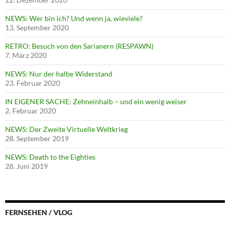
NEWS: Wer bin ich? Und wenn ja, wieviele?
13. September 2020
RETRO: Besuch von den Sarianern (RESPAWN)
7. März 2020
NEWS: Nur der halbe Widerstand
23. Februar 2020
IN EIGENER SACHE: Zehneinhalb – und ein wenig weiser
2. Februar 2020
NEWS: Der Zweite Virtuelle Weltkrieg
28. September 2019
NEWS: Death to the Eighties
28. Juni 2019
FERNSEHEN / VLOG