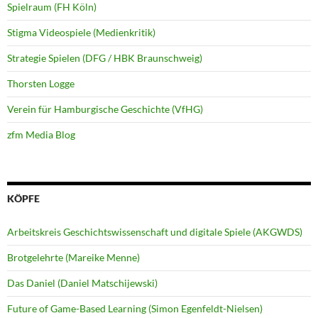
Spielraum (FH Köln)
Stigma Videospiele (Medienkritik)
Strategie Spielen (DFG / HBK Braunschweig)
Thorsten Logge
Verein für Hamburgische Geschichte (VfHG)
zfm Media Blog
KÖPFE
Arbeitskreis Geschichtswissenschaft und digitale Spiele (AKGWDS)
Brotgelehrte (Mareike Menne)
Das Daniel (Daniel Matschijewski)
Future of Game-Based Learning (Simon Egenfeldt-Nielsen)