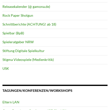
Releasekalender (@ gamona.de)
Rock Paper Shotgun
Schnittberichte (ACHTUNG! ab 18)
Spielbar (BpB)
Spieleratgeber NRW
Stiftung Digitale Spielkultur
Stigma Videospiele (Medienkritik)
USK
TAGUNGEN/KONFERENZEN/WORKSHOPS
Eltern LAN