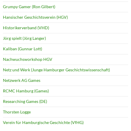
Grumpy Gamer (Ron Gilbert)
Hansischer Geschichtsverein (HGV)
Historikerverband (VHD)
Jörg spielt (Jörg Langer)
Kaliban (Gunnar Lott)
Nachwuchsworkshop HGV
Netz und Werk (Junge Hamburger Geschichtswissenschaft)
Netzwerk AG Games
RCMC Hamburg (Games)
Researching Games (DE)
Thorsten Logge
Verein für Hamburgische Geschichte (VfHG)