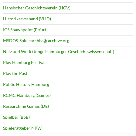
Hansischer Geschichtsverein (HGV)
Historikerverband (VHD)
ICS Spawnpoint (Erfurt)
MSDOS-Spielearchiv @ archive.org
Netz und Werk (Junge Hamburger Geschichtswissenschaft)
Play Hamburg Festival
Play the Past
Public History Hamburg
RCMC Hamburg (Games)
Researching Games (DE)
Spielbar (BpB)
Spieleratgeber NRW