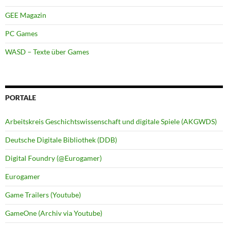
GEE Magazin
PC Games
WASD – Texte über Games
PORTALE
Arbeitskreis Geschichtswissenschaft und digitale Spiele (AKGWDS)
Deutsche Digitale Bibliothek (DDB)
Digital Foundry (@Eurogamer)
Eurogamer
Game Trailers (Youtube)
GameOne (Archiv via Youtube)