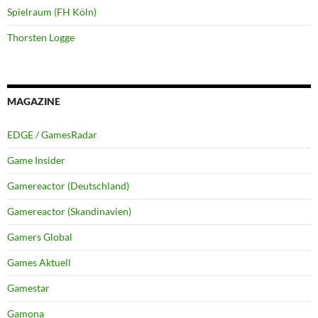
Spielraum (FH Köln)
Thorsten Logge
MAGAZINE
EDGE / GamesRadar
Game Insider
Gamereactor (Deutschland)
Gamereactor (Skandinavien)
Gamers Global
Games Aktuell
Gamestar
Gamona