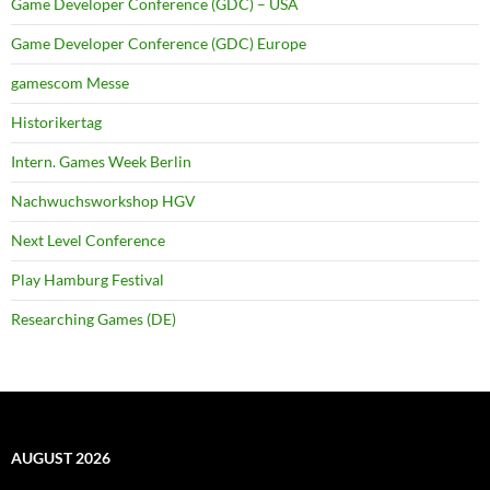
Game Developer Conference (GDC) – USA
Game Developer Conference (GDC) Europe
gamescom Messe
Historikertag
Intern. Games Week Berlin
Nachwuchsworkshop HGV
Next Level Conference
Play Hamburg Festival
Researching Games (DE)
AUGUST 2026