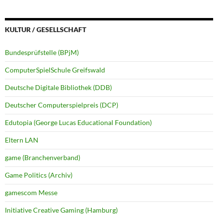
KULTUR / GESELLSCHAFT
Bundesprüfstelle (BPjM)
ComputerSpielSchule Greifswald
Deutsche Digitale Bibliothek (DDB)
Deutscher Computerspielpreis (DCP)
Edutopia (George Lucas Educational Foundation)
Eltern LAN
game (Branchenverband)
Game Politics (Archiv)
gamescom Messe
Initiative Creative Gaming (Hamburg)