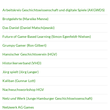
Arbeitskreis Geschichtswissenschaft und digitale Spiele (AKGWDS)
Brotgelehrte (Mareike Menne)
Das Daniel (Daniel Matschijewski)
Future of Game-Based Learning (Simon Egenfeldt-Nielsen)
Grumpy Gamer (Ron Gilbert)
Hansischer Geschichtsverein (HGV)
Historikerverband (VHD)
Jörg spielt (Jörg Langer)
Kaliban (Gunnar Lott)
Nachwuchsworkshop HGV
Netz und Werk (Junge Hamburger Geschichtswissenschaft)
Netzwerk AG Games