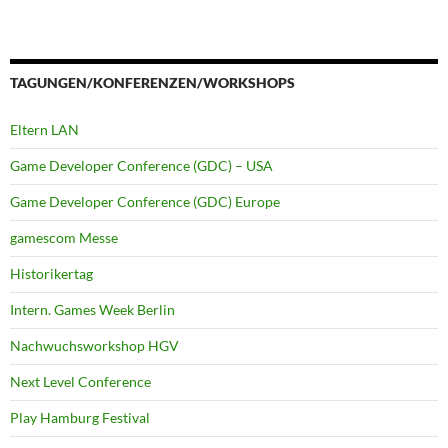
TAGUNGEN/KONFERENZEN/WORKSHOPS
Eltern LAN
Game Developer Conference (GDC) – USA
Game Developer Conference (GDC) Europe
gamescom Messe
Historikertag
Intern. Games Week Berlin
Nachwuchsworkshop HGV
Next Level Conference
Play Hamburg Festival