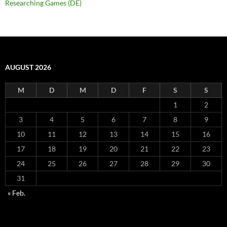
Researching Games (DE)
AUGUST 2026
M
D
M
D
F
S
S
1
2
3
4
5
6
7
8
9
10
11
12
13
14
15
16
17
18
19
20
21
22
23
24
25
26
27
28
29
30
31
« Feb.