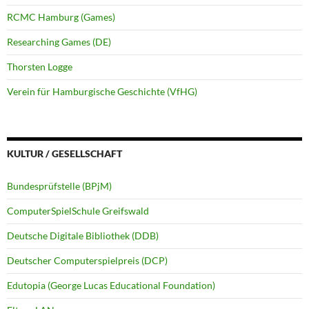
RCMC Hamburg (Games)
Researching Games (DE)
Thorsten Logge
Verein für Hamburgische Geschichte (VfHG)
KULTUR / GESELLSCHAFT
Bundesprüfstelle (BPjM)
ComputerSpielSchule Greifswald
Deutsche Digitale Bibliothek (DDB)
Deutscher Computerspielpreis (DCP)
Edutopia (George Lucas Educational Foundation)