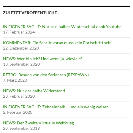
ZULETZT VERÖFFENTLICHT…
IN EIGENER SACHE: Nur so’n halber Winterschlaf dank Youtube
17. Februar 2024
KOMMENTAR: Ein Schritt voran muss kein Fortschritt sein
22. Dezember 2020
NEWS: Wer bin ich? Und wenn ja, wieviele?
13. September 2020
RETRO: Besuch von den Sarianern (RESPAWN)
7. März 2020
NEWS: Nur der halbe Widerstand
23. Februar 2020
IN EIGENER SACHE: Zehneinhalb – und ein wenig weiser
2. Februar 2020
NEWS: Der Zweite Virtuelle Weltkrieg
28. September 2019