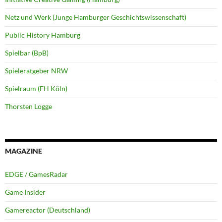
Netz und Werk (Junge Hamburger Geschichtswissenschaft)
Public History Hamburg
Spielbar (BpB)
Spieleratgeber NRW
Spielraum (FH Köln)
Thorsten Logge
MAGAZINE
EDGE / GamesRadar
Game Insider
Gamereactor (Deutschland)