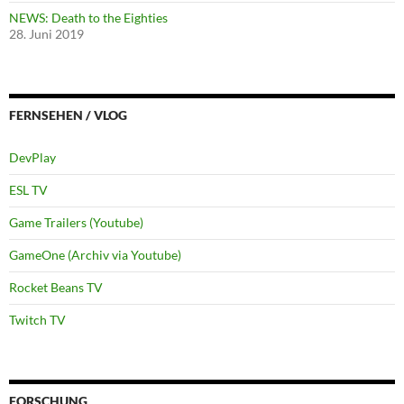
NEWS: Death to the Eighties
28. Juni 2019
FERNSEHEN / VLOG
DevPlay
ESL TV
Game Trailers (Youtube)
GameOne (Archiv via Youtube)
Rocket Beans TV
Twitch TV
FORSCHUNG