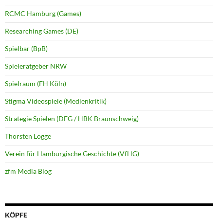
RCMC Hamburg (Games)
Researching Games (DE)
Spielbar (BpB)
Spieleratgeber NRW
Spielraum (FH Köln)
Stigma Videospiele (Medienkritik)
Strategie Spielen (DFG / HBK Braunschweig)
Thorsten Logge
Verein für Hamburgische Geschichte (VfHG)
zfm Media Blog
KÖPFE