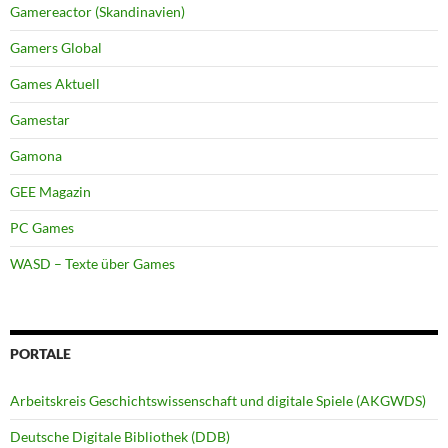
Gamereactor (Skandinavien)
Gamers Global
Games Aktuell
Gamestar
Gamona
GEE Magazin
PC Games
WASD – Texte über Games
PORTALE
Arbeitskreis Geschichtswissenschaft und digitale Spiele (AKGWDS)
Deutsche Digitale Bibliothek (DDB)