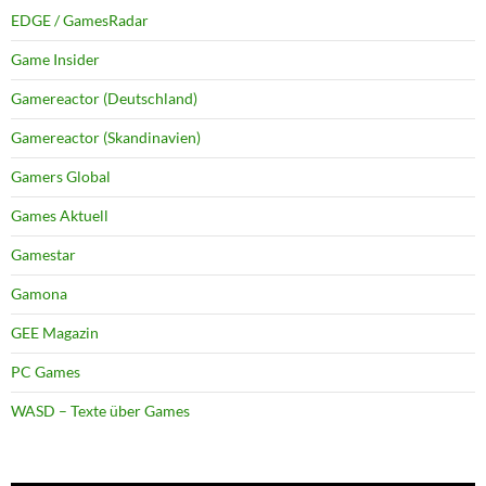
EDGE / GamesRadar
Game Insider
Gamereactor (Deutschland)
Gamereactor (Skandinavien)
Gamers Global
Games Aktuell
Gamestar
Gamona
GEE Magazin
PC Games
WASD – Texte über Games