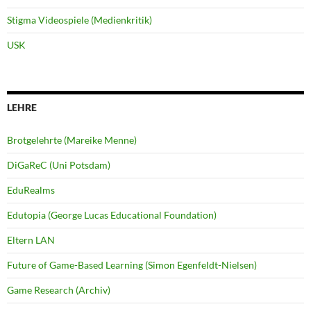
Stigma Videospiele (Medienkritik)
USK
LEHRE
Brotgelehrte (Mareike Menne)
DiGaReC (Uni Potsdam)
EduRealms
Edutopia (George Lucas Educational Foundation)
Eltern LAN
Future of Game-Based Learning (Simon Egenfeldt-Nielsen)
Game Research (Archiv)