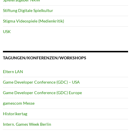
Stiftung Digitale Spielkultur
Stigma Videospiele (Medienkritik)
USK
TAGUNGEN/KONFERENZEN/WORKSHOPS
Eltern LAN
Game Developer Conference (GDC) – USA
Game Developer Conference (GDC) Europe
gamescom Messe
Historikertag
Intern. Games Week Berlin