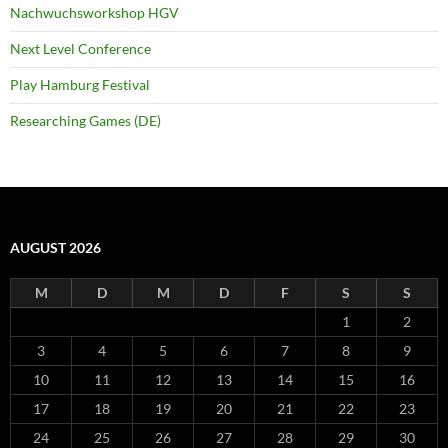
Nachwuchsworkshop HGV
Next Level Conference
Play Hamburg Festival
Researching Games (DE)
AUGUST 2026
M
D
M
D
F
S
S
1
2
3
4
5
6
7
8
9
10
11
12
13
14
15
16
17
18
19
20
21
22
23
24
25
26
27
28
29
30