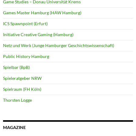
Game Studies – Donau Universität Krems
Games Master Hamburg (HAW Hamburg)
ICS Spawnpoint (Erfurt)
Initiative Creative Gaming (Hamburg)
Netz und Werk (Junge Hamburger Geschichtswissenschaft)
Public History Hamburg
Spielbar (BpB)
Spieleratgeber NRW
Spielraum (FH Köln)
Thorsten Logge
MAGAZINE