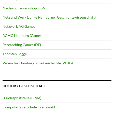
Nachwuchsworkshop HGV
Netz und Werk (Junge Hamburger Geschichtswissenschaft)
Netzwerk AG Games
RCMC Hamburg (Games)
Researching Games (DE)
Thorsten Logge
Verein für Hamburgische Geschichte (VfHG)
KULTUR / GESELLSCHAFT
Bundesprüfstelle (BPjM)
ComputerSpielSchule Greifswald