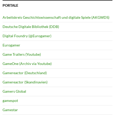
PORTALE
Arbeitskreis Geschichtswissenschaft und digitale Spiele (AKGWDS)
Deutsche Digitale Bibliothek (DDB)
Digital Foundry (@Eurogamer)
Eurogamer
Game Trailers (Youtube)
GameOne (Archiv via Youtube)
Gamereactor (Deutschland)
Gamereactor (Skandinavien)
Gamers Global
gamespot
Gamestar