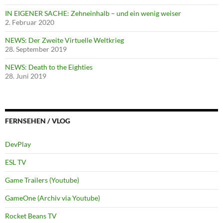
IN EIGENER SACHE: Zehneinhalb – und ein wenig weiser
2. Februar 2020
NEWS: Der Zweite Virtuelle Weltkrieg
28. September 2019
NEWS: Death to the Eighties
28. Juni 2019
FERNSEHEN / VLOG
DevPlay
ESL TV
Game Trailers (Youtube)
GameOne (Archiv via Youtube)
Rocket Beans TV