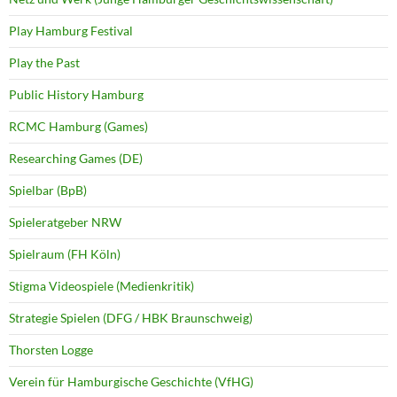
Play Hamburg Festival
Play the Past
Public History Hamburg
RCMC Hamburg (Games)
Researching Games (DE)
Spielbar (BpB)
Spieleratgeber NRW
Spielraum (FH Köln)
Stigma Videospiele (Medienkritik)
Strategie Spielen (DFG / HBK Braunschweig)
Thorsten Logge
Verein für Hamburgische Geschichte (VfHG)