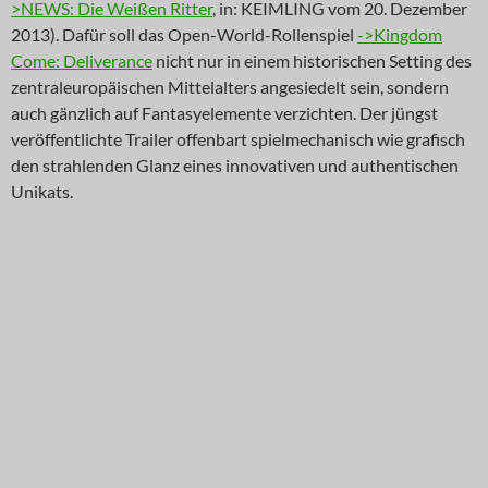
>NEWS: Die Weißen Ritter
, in: KEIMLING vom 20. Dezember
2013). Dafür soll das Open-World-Rollenspiel
->Kingdom
Come: Deliverance
nicht nur in einem historischen Setting des
zentraleuropäischen Mittelalters angesiedelt sein, sondern
auch gänzlich auf Fantasyelemente verzichten. Der jüngst
veröffentlichte Trailer offenbart spielmechanisch wie grafisch
den strahlenden Glanz eines innovativen und authentischen
Unikats.