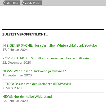
VERTRIEB
ZUSCHAUER
ZULETZT VERÖFFENTLICHT…
IN EIGENER SACHE: Nur so’n halber Winterschlaf dank Youtube
17. Februar 2024
KOMMENTAR: Ein Schritt voran muss kein Fortschritt sein
22. Dezember 2020
NEWS: Wer bin ich? Und wenn ja, wieviele?
13. September 2020
RETRO: Besuch von den Sarianern (RESPAWN)
7. März 2020
NEWS: Nur der halbe Widerstand
23. Februar 2020