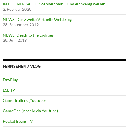
IN EIGENER SACHE: Zehneinhalb – und ein wenig weiser
2. Februar 2020
NEWS: Der Zweite Virtuelle Weltkrieg
28. September 2019
NEWS: Death to the Eighties
28. Juni 2019
FERNSEHEN / VLOG
DevPlay
ESL TV
Game Trailers (Youtube)
GameOne (Archiv via Youtube)
Rocket Beans TV