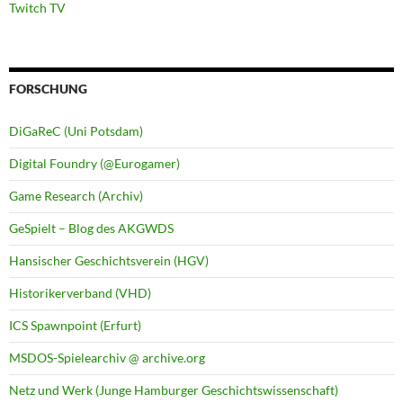
Twitch TV
FORSCHUNG
DiGaReC (Uni Potsdam)
Digital Foundry (@Eurogamer)
Game Research (Archiv)
GeSpielt – Blog des AKGWDS
Hansischer Geschichtsverein (HGV)
Historikerverband (VHD)
ICS Spawnpoint (Erfurt)
MSDOS-Spielearchiv @ archive.org
Netz und Werk (Junge Hamburger Geschichtswissenschaft)