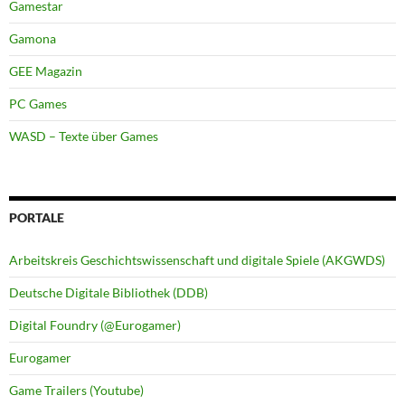
Gamestar
Gamona
GEE Magazin
PC Games
WASD – Texte über Games
PORTALE
Arbeitskreis Geschichtswissenschaft und digitale Spiele (AKGWDS)
Deutsche Digitale Bibliothek (DDB)
Digital Foundry (@Eurogamer)
Eurogamer
Game Trailers (Youtube)