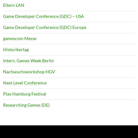
Eltern LAN
Game Developer Conference (GDC) – USA
Game Developer Conference (GDC) Europe
gamescom Messe
Historikertag
Intern. Games Week Berlin
Nachwuchsworkshop HGV
Next Level Conference
Play Hamburg Festival
Researching Games (DE)