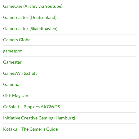
GameOne (Archiv via Youtube)
Gamereactor (Deutschland)
Gamereactor (Skandinavien)
Gamers Global
gamespot
Gamestar
GamesWirtschaft
Gamona
GEE Magazin
GeSpielt – Blog des AKGWDS
Initiative Creative Gaming (Hamburg)
Kotaku – The Gamer's Guide