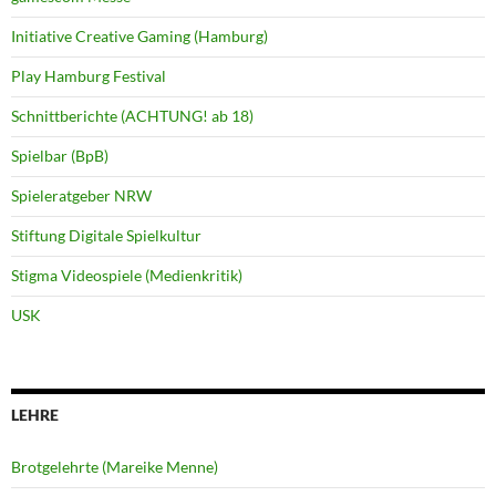
Initiative Creative Gaming (Hamburg)
Play Hamburg Festival
Schnittberichte (ACHTUNG! ab 18)
Spielbar (BpB)
Spieleratgeber NRW
Stiftung Digitale Spielkultur
Stigma Videospiele (Medienkritik)
USK
LEHRE
Brotgelehrte (Mareike Menne)