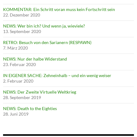
KOMMENTAR: Ein Schritt voran muss kein Fortschritt sein
22. Dezember 2020
NEWS: Wer bin ich? Und wenn ja, wieviele?
13. September 2020
RETRO: Besuch von den Sarianern (RESPAWN)
7. März 2020
NEWS: Nur der halbe Widerstand
23. Februar 2020
IN EIGENER SACHE: Zehneinhalb – und ein wenig weiser
2. Februar 2020
NEWS: Der Zweite Virtuelle Weltkrieg
28. September 2019
NEWS: Death to the Eighties
28. Juni 2019