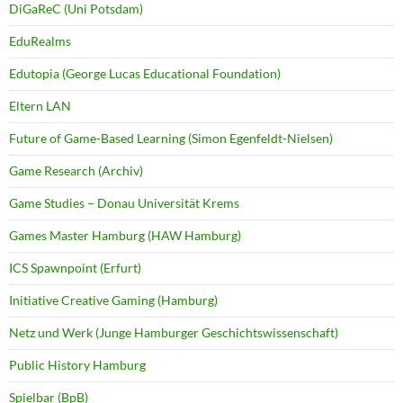
DiGaReC (Uni Potsdam)
EduRealms
Edutopia (George Lucas Educational Foundation)
Eltern LAN
Future of Game-Based Learning (Simon Egenfeldt-Nielsen)
Game Research (Archiv)
Game Studies – Donau Universität Krems
Games Master Hamburg (HAW Hamburg)
ICS Spawnpoint (Erfurt)
Initiative Creative Gaming (Hamburg)
Netz und Werk (Junge Hamburger Geschichtswissenschaft)
Public History Hamburg
Spielbar (BpB)