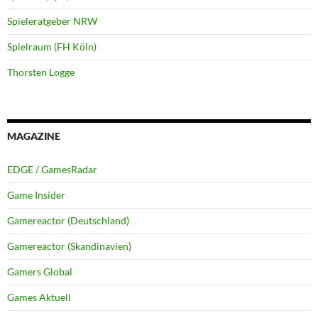
Spieleratgeber NRW
Spielraum (FH Köln)
Thorsten Logge
MAGAZINE
EDGE / GamesRadar
Game Insider
Gamereactor (Deutschland)
Gamereactor (Skandinavien)
Gamers Global
Games Aktuell