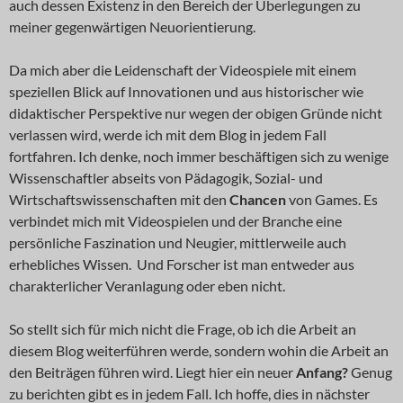
auch dessen Existenz in den Bereich der Überlegungen zu
meiner gegenwärtigen Neuorientierung.
Da mich aber die Leidenschaft der Videospiele mit einem
speziellen Blick auf Innovationen und aus historischer wie
didaktischer Perspektive nur wegen der obigen Gründe nicht
verlassen wird, werde ich mit dem Blog in jedem Fall
fortfahren. Ich denke, noch immer beschäftigen sich zu wenige
Wissenschaftler abseits von Pädagogik, Sozial- und
Wirtschaftswissenschaften mit den
Chancen
von Games. Es
verbindet mich mit Videospielen und der Branche eine
persönliche Faszination und Neugier, mittlerweile auch
erhebliches Wissen. Und Forscher ist man entweder aus
charakterlicher Veranlagung oder eben nicht.
So stellt sich für mich nicht die Frage, ob ich die Arbeit an
diesem Blog weiterführen werde, sondern wohin die Arbeit an
den Beiträgen führen wird. Liegt hier ein neuer
Anfang?
Genug
zu berichten gibt es in jedem Fall. Ich hoffe, dies in nächster