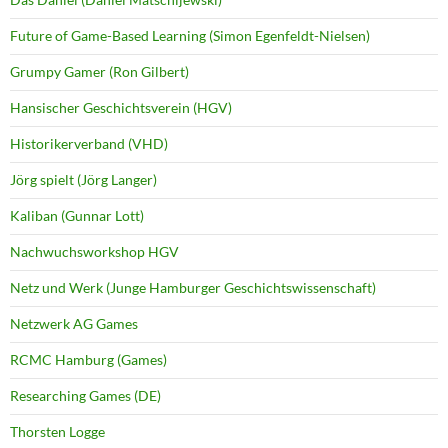
Future of Game-Based Learning (Simon Egenfeldt-Nielsen)
Grumpy Gamer (Ron Gilbert)
Hansischer Geschichtsverein (HGV)
Historikerverband (VHD)
Jörg spielt (Jörg Langer)
Kaliban (Gunnar Lott)
Nachwuchsworkshop HGV
Netz und Werk (Junge Hamburger Geschichtswissenschaft)
Netzwerk AG Games
RCMC Hamburg (Games)
Researching Games (DE)
Thorsten Logge