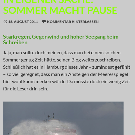
SOMMER MACHT PAUSE
18. AUGUST 2011
KOMMENTAR HINTERLASSEN
Starkregen, Gegenwind und hoher Seegang beim
Schreiben
Jaja, man sollte doch meinen, dass man bei einem solchen
Sommer genug Zeit hätte, seinen Blog weiterzuschreiben.
Schließlich hat es in Hamburg dieses Jahr – zumindest
gefühlt
– so viel geregnet, dass man ein Ansteigen der Meeresspiegel
hier wohl kaum merken würde. Da müsste doch ein wenig Zeit
für die Leser drin sein.