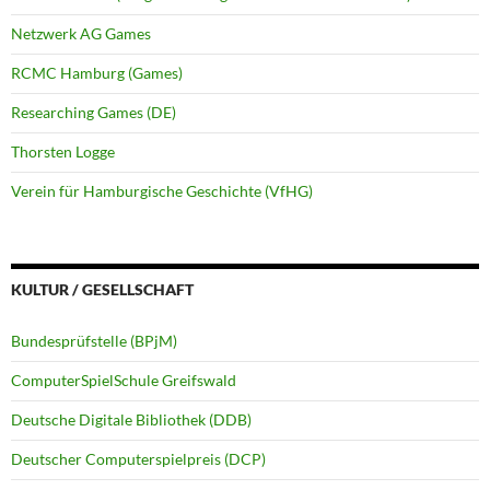
Netzwerk AG Games
RCMC Hamburg (Games)
Researching Games (DE)
Thorsten Logge
Verein für Hamburgische Geschichte (VfHG)
KULTUR / GESELLSCHAFT
Bundesprüfstelle (BPjM)
ComputerSpielSchule Greifswald
Deutsche Digitale Bibliothek (DDB)
Deutscher Computerspielpreis (DCP)