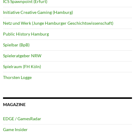
ICS Spawnpoint (Erfurt)
Initiative Creative Gaming (Hamburg)
Netz und Werk (Junge Hamburger Geschichtswissenschaft)
Public History Hamburg
Spielbar (BpB)
Spieleratgeber NRW
Spielraum (FH Köln)
Thorsten Logge
MAGAZINE
EDGE / GamesRadar
Game Insider