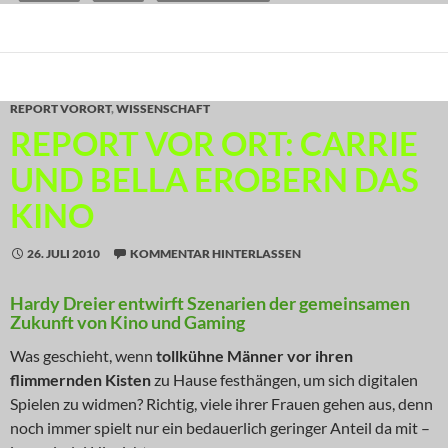
REPORT VORORT
,
WISSENSCHAFT
REPORT VOR ORT: CARRIE
UND BELLA EROBERN DAS
KINO
26. JULI 2010
KOMMENTAR HINTERLASSEN
Hardy Dreier entwirft Szenarien der gemeinsamen
Zukunft von Kino und Gaming
Was geschieht, wenn
tollkühne Männer vor ihren
flimmernden Kisten
zu Hause festhängen, um sich digitalen
Spielen zu widmen? Richtig, viele ihrer Frauen gehen aus, denn
noch immer spielt nur ein bedauerlich geringer Anteil da mit –