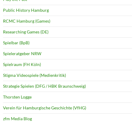
Public History Hamburg
RCMC Hamburg (Games)
Researching Games (DE)
Spielbar (BpB)
Spieleratgeber NRW
Spielraum (FH Köln)
Stigma Videospiele (Medienkritik)
Strategie Spielen (DFG / HBK Braunschweig)
Thorsten Logge
Verein für Hamburgische Geschichte (VfHG)
zfm Media Blog