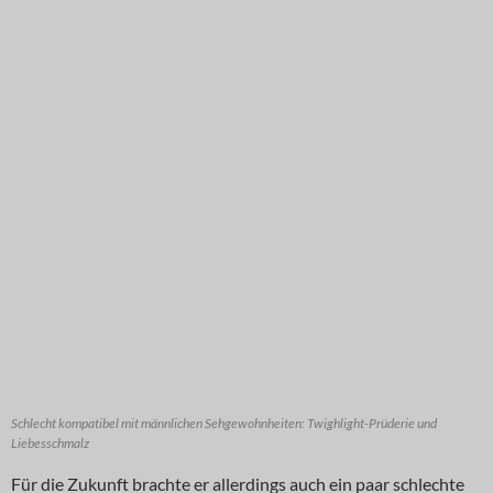
Schlecht kompatibel mit männlichen Sehgewohnheiten: Twighlight-Prüderie und
Liebesschmalz
Für die Zukunft brachte er allerdings auch ein paar schlechte