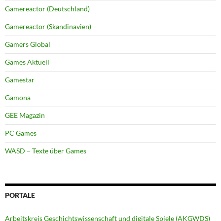
Gamereactor (Deutschland)
Gamereactor (Skandinavien)
Gamers Global
Games Aktuell
Gamestar
Gamona
GEE Magazin
PC Games
WASD – Texte über Games
PORTALE
Arbeitskreis Geschichtswissenschaft und digitale Spiele (AKGWDS)