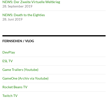
NEWS: Der Zweite Virtuelle Weltkrieg
28. September 2019
NEWS: Death to the Eighties
28. Juni 2019
FERNSEHEN / VLOG
DevPlay
ESL TV
Game Trailers (Youtube)
GameOne (Archiv via Youtube)
Rocket Beans TV
Twitch TV