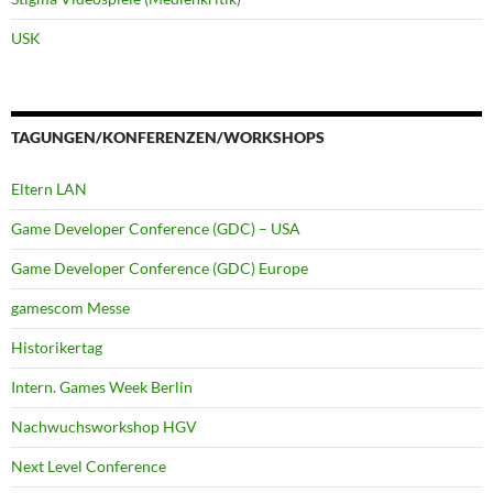
USK
TAGUNGEN/KONFERENZEN/WORKSHOPS
Eltern LAN
Game Developer Conference (GDC) – USA
Game Developer Conference (GDC) Europe
gamescom Messe
Historikertag
Intern. Games Week Berlin
Nachwuchsworkshop HGV
Next Level Conference