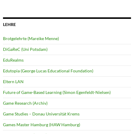
LEHRE
Brotgelehrte (Mareike Menne)
DiGaReC (Uni Potsdam)
EduRealms
Edutopia (George Lucas Educational Foundation)
Eltern LAN
Future of Game-Based Learning (Simon Egenfeldt-Nielsen)
Game Research (Archiv)
Game Studies – Donau Universität Krems
Games Master Hamburg (HAW Hamburg)