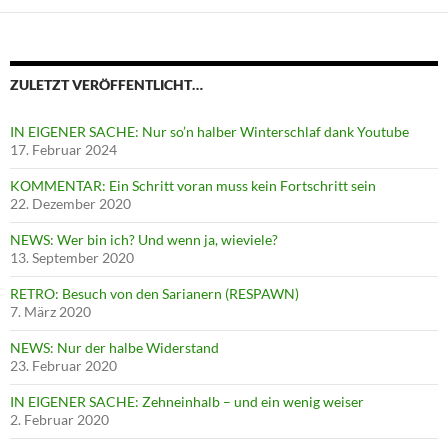
ZULETZT VERÖFFENTLICHT…
IN EIGENER SACHE: Nur so’n halber Winterschlaf dank Youtube
17. Februar 2024
KOMMENTAR: Ein Schritt voran muss kein Fortschritt sein
22. Dezember 2020
NEWS: Wer bin ich? Und wenn ja, wieviele?
13. September 2020
RETRO: Besuch von den Sarianern (RESPAWN)
7. März 2020
NEWS: Nur der halbe Widerstand
23. Februar 2020
IN EIGENER SACHE: Zehneinhalb – und ein wenig weiser
2. Februar 2020