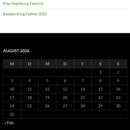
Play Hamburg Festival
Researching Games (DE)
AUGUST 2026
M
D
M
D
F
S
S
1
2
3
4
5
6
7
8
9
10
11
12
13
14
15
16
17
18
19
20
21
22
23
24
25
26
27
28
29
30
31
« Feb.