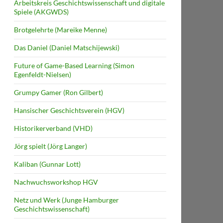
Arbeitskreis Geschichtswissenschaft und digitale
Spiele (AKGWDS)
Brotgelehrte (Mareike Menne)
Das Daniel (Daniel Matschijewski)
Future of Game-Based Learning (Simon
Egenfeldt-Nielsen)
Grumpy Gamer (Ron Gilbert)
Hansischer Geschichtsverein (HGV)
Historikerverband (VHD)
Jörg spielt (Jörg Langer)
Kaliban (Gunnar Lott)
Nachwuchsworkshop HGV
Netz und Werk (Junge Hamburger
Geschichtswissenschaft)