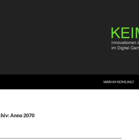
WARUM KEIMLING?
hiv: Anno 2070