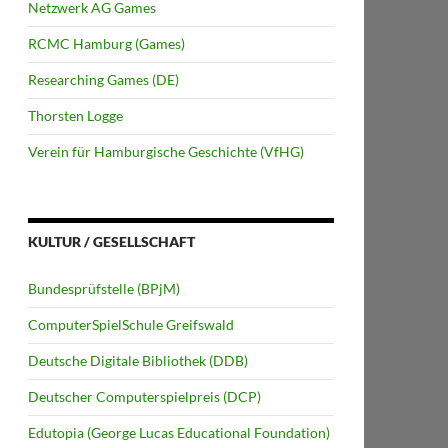
Netzwerk AG Games
RCMC Hamburg (Games)
Researching Games (DE)
Thorsten Logge
Verein für Hamburgische Geschichte (VfHG)
KULTUR / GESELLSCHAFT
Bundesprüfstelle (BPjM)
ComputerSpielSchule Greifswald
Deutsche Digitale Bibliothek (DDB)
Deutscher Computerspielpreis (DCP)
Edutopia (George Lucas Educational Foundation)