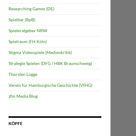
Researching Games (DE)
Spielbar (BpB)
Spieleratgeber NRW
Spielraum (FH Köln)
Stigma Videospiele (Medienkritik)
Strategie Spielen (DFG / HBK Braunschweig)
Thorsten Logge
Verein für Hamburgische Geschichte (VfHG)
zfm Media Blog
KÖPFE