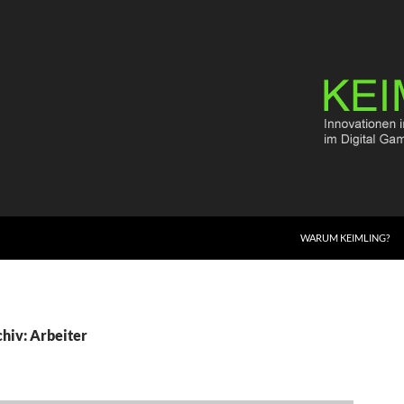
WARUM KEIMLING?
hiv: Arbeiter