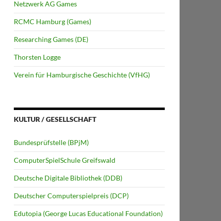
Netzwerk AG Games
RCMC Hamburg (Games)
Researching Games (DE)
Thorsten Logge
Verein für Hamburgische Geschichte (VfHG)
KULTUR / GESELLSCHAFT
Bundesprüfstelle (BPjM)
ComputerSpielSchule Greifswald
Deutsche Digitale Bibliothek (DDB)
Deutscher Computerspielpreis (DCP)
Edutopia (George Lucas Educational Foundation)