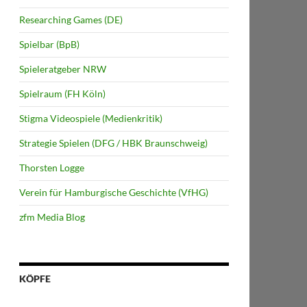
Researching Games (DE)
Spielbar (BpB)
Spieleratgeber NRW
Spielraum (FH Köln)
Stigma Videospiele (Medienkritik)
Strategie Spielen (DFG / HBK Braunschweig)
Thorsten Logge
Verein für Hamburgische Geschichte (VfHG)
zfm Media Blog
KÖPFE