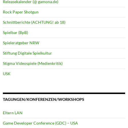
Releasekalender (@ gamona.de)
Rock Paper Shotgun
Schnittberichte (ACHTUNG! ab 18)
Spielbar (BpB)
Spieleratgeber NRW
Stiftung Digitale Spielkultur
Stigma Videospiele (Medienkritik)
USK
TAGUNGEN/KONFERENZEN/WORKSHOPS
Eltern LAN
Game Developer Conference (GDC) – USA