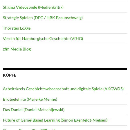
Stigma Videospiele (Medienkritik)
Strategie Spielen (DFG / HBK Braunschweig)
Thorsten Logge
Verein für Hamburgische Geschichte (VfHG)
zfm Media Blog
KÖPFE
Arbeitskreis Geschichtswissenschaft und digitale Spiele (AKGWDS)
Brotgelehrte (Mareike Menne)
Das Daniel (Daniel Matschijewski)
Future of Game-Based Learning (Simon Egenfeldt-Nielsen)