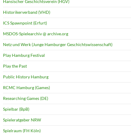
Hansischer Geschichtsverein (HGV)
Historikerverband (VHD)
ICS Spawnpoint (Erfurt)
MSDOS-Spielearchiv @ archive.org
Netz und Werk (Junge Hamburger Geschichtswissenschaft)
Play Hamburg Festival
Play the Past
Public History Hamburg
RCMC Hamburg (Games)
Researching Games (DE)
Spielbar (BpB)
Spieleratgeber NRW
Spielraum (FH Köln)