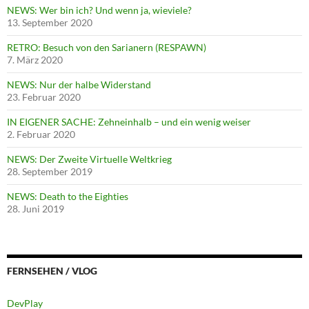
NEWS: Wer bin ich? Und wenn ja, wieviele?
13. September 2020
RETRO: Besuch von den Sarianern (RESPAWN)
7. März 2020
NEWS: Nur der halbe Widerstand
23. Februar 2020
IN EIGENER SACHE: Zehneinhalb – und ein wenig weiser
2. Februar 2020
NEWS: Der Zweite Virtuelle Weltkrieg
28. September 2019
NEWS: Death to the Eighties
28. Juni 2019
FERNSEHEN / VLOG
DevPlay