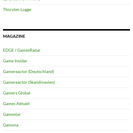
Thorsten Logge
MAGAZINE
EDGE / GamesRadar
Game Insider
Gamereactor (Deutschland)
Gamereactor (Skandinavien)
Gamers Global
Games Aktuell
Gamestar
Gamona