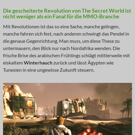
Die gescheiterte Revolution von The Secret World ist
nicht weniger als ein Fanal für die MMO-Branche
Mit Revolutionen ist das so eine Sache, manche gelingen,
manche fahren sich fest, nach anderen schwingt das Pendel in
die genaue Gegenrichtung. Man muss, um diese These zu
untermauern, den Blick nur nach Nordafrika wenden. Die
frische Brise des arabischen Frühlings schlägt mittlerweile mit
eiskaltem
Winterhauch
zurück und lässt Ägypten wie
Tunesien in eine ungewisse Zukunft steuern.