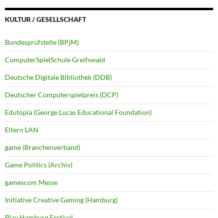
KULTUR / GESELLSCHAFT
Bundesprüfstelle (BPjM)
ComputerSpielSchule Greifswald
Deutsche Digitale Bibliothek (DDB)
Deutscher Computerspielpreis (DCP)
Edutopia (George Lucas Educational Foundation)
Eltern LAN
game (Branchenverband)
Game Politics (Archiv)
gamescom Messe
Initiative Creative Gaming (Hamburg)
Play Hamburg Festival