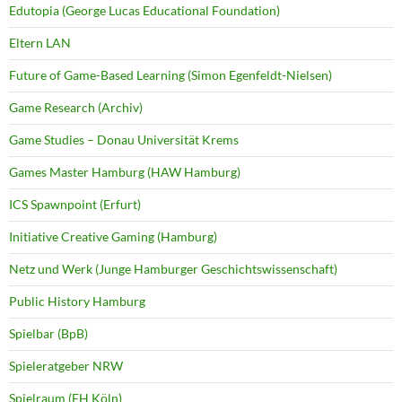
Edutopia (George Lucas Educational Foundation)
Eltern LAN
Future of Game-Based Learning (Simon Egenfeldt-Nielsen)
Game Research (Archiv)
Game Studies – Donau Universität Krems
Games Master Hamburg (HAW Hamburg)
ICS Spawnpoint (Erfurt)
Initiative Creative Gaming (Hamburg)
Netz und Werk (Junge Hamburger Geschichtswissenschaft)
Public History Hamburg
Spielbar (BpB)
Spieleratgeber NRW
Spielraum (FH Köln)