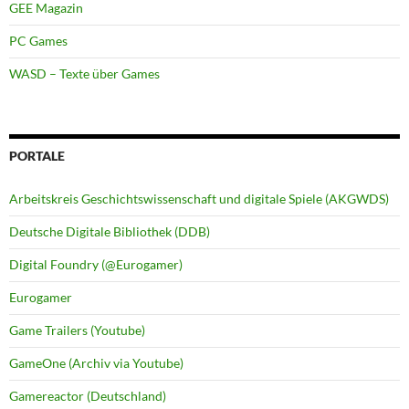
GEE Magazin
PC Games
WASD – Texte über Games
PORTALE
Arbeitskreis Geschichtswissenschaft und digitale Spiele (AKGWDS)
Deutsche Digitale Bibliothek (DDB)
Digital Foundry (@Eurogamer)
Eurogamer
Game Trailers (Youtube)
GameOne (Archiv via Youtube)
Gamereactor (Deutschland)