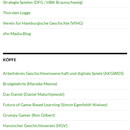
Strategie Spielen (DFG / HBK Braunschweig)
Thorsten Logge
Verein für Hamburgische Geschichte (VfHG)
zfm Media Blog
KÖPFE
Arbeitskreis Geschichtswissenschaft und digitale Spiele (AKGWDS)
Brotgelehrte (Mareike Menne)
Das Daniel (Daniel Matschijewski)
Future of Game-Based Learning (Simon Egenfeldt-Nielsen)
Grumpy Gamer (Ron Gilbert)
Hansischer Geschichtsverein (HGV)