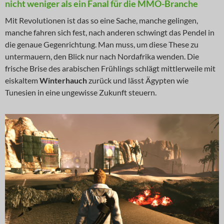
nicht weniger als ein Fanal für die MMO-Branche
Mit Revolutionen ist das so eine Sache, manche gelingen,
manche fahren sich fest, nach anderen schwingt das Pendel in
die genaue Gegenrichtung. Man muss, um diese These zu
untermauern, den Blick nur nach Nordafrika wenden. Die
frische Brise des arabischen Frühlings schlägt mittlerweile mit
eiskaltem
Winterhauch
zurück und lässt Ägypten wie
Tunesien in eine ungewisse Zukunft steuern.