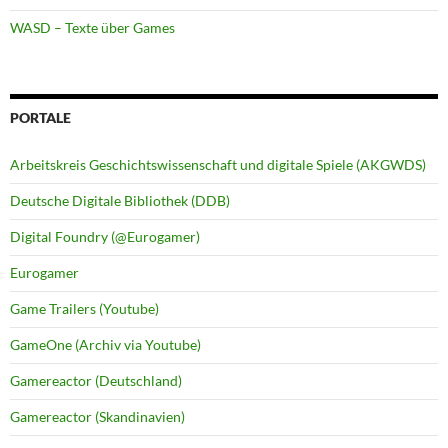
WASD – Texte über Games
PORTALE
Arbeitskreis Geschichtswissenschaft und digitale Spiele (AKGWDS)
Deutsche Digitale Bibliothek (DDB)
Digital Foundry (@Eurogamer)
Eurogamer
Game Trailers (Youtube)
GameOne (Archiv via Youtube)
Gamereactor (Deutschland)
Gamereactor (Skandinavien)