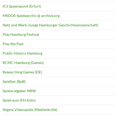
ICS Spawnpoint (Erfurt)
MSDOS-Spielearchiv @ archive.org
Netz und Werk (Junge Hamburger Geschichtswissenschaft)
Play Hamburg Festival
Play the Past
Public History Hamburg
RCMC Hamburg (Games)
Researching Games (DE)
Spielbar (BpB)
Spieleratgeber NRW
Spielraum (FH Köln)
Stigma Videospiele (Medienkritik)