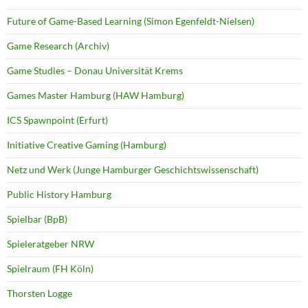
Future of Game-Based Learning (Simon Egenfeldt-Nielsen)
Game Research (Archiv)
Game Studies – Donau Universität Krems
Games Master Hamburg (HAW Hamburg)
ICS Spawnpoint (Erfurt)
Initiative Creative Gaming (Hamburg)
Netz und Werk (Junge Hamburger Geschichtswissenschaft)
Public History Hamburg
Spielbar (BpB)
Spieleratgeber NRW
Spielraum (FH Köln)
Thorsten Logge