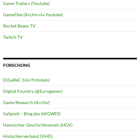
Game Trailers (Youtube)
GameOne (Archiv via Youtube)
Rocket Beans TV
Twitch TV
FORSCHUNG
DiGaReC (Uni Potsdam)
Digital Foundry (@Eurogamer)
Game Research (Archiv)
GeSpielt – Blog des AKGWDS
Hansischer Geschichtsverein (HGV)
Historikerverband (VHD)