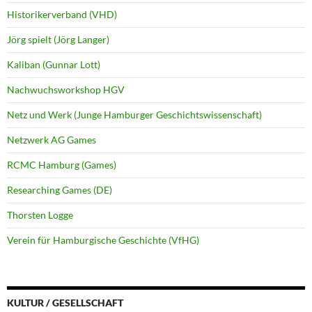
Historikerverband (VHD)
Jörg spielt (Jörg Langer)
Kaliban (Gunnar Lott)
Nachwuchsworkshop HGV
Netz und Werk (Junge Hamburger Geschichtswissenschaft)
Netzwerk AG Games
RCMC Hamburg (Games)
Researching Games (DE)
Thorsten Logge
Verein für Hamburgische Geschichte (VfHG)
KULTUR / GESELLSCHAFT