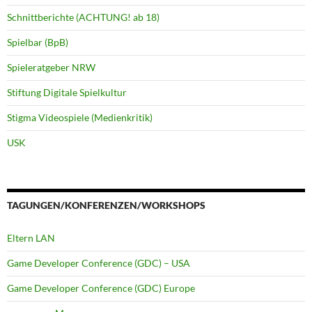
Schnittberichte (ACHTUNG! ab 18)
Spielbar (BpB)
Spieleratgeber NRW
Stiftung Digitale Spielkultur
Stigma Videospiele (Medienkritik)
USK
TAGUNGEN/KONFERENZEN/WORKSHOPS
Eltern LAN
Game Developer Conference (GDC) – USA
Game Developer Conference (GDC) Europe