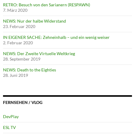
RETRO: Besuch von den Sarianern (RESPAWN)
7. März 2020
NEWS: Nur der halbe Widerstand
23. Februar 2020
IN EIGENER SACHE: Zehneinhalb – und ein wenig weiser
2. Februar 2020
NEWS: Der Zweite Virtuelle Weltkrieg
28. September 2019
NEWS: Death to the Eighties
28. Juni 2019
FERNSEHEN / VLOG
DevPlay
ESL TV