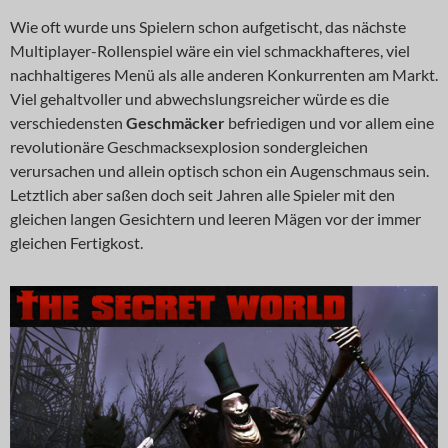
Wie oft wurde uns Spielern schon aufgetischt, das nächste
Multiplayer-Rollenspiel wäre ein viel schmackhafteres, viel
nachhaltigeres Menü als alle anderen Konkurrenten am Markt.
Viel gehaltvoller und abwechslungsreicher würde es die
verschiedensten
Geschmäcker
befriedigen und vor allem eine
revolutionäre Geschmacksexplosion sondergleichen
verursachen und allein optisch schon ein Augenschmaus sein.
Letztlich aber saßen doch seit Jahren alle Spieler mit den
gleichen langen Gesichtern und leeren Mägen vor der immer
gleichen Fertigkost.