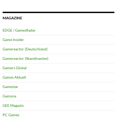
MAGAZINE
EDGE / GamesRadar
Game Insider
Gamereactor (Deutschland)
Gamereactor (Skandinavien)
Gamers Global
Games Aktuell
Gamestar
Gamona
GEE Magazin
PC Games