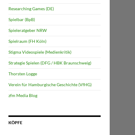
Researching Games (DE)
Spielbar (BpB)
Spieleratgeber NRW
Spielraum (FH Köln)
Stigma Videospiele (Medienkritik)
Strategie Spielen (DFG / HBK Braunschweig)
Thorsten Logge
Verein für Hamburgische Geschichte (VfHG)
zfm Media Blog
KÖPFE