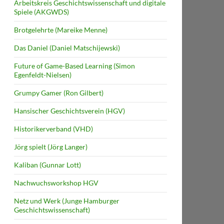
Arbeitskreis Geschichtswissenschaft und digitale
Spiele (AKGWDS)
Brotgelehrte (Mareike Menne)
Das Daniel (Daniel Matschijewski)
Future of Game-Based Learning (Simon
Egenfeldt-Nielsen)
Grumpy Gamer (Ron Gilbert)
Hansischer Geschichtsverein (HGV)
Historikerverband (VHD)
Jörg spielt (Jörg Langer)
Kaliban (Gunnar Lott)
Nachwuchsworkshop HGV
Netz und Werk (Junge Hamburger
Geschichtswissenschaft)