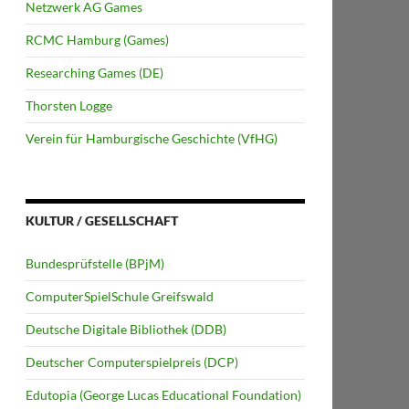
Netzwerk AG Games
RCMC Hamburg (Games)
Researching Games (DE)
Thorsten Logge
Verein für Hamburgische Geschichte (VfHG)
KULTUR / GESELLSCHAFT
Bundesprüfstelle (BPjM)
ComputerSpielSchule Greifswald
Deutsche Digitale Bibliothek (DDB)
Deutscher Computerspielpreis (DCP)
Edutopia (George Lucas Educational Foundation)