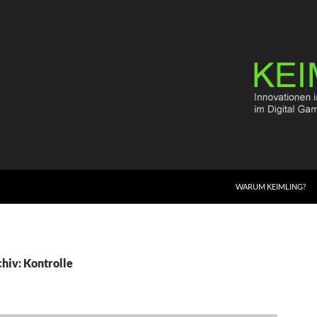
WARUM KEIMLING?
hiv: Kontrolle