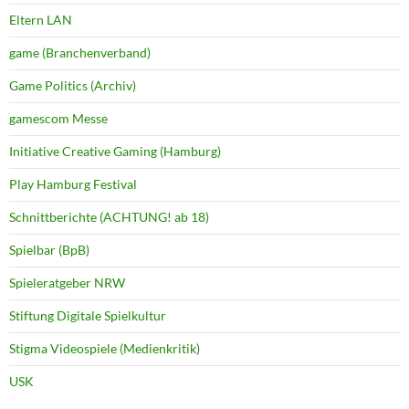
Eltern LAN
game (Branchenverband)
Game Politics (Archiv)
gamescom Messe
Initiative Creative Gaming (Hamburg)
Play Hamburg Festival
Schnittberichte (ACHTUNG! ab 18)
Spielbar (BpB)
Spieleratgeber NRW
Stiftung Digitale Spielkultur
Stigma Videospiele (Medienkritik)
USK