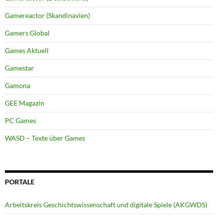
Gamereactor (Skandinavien)
Gamers Global
Games Aktuell
Gamestar
Gamona
GEE Magazin
PC Games
WASD – Texte über Games
PORTALE
Arbeitskreis Geschichtswissenschaft und digitale Spiele (AKGWDS)