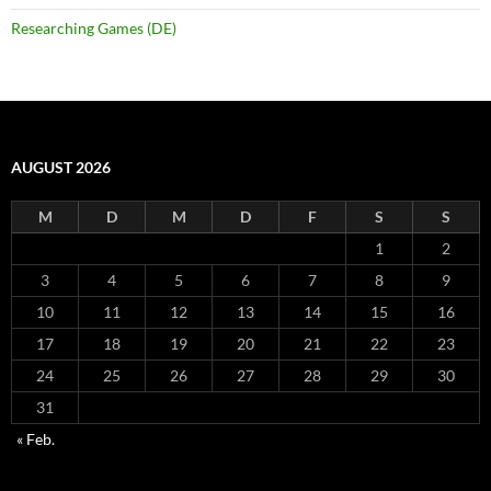
Researching Games (DE)
AUGUST 2026
M
D
M
D
F
S
S
1
2
3
4
5
6
7
8
9
10
11
12
13
14
15
16
17
18
19
20
21
22
23
24
25
26
27
28
29
30
31
« Feb.