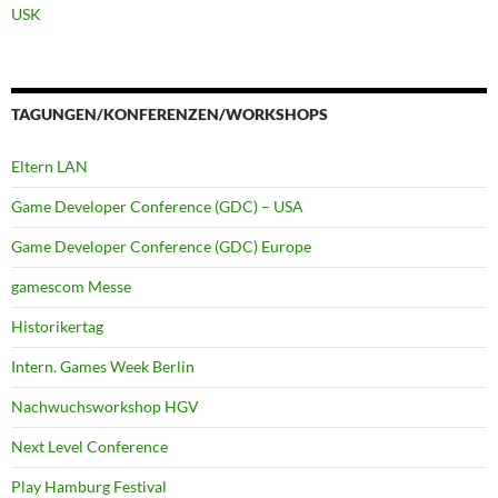
USK
TAGUNGEN/KONFERENZEN/WORKSHOPS
Eltern LAN
Game Developer Conference (GDC) – USA
Game Developer Conference (GDC) Europe
gamescom Messe
Historikertag
Intern. Games Week Berlin
Nachwuchsworkshop HGV
Next Level Conference
Play Hamburg Festival