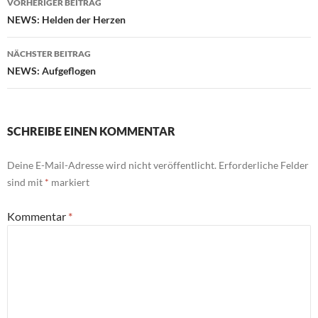
VORHERIGER BEITRAG
NEWS: Helden der Herzen
NÄCHSTER BEITRAG
NEWS: Aufgeflogen
SCHREIBE EINEN KOMMENTAR
Deine E-Mail-Adresse wird nicht veröffentlicht.
Erforderliche Felder
sind mit
*
markiert
Kommentar
*