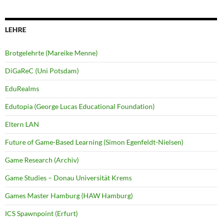
LEHRE
Brotgelehrte (Mareike Menne)
DiGaReC (Uni Potsdam)
EduRealms
Edutopia (George Lucas Educational Foundation)
Eltern LAN
Future of Game-Based Learning (Simon Egenfeldt-Nielsen)
Game Research (Archiv)
Game Studies – Donau Universität Krems
Games Master Hamburg (HAW Hamburg)
ICS Spawnpoint (Erfurt)