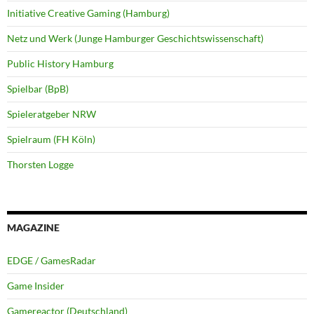
Initiative Creative Gaming (Hamburg)
Netz und Werk (Junge Hamburger Geschichtswissenschaft)
Public History Hamburg
Spielbar (BpB)
Spieleratgeber NRW
Spielraum (FH Köln)
Thorsten Logge
MAGAZINE
EDGE / GamesRadar
Game Insider
Gamereactor (Deutschland)