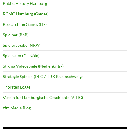
Public History Hamburg
RCMC Hamburg (Games)
Researching Games (DE)
Spielbar (BpB)
Spieleratgeber NRW
Spielraum (FH Köln)
Stigma Videospiele (Medienkritik)
Strategie Spielen (DFG / HBK Braunschweig)
Thorsten Logge
Verein für Hamburgische Geschichte (VfHG)
zfm Media Blog