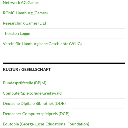
Netzwerk AG Games
RCMC Hamburg (Games)
Researching Games (DE)
Thorsten Logge
Verein für Hamburgische Geschichte (VfHG)
KULTUR / GESELLSCHAFT
Bundesprüfstelle (BPjM)
ComputerSpielSchule Greifswald
Deutsche Digitale Bibliothek (DDB)
Deutscher Computerspielpreis (DCP)
Edutopia (George Lucas Educational Foundation)