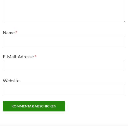
Name
*
E-Mail-Adresse
*
Website