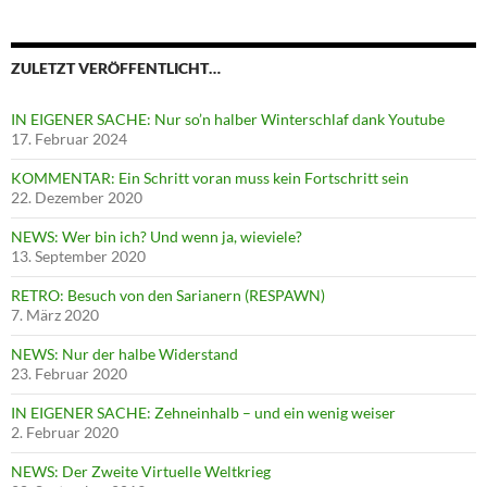
ZULETZT VERÖFFENTLICHT…
IN EIGENER SACHE: Nur so’n halber Winterschlaf dank Youtube
17. Februar 2024
KOMMENTAR: Ein Schritt voran muss kein Fortschritt sein
22. Dezember 2020
NEWS: Wer bin ich? Und wenn ja, wieviele?
13. September 2020
RETRO: Besuch von den Sarianern (RESPAWN)
7. März 2020
NEWS: Nur der halbe Widerstand
23. Februar 2020
IN EIGENER SACHE: Zehneinhalb – und ein wenig weiser
2. Februar 2020
NEWS: Der Zweite Virtuelle Weltkrieg