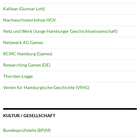
Kaliban (Gunnar Lott)
Nachwuchsworkshop HGV
Netz und Werk (Junge Hamburger Geschichtswissenschaft)
Netzwerk AG Games
RCMC Hamburg (Games)
Researching Games (DE)
Thorsten Logge
Verein für Hamburgische Geschichte (VfHG)
KULTUR / GESELLSCHAFT
Bundesprüfstelle (BPjM)