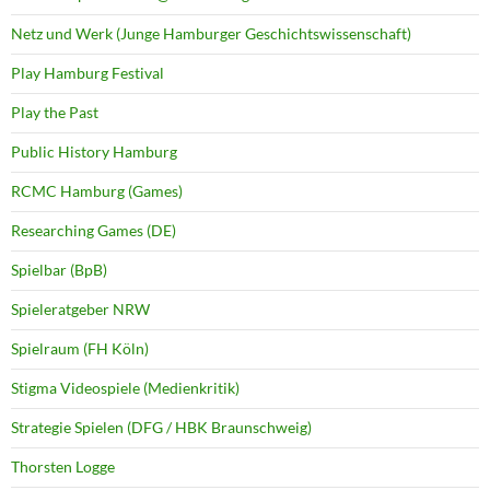
Netz und Werk (Junge Hamburger Geschichtswissenschaft)
Play Hamburg Festival
Play the Past
Public History Hamburg
RCMC Hamburg (Games)
Researching Games (DE)
Spielbar (BpB)
Spieleratgeber NRW
Spielraum (FH Köln)
Stigma Videospiele (Medienkritik)
Strategie Spielen (DFG / HBK Braunschweig)
Thorsten Logge