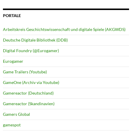
PORTALE
Arbeitskreis Geschichtswissenschaft und digitale Spiele (AKGWDS)
Deutsche Digitale Bibliothek (DDB)
Digital Foundry (@Eurogamer)
Eurogamer
Game Trailers (Youtube)
GameOne (Archiv via Youtube)
Gamereactor (Deutschland)
Gamereactor (Skandinavien)
Gamers Global
gamespot