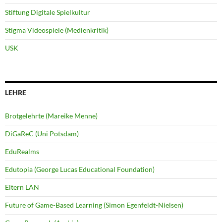
Stiftung Digitale Spielkultur
Stigma Videospiele (Medienkritik)
USK
LEHRE
Brotgelehrte (Mareike Menne)
DiGaReC (Uni Potsdam)
EduRealms
Edutopia (George Lucas Educational Foundation)
Eltern LAN
Future of Game-Based Learning (Simon Egenfeldt-Nielsen)