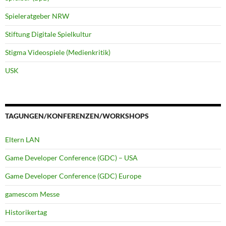
Spieleratgeber NRW
Stiftung Digitale Spielkultur
Stigma Videospiele (Medienkritik)
USK
TAGUNGEN/KONFERENZEN/WORKSHOPS
Eltern LAN
Game Developer Conference (GDC) – USA
Game Developer Conference (GDC) Europe
gamescom Messe
Historikertag