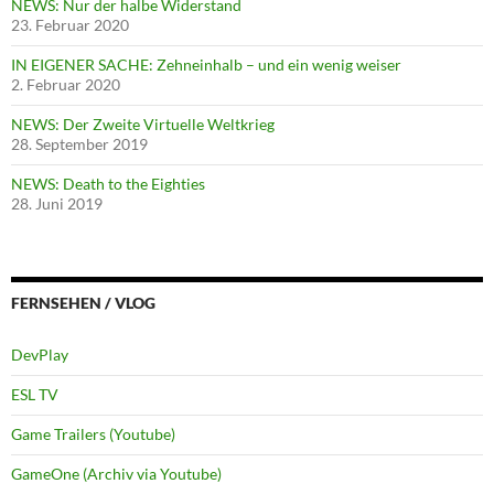
NEWS: Nur der halbe Widerstand
23. Februar 2020
IN EIGENER SACHE: Zehneinhalb – und ein wenig weiser
2. Februar 2020
NEWS: Der Zweite Virtuelle Weltkrieg
28. September 2019
NEWS: Death to the Eighties
28. Juni 2019
FERNSEHEN / VLOG
DevPlay
ESL TV
Game Trailers (Youtube)
GameOne (Archiv via Youtube)