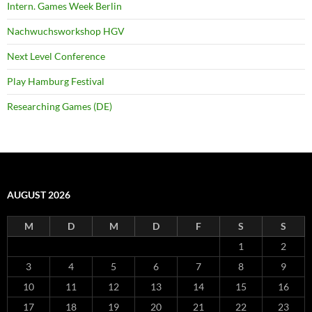
Intern. Games Week Berlin
Nachwuchsworkshop HGV
Next Level Conference
Play Hamburg Festival
Researching Games (DE)
AUGUST 2026
M
D
M
D
F
S
S
1
2
3
4
5
6
7
8
9
10
11
12
13
14
15
16
17
18
19
20
21
22
23