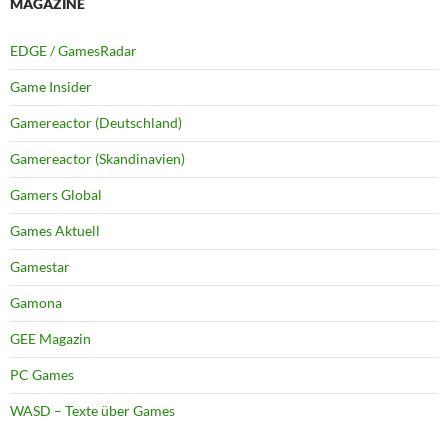
MAGAZINE
EDGE / GamesRadar
Game Insider
Gamereactor (Deutschland)
Gamereactor (Skandinavien)
Gamers Global
Games Aktuell
Gamestar
Gamona
GEE Magazin
PC Games
WASD – Texte über Games