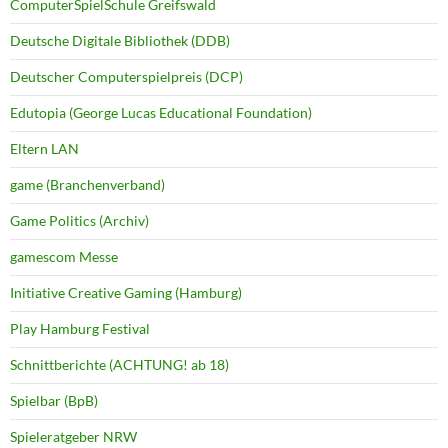
ComputerSpielSchule Greifswald
Deutsche Digitale Bibliothek (DDB)
Deutscher Computerspielpreis (DCP)
Edutopia (George Lucas Educational Foundation)
Eltern LAN
game (Branchenverband)
Game Politics (Archiv)
gamescom Messe
Initiative Creative Gaming (Hamburg)
Play Hamburg Festival
Schnittberichte (ACHTUNG! ab 18)
Spielbar (BpB)
Spieleratgeber NRW