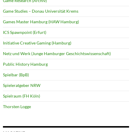
Game Research (Archiv)
Game Studies – Donau Universität Krems
Games Master Hamburg (HAW Hamburg)
ICS Spawnpoint (Erfurt)
Initiative Creative Gaming (Hamburg)
Netz und Werk (Junge Hamburger Geschichtswissenschaft)
Public History Hamburg
Spielbar (BpB)
Spieleratgeber NRW
Spielraum (FH Köln)
Thorsten Logge