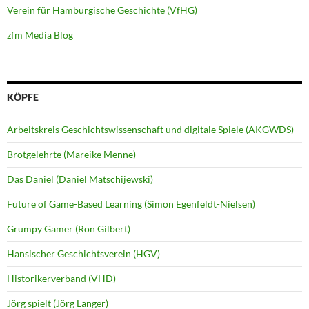
Verein für Hamburgische Geschichte (VfHG)
zfm Media Blog
KÖPFE
Arbeitskreis Geschichtswissenschaft und digitale Spiele (AKGWDS)
Brotgelehrte (Mareike Menne)
Das Daniel (Daniel Matschijewski)
Future of Game-Based Learning (Simon Egenfeldt-Nielsen)
Grumpy Gamer (Ron Gilbert)
Hansischer Geschichtsverein (HGV)
Historikerverband (VHD)
Jörg spielt (Jörg Langer)