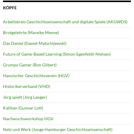
KÖPFE
Arbeitskreis Geschichtswissenschaft und digitale Spiele (AKGWDS)
Brotgelehrte (Mareike Menne)
Das Daniel (Daniel Matschijewski)
Future of Game-Based Learning (Simon Egenfeldt-Nielsen)
Grumpy Gamer (Ron Gilbert)
Hansischer Geschichtsverein (HGV)
Historikerverband (VHD)
Jörg spielt (Jörg Langer)
Kaliban (Gunnar Lott)
Nachwuchsworkshop HGV
Netz und Werk (Junge Hamburger Geschichtswissenschaft)