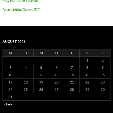
Play Hamburg Festival
Researching Games (DE)
AUGUST 2026
M
D
M
D
F
S
S
1
2
3
4
5
6
7
8
9
10
11
12
13
14
15
16
17
18
19
20
21
22
23
24
25
26
27
28
29
30
31
« Feb.