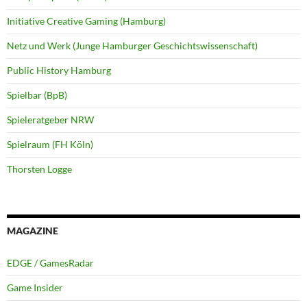
Initiative Creative Gaming (Hamburg)
Netz und Werk (Junge Hamburger Geschichtswissenschaft)
Public History Hamburg
Spielbar (BpB)
Spieleratgeber NRW
Spielraum (FH Köln)
Thorsten Logge
MAGAZINE
EDGE / GamesRadar
Game Insider