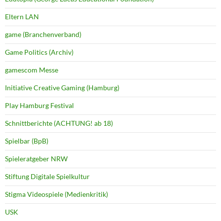
Eltern LAN
game (Branchenverband)
Game Politics (Archiv)
gamescom Messe
Initiative Creative Gaming (Hamburg)
Play Hamburg Festival
Schnittberichte (ACHTUNG! ab 18)
Spielbar (BpB)
Spieleratgeber NRW
Stiftung Digitale Spielkultur
Stigma Videospiele (Medienkritik)
USK