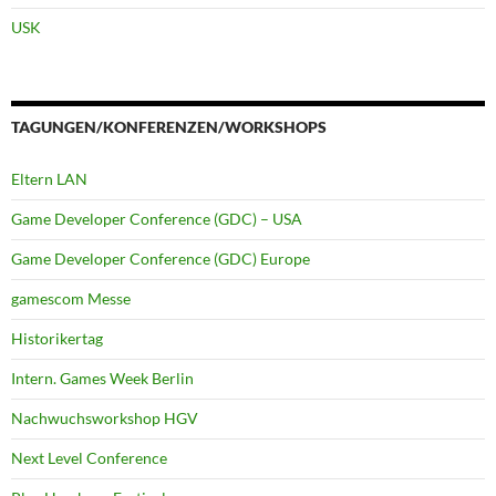
USK
TAGUNGEN/KONFERENZEN/WORKSHOPS
Eltern LAN
Game Developer Conference (GDC) – USA
Game Developer Conference (GDC) Europe
gamescom Messe
Historikertag
Intern. Games Week Berlin
Nachwuchsworkshop HGV
Next Level Conference