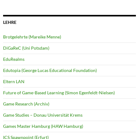
LEHRE
Brotgelehrte (Mareike Menne)
DiGaReC (Uni Potsdam)
EduRealms
Edutopia (George Lucas Educational Foundation)
Eltern LAN
Future of Game-Based Learning (Simon Egenfeldt-Nielsen)
Game Research (Archiv)
Game Studies – Donau Universität Krems
Games Master Hamburg (HAW Hamburg)
ICS Spawnpoint (Erfurt)