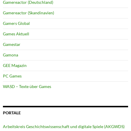
Gamereactor (Deutschland)
Gamereactor (Skandinavien)
Gamers Global
Games Aktuell
Gamestar
Gamona
GEE Magazin
PC Games
WASD – Texte über Games
PORTALE
Arbeitskreis Geschichtswissenschaft und digitale Spiele (AKGWDS)