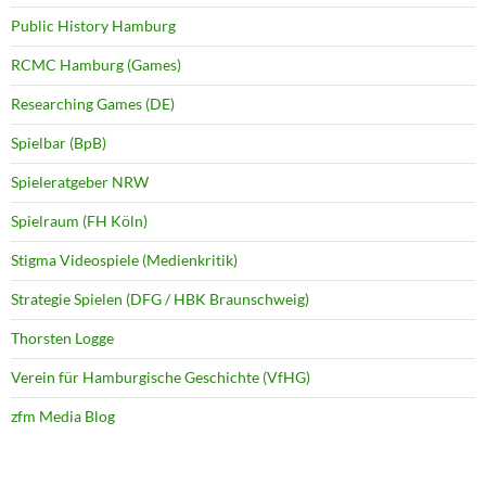
Public History Hamburg
RCMC Hamburg (Games)
Researching Games (DE)
Spielbar (BpB)
Spieleratgeber NRW
Spielraum (FH Köln)
Stigma Videospiele (Medienkritik)
Strategie Spielen (DFG / HBK Braunschweig)
Thorsten Logge
Verein für Hamburgische Geschichte (VfHG)
zfm Media Blog