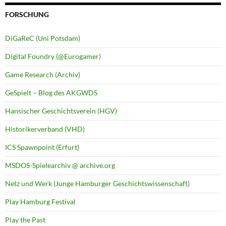
FORSCHUNG
DiGaReC (Uni Potsdam)
Digital Foundry (@Eurogamer)
Game Research (Archiv)
GeSpielt – Blog des AKGWDS
Hansischer Geschichtsverein (HGV)
Historikerverband (VHD)
ICS Spawnpoint (Erfurt)
MSDOS-Spielearchiv @ archive.org
Netz und Werk (Junge Hamburger Geschichtswissenschaft)
Play Hamburg Festival
Play the Past