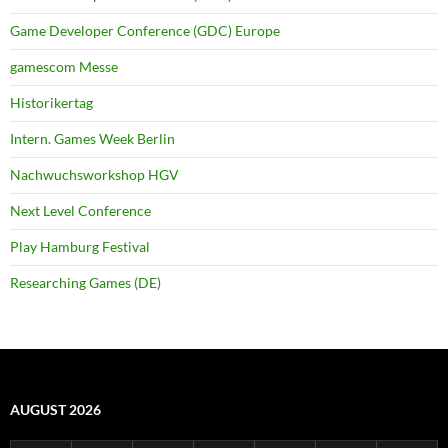
Game Developer Conference (GDC) Europe
gamescom Messe
Historikertag
Intern. Games Week Berlin
Nachwuchsworkshop HGV
Next Level Conference
Play Hamburg Festival
Researching Games (DE)
AUGUST 2026