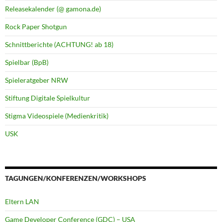
Releasekalender (@ gamona.de)
Rock Paper Shotgun
Schnittberichte (ACHTUNG! ab 18)
Spielbar (BpB)
Spieleratgeber NRW
Stiftung Digitale Spielkultur
Stigma Videospiele (Medienkritik)
USK
TAGUNGEN/KONFERENZEN/WORKSHOPS
Eltern LAN
Game Developer Conference (GDC) – USA