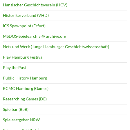
Hansischer Geschichtsverein (HGV)
Historikerverband (VHD)
ICS Spawnpoint (Erfurt)
MSDOS-Spielearchiv @ archive.org
Netz und Werk (Junge Hamburger Geschichtswissenschaft)
Play Hamburg Festival
Play the Past
Public History Hamburg
RCMC Hamburg (Games)
Researching Games (DE)
Spielbar (BpB)
Spieleratgeber NRW