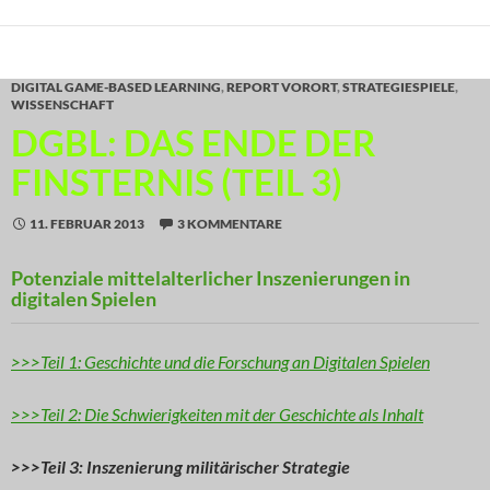
DIGITAL GAME-BASED LEARNING
,
REPORT VORORT
,
STRATEGIESPIELE
,
WISSENSCHAFT
DGBL: DAS ENDE DER
FINSTERNIS (TEIL 3)
11. FEBRUAR 2013
3 KOMMENTARE
Potenziale mittelalterlicher Inszenierungen in
digitalen Spielen
>>>Teil 1: Geschichte und die Forschung an Digitalen Spielen
>>>Teil 2: Die Schwierigkeiten mit der Geschichte als Inhalt
>>>Teil 3: Inszenierung militärischer Strategie