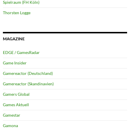
Spielraum (FH Köln)
Thorsten Logge
MAGAZINE
EDGE / GamesRadar
Game Insider
Gamereactor (Deutschland)
Gamereactor (Skandinavien)
Gamers Global
Games Aktuell
Gamestar
Gamona