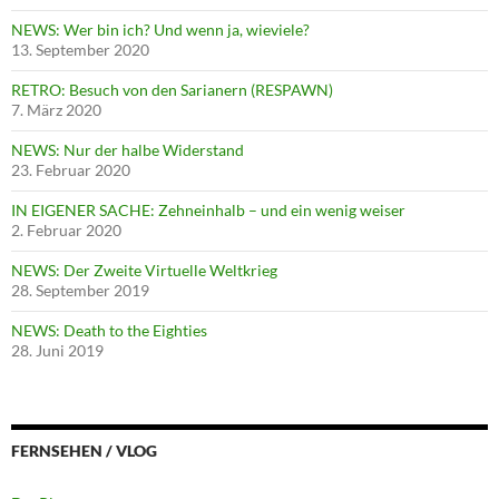
NEWS: Wer bin ich? Und wenn ja, wieviele?
13. September 2020
RETRO: Besuch von den Sarianern (RESPAWN)
7. März 2020
NEWS: Nur der halbe Widerstand
23. Februar 2020
IN EIGENER SACHE: Zehneinhalb – und ein wenig weiser
2. Februar 2020
NEWS: Der Zweite Virtuelle Weltkrieg
28. September 2019
NEWS: Death to the Eighties
28. Juni 2019
FERNSEHEN / VLOG