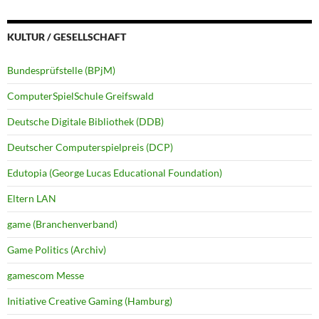
KULTUR / GESELLSCHAFT
Bundesprüfstelle (BPjM)
ComputerSpielSchule Greifswald
Deutsche Digitale Bibliothek (DDB)
Deutscher Computerspielpreis (DCP)
Edutopia (George Lucas Educational Foundation)
Eltern LAN
game (Branchenverband)
Game Politics (Archiv)
gamescom Messe
Initiative Creative Gaming (Hamburg)