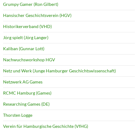
Grumpy Gamer (Ron Gilbert)
Hansischer Geschichtsverein (HGV)
Historikerverband (VHD)
Jörg spielt (Jörg Langer)
Kaliban (Gunnar Lott)
Nachwuchsworkshop HGV
Netz und Werk (Junge Hamburger Geschichtswissenschaft)
Netzwerk AG Games
RCMC Hamburg (Games)
Researching Games (DE)
Thorsten Logge
Verein für Hamburgische Geschichte (VfHG)