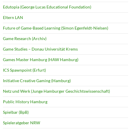
Edutopia (George Lucas Educational Foundation)
Eltern LAN
Future of Game-Based Learning (Simon Egenfeldt-Nielsen)
Game Research (Archiv)
Game Studies – Donau Universität Krems
Games Master Hamburg (HAW Hamburg)
ICS Spawnpoint (Erfurt)
Initiative Creative Gaming (Hamburg)
Netz und Werk (Junge Hamburger Geschichtswissenschaft)
Public History Hamburg
Spielbar (BpB)
Spieleratgeber NRW