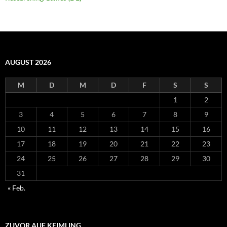
AUGUST 2026
M
D
M
D
F
S
S
1
2
3
4
5
6
7
8
9
10
11
12
13
14
15
16
17
18
19
20
21
22
23
24
25
26
27
28
29
30
31
« Feb.
ZUVOR AUF KEIMLING…