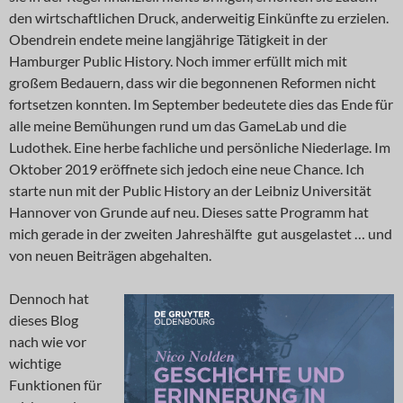
den wirtschaftlichen Druck, anderweitig Einkünfte zu erzielen.
Obendrein endete meine langjährige Tätigkeit in der
Hamburger Public History. Noch immer erfüllt mich mit
großem Bedauern, dass wir die begonnenen Reformen nicht
fortsetzen konnten. Im September bedeutete dies das Ende für
alle meine Bemühungen rund um das GameLab und die
Ludothek. Eine herbe fachliche und persönliche Niederlage. Im
Oktober 2019 eröffnete sich jedoch eine neue Chance. Ich
starte nun mit der Public History an der Leibniz Universität
Hannover von Grunde auf neu. Dieses satte Programm hat
mich gerade in der zweiten Jahreshälfte gut ausgelastet … und
von neuen Beiträgen abgehalten.
Dennoch hat
dieses Blog
nach wie vor
wichtige
Funktionen für