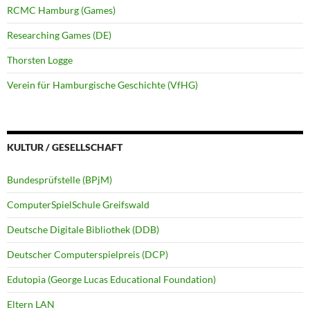
RCMC Hamburg (Games)
Researching Games (DE)
Thorsten Logge
Verein für Hamburgische Geschichte (VfHG)
KULTUR / GESELLSCHAFT
Bundesprüfstelle (BPjM)
ComputerSpielSchule Greifswald
Deutsche Digitale Bibliothek (DDB)
Deutscher Computerspielpreis (DCP)
Edutopia (George Lucas Educational Foundation)
Eltern LAN