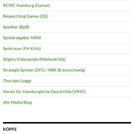
RCMC Hamburg (Games)
Researching Games (DE)
Spielbar (BpB)
Spieleratgeber NRW
Spielraum (FH Köln)
Stigma Videospiele (Medienkritik)
Strategie Spielen (DFG / HBK Braunschweig)
Thorsten Logge
Verein für Hamburgische Geschichte (VfHG)
zfm Media Blog
KÖPFE