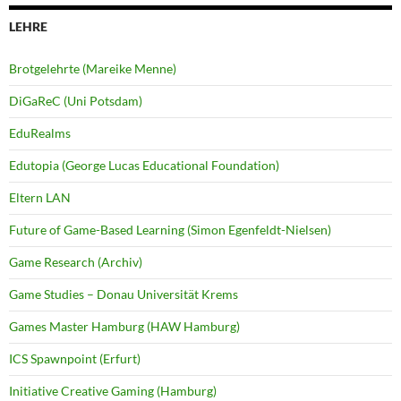
LEHRE
Brotgelehrte (Mareike Menne)
DiGaReC (Uni Potsdam)
EduRealms
Edutopia (George Lucas Educational Foundation)
Eltern LAN
Future of Game-Based Learning (Simon Egenfeldt-Nielsen)
Game Research (Archiv)
Game Studies – Donau Universität Krems
Games Master Hamburg (HAW Hamburg)
ICS Spawnpoint (Erfurt)
Initiative Creative Gaming (Hamburg)