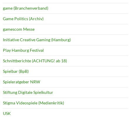
game (Branchenverband)
Game Politics (Archiv)
gamescom Messe
Initiative Creative Gaming (Hamburg)
Play Hamburg Festival
Schnittberichte (ACHTUNG! ab 18)
Spielbar (BpB)
Spieleratgeber NRW
Stiftung Digitale Spielkultur
Stigma Videospiele (Medienkritik)
USK