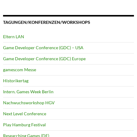
TAGUNGEN/KONFERENZEN/WORKSHOPS
Eltern LAN
Game Developer Conference (GDC) – USA
Game Developer Conference (GDC) Europe
gamescom Messe
Historikertag
Intern. Games Week Berlin
Nachwuchsworkshop HGV
Next Level Conference
Play Hamburg Festival
Researching Games (DE)