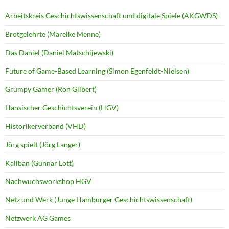
Arbeitskreis Geschichtswissenschaft und digitale Spiele (AKGWDS)
Brotgelehrte (Mareike Menne)
Das Daniel (Daniel Matschijewski)
Future of Game-Based Learning (Simon Egenfeldt-Nielsen)
Grumpy Gamer (Ron Gilbert)
Hansischer Geschichtsverein (HGV)
Historikerverband (VHD)
Jörg spielt (Jörg Langer)
Kaliban (Gunnar Lott)
Nachwuchsworkshop HGV
Netz und Werk (Junge Hamburger Geschichtswissenschaft)
Netzwerk AG Games