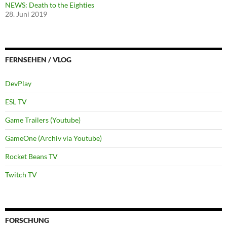
NEWS: Death to the Eighties
28. Juni 2019
FERNSEHEN / VLOG
DevPlay
ESL TV
Game Trailers (Youtube)
GameOne (Archiv via Youtube)
Rocket Beans TV
Twitch TV
FORSCHUNG