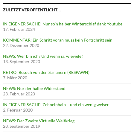
ZULETZT VERÖFFENTLICHT…
IN EIGENER SACHE: Nur so’n halber Winterschlaf dank Youtube
17. Februar 2024
KOMMENTAR: Ein Schritt voran muss kein Fortschritt sein
22. Dezember 2020
NEWS: Wer bin ich? Und wenn ja, wieviele?
13. September 2020
RETRO: Besuch von den Sarianern (RESPAWN)
7. März 2020
NEWS: Nur der halbe Widerstand
23. Februar 2020
IN EIGENER SACHE: Zehneinhalb – und ein wenig weiser
2. Februar 2020
NEWS: Der Zweite Virtuelle Weltkrieg
28. September 2019