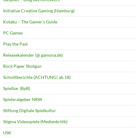
Initiative Creative Gaming (Hamburg)
Kotaku – The Gamer's Guide
PC Games
Play the Past
Releasekalender (@ gamona.de)
Rock Paper Shotgun
Schnittberichte (ACHTUNG! ab 18)
Spielbar (BpB)
Spieleratgeber NRW
Stiftung Digitale Spielkultur
Stigma Videospiele (Medienkritik)
USK