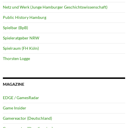
Netz und Werk (Junge Hamburger Geschichtswissenschaft)
Public History Hamburg
Spielbar (BpB)
Spieleratgeber NRW
Spielraum (FH Köln)
Thorsten Logge
MAGAZINE
EDGE / GamesRadar
Game Insider
Gamereactor (Deutschland)