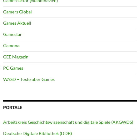
Gamereactor (Skandinavien)
Gamers Global
Games Aktuell
Gamestar
Gamona
GEE Magazin
PC Games
WASD – Texte über Games
PORTALE
Arbeitskreis Geschichtswissenschaft und digitale Spiele (AKGWDS)
Deutsche Digitale Bibliothek (DDB)