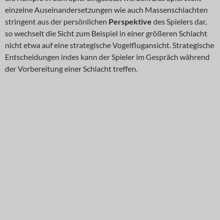
einzelne Auseinandersetzungen wie auch Massenschlachten
stringent aus der persönlichen
Perspektive
des Spielers dar,
so wechselt die Sicht zum Beispiel in einer größeren Schlacht
nicht etwa auf eine strategische Vogelflugansicht. Strategische
Entscheidungen indes kann der Spieler im Gespräch während
der Vorbereitung einer Schlacht treffen.