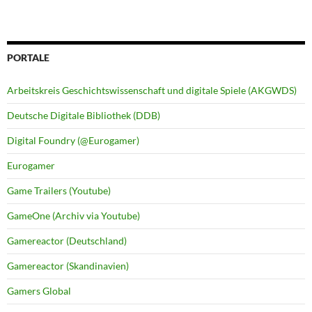
PORTALE
Arbeitskreis Geschichtswissenschaft und digitale Spiele (AKGWDS)
Deutsche Digitale Bibliothek (DDB)
Digital Foundry (@Eurogamer)
Eurogamer
Game Trailers (Youtube)
GameOne (Archiv via Youtube)
Gamereactor (Deutschland)
Gamereactor (Skandinavien)
Gamers Global