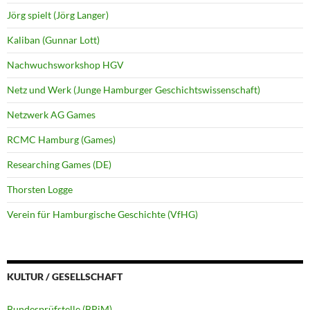
Jörg spielt (Jörg Langer)
Kaliban (Gunnar Lott)
Nachwuchsworkshop HGV
Netz und Werk (Junge Hamburger Geschichtswissenschaft)
Netzwerk AG Games
RCMC Hamburg (Games)
Researching Games (DE)
Thorsten Logge
Verein für Hamburgische Geschichte (VfHG)
KULTUR / GESELLSCHAFT
Bundesprüfstelle (BPjM)