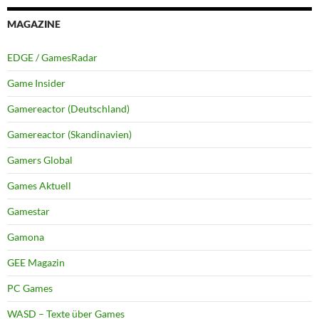
MAGAZINE
EDGE / GamesRadar
Game Insider
Gamereactor (Deutschland)
Gamereactor (Skandinavien)
Gamers Global
Games Aktuell
Gamestar
Gamona
GEE Magazin
PC Games
WASD – Texte über Games