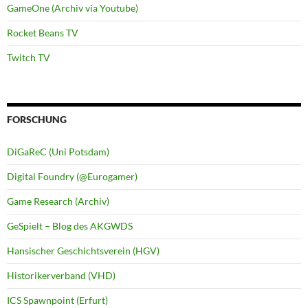
GameOne (Archiv via Youtube)
Rocket Beans TV
Twitch TV
FORSCHUNG
DiGaReC (Uni Potsdam)
Digital Foundry (@Eurogamer)
Game Research (Archiv)
GeSpielt – Blog des AKGWDS
Hansischer Geschichtsverein (HGV)
Historikerverband (VHD)
ICS Spawnpoint (Erfurt)