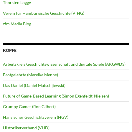
Thorsten Logge
Verein für Hamburgische Geschichte (VfHG)
zfm Media Blog
KÖPFE
Arbeitskreis Geschichtswissenschaft und digitale Spiele (AKGWDS)
Brotgelehrte (Mareike Menne)
Das Daniel (Daniel Matschijewski)
Future of Game-Based Learning (Simon Egenfeldt-Nielsen)
Grumpy Gamer (Ron Gilbert)
Hansischer Geschichtsverein (HGV)
Historikerverband (VHD)