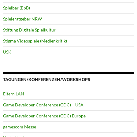
Spielbar (BpB)
Spieleratgeber NRW
Stiftung Digitale Spielkultur
Stigma Videospiele (Medienkritik)
USK
TAGUNGEN/KONFERENZEN/WORKSHOPS
Eltern LAN
Game Developer Conference (GDC) – USA
Game Developer Conference (GDC) Europe
gamescom Messe