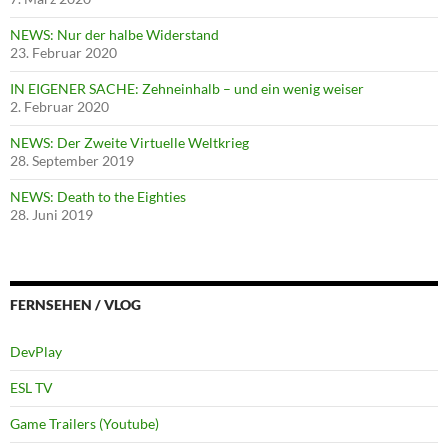
NEWS: Nur der halbe Widerstand
23. Februar 2020
IN EIGENER SACHE: Zehneinhalb – und ein wenig weiser
2. Februar 2020
NEWS: Der Zweite Virtuelle Weltkrieg
28. September 2019
NEWS: Death to the Eighties
28. Juni 2019
FERNSEHEN / VLOG
DevPlay
ESL TV
Game Trailers (Youtube)