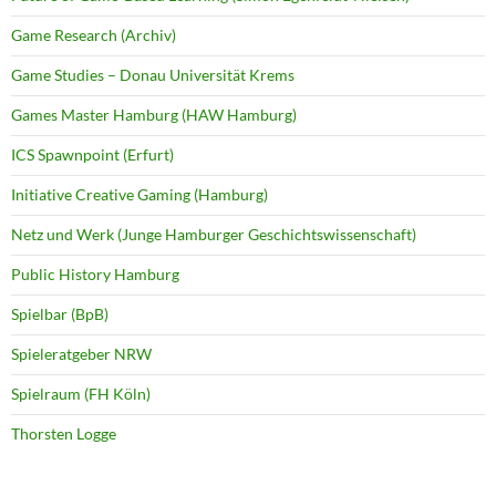
Game Research (Archiv)
Game Studies – Donau Universität Krems
Games Master Hamburg (HAW Hamburg)
ICS Spawnpoint (Erfurt)
Initiative Creative Gaming (Hamburg)
Netz und Werk (Junge Hamburger Geschichtswissenschaft)
Public History Hamburg
Spielbar (BpB)
Spieleratgeber NRW
Spielraum (FH Köln)
Thorsten Logge