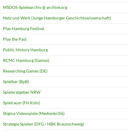
MSDOS-Spielearchiv @ archive.org
Netz und Werk (Junge Hamburger Geschichtswissenschaft)
Play Hamburg Festival
Play the Past
Public History Hamburg
RCMC Hamburg (Games)
Researching Games (DE)
Spielbar (BpB)
Spieleratgeber NRW
Spielraum (FH Köln)
Stigma Videospiele (Medienkritik)
Strategie Spielen (DFG / HBK Braunschweig)