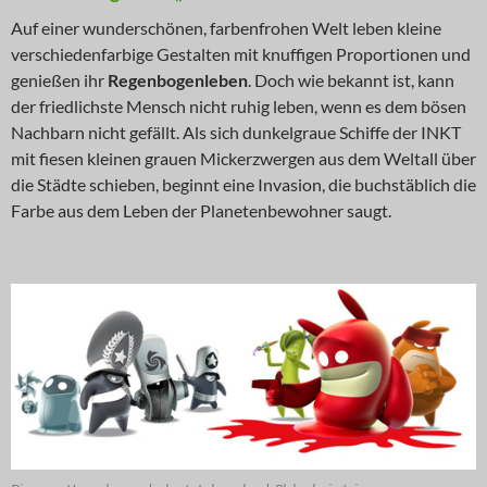
Auf einer wunderschönen, farbenfrohen Welt leben kleine
verschiedenfarbige Gestalten mit knuffigen Proportionen und
genießen ihr
Regenbogenleben
. Doch wie bekannt ist, kann
der friedlichste Mensch nicht ruhig leben, wenn es dem bösen
Nachbarn nicht gefällt. Als sich dunkelgraue Schiffe der INKT
mit fiesen kleinen grauen Mickerzwergen aus dem Weltall über
die Städte schieben, beginnt eine Invasion, die buchstäblich die
Farbe aus dem Leben der Planetenbewohner saugt.