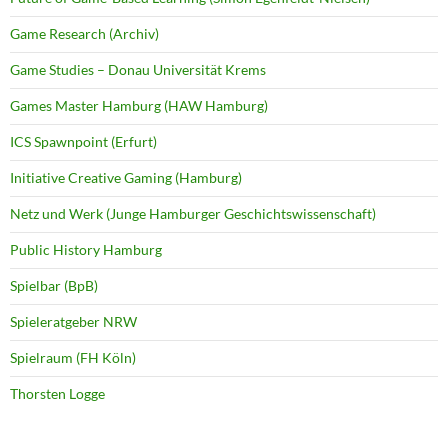
Game Research (Archiv)
Game Studies – Donau Universität Krems
Games Master Hamburg (HAW Hamburg)
ICS Spawnpoint (Erfurt)
Initiative Creative Gaming (Hamburg)
Netz und Werk (Junge Hamburger Geschichtswissenschaft)
Public History Hamburg
Spielbar (BpB)
Spieleratgeber NRW
Spielraum (FH Köln)
Thorsten Logge