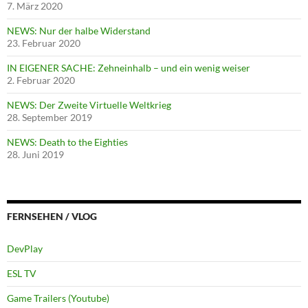
7. März 2020
NEWS: Nur der halbe Widerstand
23. Februar 2020
IN EIGENER SACHE: Zehneinhalb – und ein wenig weiser
2. Februar 2020
NEWS: Der Zweite Virtuelle Weltkrieg
28. September 2019
NEWS: Death to the Eighties
28. Juni 2019
FERNSEHEN / VLOG
DevPlay
ESL TV
Game Trailers (Youtube)