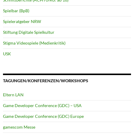
Spielbar (BpB)
Spieleratgeber NRW
Stiftung Digitale Spielkultur
Stigma Videospiele (Medienkritik)
USK
TAGUNGEN/KONFERENZEN/WORKSHOPS
Eltern LAN
Game Developer Conference (GDC) – USA
Game Developer Conference (GDC) Europe
gamescom Messe