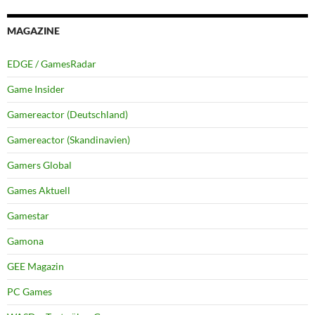
MAGAZINE
EDGE / GamesRadar
Game Insider
Gamereactor (Deutschland)
Gamereactor (Skandinavien)
Gamers Global
Games Aktuell
Gamestar
Gamona
GEE Magazin
PC Games