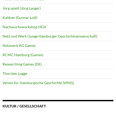
Jörg spielt (Jörg Langer)
Kaliban (Gunnar Lott)
Nachwuchsworkshop HGV
Netz und Werk (Junge Hamburger Geschichtswissenschaft)
Netzwerk AG Games
RCMC Hamburg (Games)
Researching Games (DE)
Thorsten Logge
Verein für Hamburgische Geschichte (VfHG)
KULTUR / GESELLSCHAFT