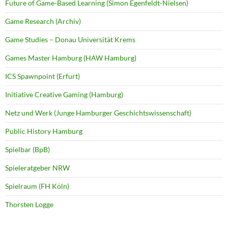
Future of Game-Based Learning (Simon Egenfeldt-Nielsen)
Game Research (Archiv)
Game Studies – Donau Universität Krems
Games Master Hamburg (HAW Hamburg)
ICS Spawnpoint (Erfurt)
Initiative Creative Gaming (Hamburg)
Netz und Werk (Junge Hamburger Geschichtswissenschaft)
Public History Hamburg
Spielbar (BpB)
Spieleratgeber NRW
Spielraum (FH Köln)
Thorsten Logge