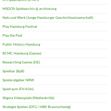
MSDOS-Spielearchiv @ archive.org
Netz und Werk (Junge Hamburger Geschichtswissenschaft)
Play Hamburg Festival
Play the Past
Public History Hamburg
RCMC Hamburg (Games)
Researching Games (DE)
Spielbar (BpB)
Spieleratgeber NRW
Spielraum (FH Köln)
Stigma Videospiele (Medienkritik)
Strategie Spielen (DFG / HBK Braunschweig)