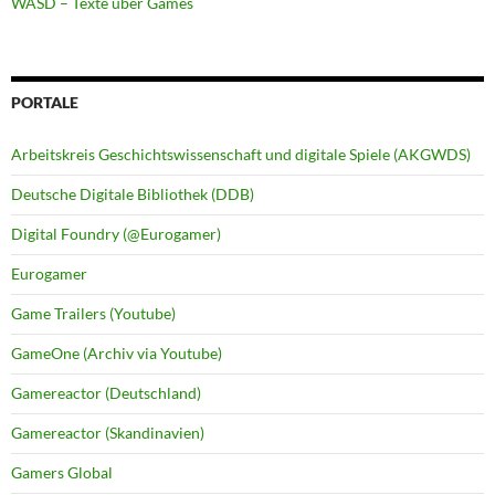
WASD – Texte über Games
PORTALE
Arbeitskreis Geschichtswissenschaft und digitale Spiele (AKGWDS)
Deutsche Digitale Bibliothek (DDB)
Digital Foundry (@Eurogamer)
Eurogamer
Game Trailers (Youtube)
GameOne (Archiv via Youtube)
Gamereactor (Deutschland)
Gamereactor (Skandinavien)
Gamers Global