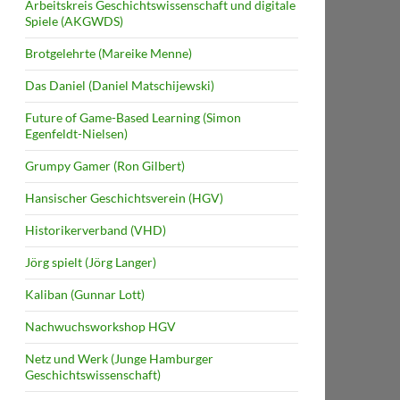
Arbeitskreis Geschichtswissenschaft und digitale
Spiele (AKGWDS)
Brotgelehrte (Mareike Menne)
Das Daniel (Daniel Matschijewski)
Future of Game-Based Learning (Simon
Egenfeldt-Nielsen)
Grumpy Gamer (Ron Gilbert)
Hansischer Geschichtsverein (HGV)
Historikerverband (VHD)
Jörg spielt (Jörg Langer)
Kaliban (Gunnar Lott)
Nachwuchsworkshop HGV
Netz und Werk (Junge Hamburger
Geschichtswissenschaft)