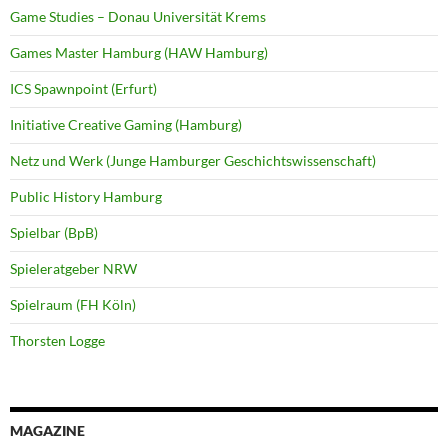
Game Studies – Donau Universität Krems
Games Master Hamburg (HAW Hamburg)
ICS Spawnpoint (Erfurt)
Initiative Creative Gaming (Hamburg)
Netz und Werk (Junge Hamburger Geschichtswissenschaft)
Public History Hamburg
Spielbar (BpB)
Spieleratgeber NRW
Spielraum (FH Köln)
Thorsten Logge
MAGAZINE