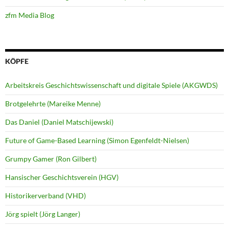
zfm Media Blog
KÖPFE
Arbeitskreis Geschichtswissenschaft und digitale Spiele (AKGWDS)
Brotgelehrte (Mareike Menne)
Das Daniel (Daniel Matschijewski)
Future of Game-Based Learning (Simon Egenfeldt-Nielsen)
Grumpy Gamer (Ron Gilbert)
Hansischer Geschichtsverein (HGV)
Historikerverband (VHD)
Jörg spielt (Jörg Langer)