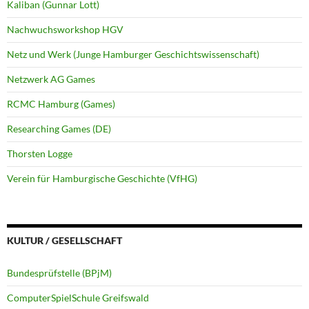
Kaliban (Gunnar Lott)
Nachwuchsworkshop HGV
Netz und Werk (Junge Hamburger Geschichtswissenschaft)
Netzwerk AG Games
RCMC Hamburg (Games)
Researching Games (DE)
Thorsten Logge
Verein für Hamburgische Geschichte (VfHG)
KULTUR / GESELLSCHAFT
Bundesprüfstelle (BPjM)
ComputerSpielSchule Greifswald