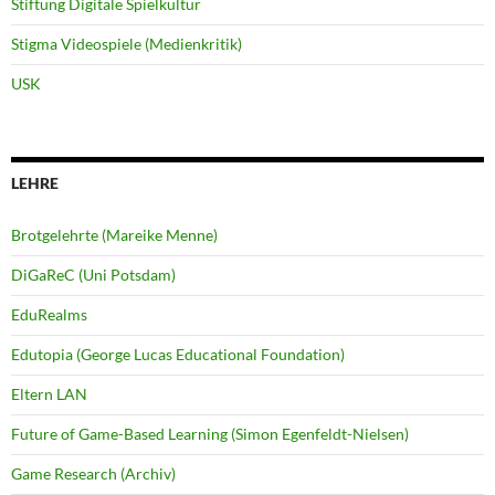
Stiftung Digitale Spielkultur
Stigma Videospiele (Medienkritik)
USK
LEHRE
Brotgelehrte (Mareike Menne)
DiGaReC (Uni Potsdam)
EduRealms
Edutopia (George Lucas Educational Foundation)
Eltern LAN
Future of Game-Based Learning (Simon Egenfeldt-Nielsen)
Game Research (Archiv)