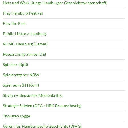
Netz und Werk (Junge Hamburger Geschichtswissenschaft)
Play Hamburg Festival
Play the Past
Public History Hamburg
RCMC Hamburg (Games)
Researching Games (DE)
Spielbar (BpB)
Spieleratgeber NRW
Spielraum (FH Köln)
Stigma Videospiele (Medienkritik)
Strategie Spielen (DFG / HBK Braunschweig)
Thorsten Logge
Verein für Hamburgische Geschichte (VfHG)