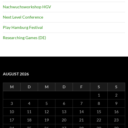
Nachwuchsworkshop HGV
Next Level Conference
Play Hamburg Festival
Researching Games (DE)
AUGUST 2026
M
D
M
D
F
S
S
1
2
3
4
5
6
7
8
9
10
11
12
13
14
15
16
17
18
19
20
21
22
23