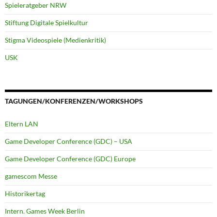
Spieleratgeber NRW
Stiftung Digitale Spielkultur
Stigma Videospiele (Medienkritik)
USK
TAGUNGEN/KONFERENZEN/WORKSHOPS
Eltern LAN
Game Developer Conference (GDC) – USA
Game Developer Conference (GDC) Europe
gamescom Messe
Historikertag
Intern. Games Week Berlin