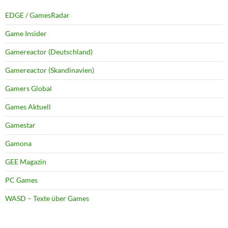
EDGE / GamesRadar
Game Insider
Gamereactor (Deutschland)
Gamereactor (Skandinavien)
Gamers Global
Games Aktuell
Gamestar
Gamona
GEE Magazin
PC Games
WASD – Texte über Games