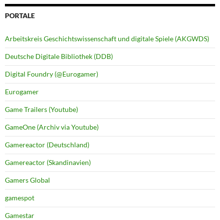
PORTALE
Arbeitskreis Geschichtswissenschaft und digitale Spiele (AKGWDS)
Deutsche Digitale Bibliothek (DDB)
Digital Foundry (@Eurogamer)
Eurogamer
Game Trailers (Youtube)
GameOne (Archiv via Youtube)
Gamereactor (Deutschland)
Gamereactor (Skandinavien)
Gamers Global
gamespot
Gamestar