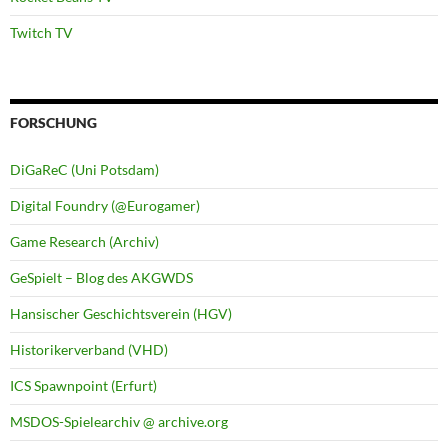
Twitch TV
FORSCHUNG
DiGaReC (Uni Potsdam)
Digital Foundry (@Eurogamer)
Game Research (Archiv)
GeSpielt – Blog des AKGWDS
Hansischer Geschichtsverein (HGV)
Historikerverband (VHD)
ICS Spawnpoint (Erfurt)
MSDOS-Spielearchiv @ archive.org