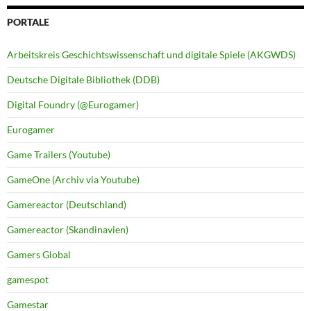
PORTALE
Arbeitskreis Geschichtswissenschaft und digitale Spiele (AKGWDS)
Deutsche Digitale Bibliothek (DDB)
Digital Foundry (@Eurogamer)
Eurogamer
Game Trailers (Youtube)
GameOne (Archiv via Youtube)
Gamereactor (Deutschland)
Gamereactor (Skandinavien)
Gamers Global
gamespot
Gamestar