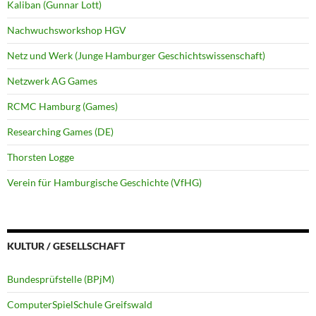
Kaliban (Gunnar Lott)
Nachwuchsworkshop HGV
Netz und Werk (Junge Hamburger Geschichtswissenschaft)
Netzwerk AG Games
RCMC Hamburg (Games)
Researching Games (DE)
Thorsten Logge
Verein für Hamburgische Geschichte (VfHG)
KULTUR / GESELLSCHAFT
Bundesprüfstelle (BPjM)
ComputerSpielSchule Greifswald