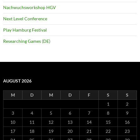
Nachwuchsworkshop HGV
Next Level Conference
Play Hamburg Festival
Researching Games (DE)
AUGUST 2026
M
D
M
D
F
S
S
1
2
3
4
5
6
7
8
9
10
11
12
13
14
15
16
17
18
19
20
21
22
23