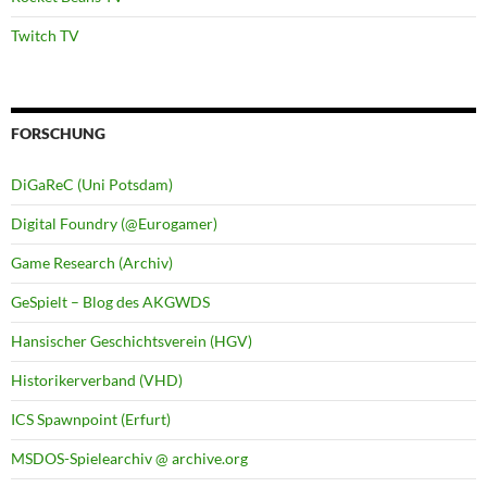
Twitch TV
FORSCHUNG
DiGaReC (Uni Potsdam)
Digital Foundry (@Eurogamer)
Game Research (Archiv)
GeSpielt – Blog des AKGWDS
Hansischer Geschichtsverein (HGV)
Historikerverband (VHD)
ICS Spawnpoint (Erfurt)
MSDOS-Spielearchiv @ archive.org