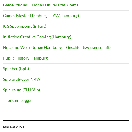
Game Studies – Donau Universität Krems
Games Master Hamburg (HAW Hamburg)
ICS Spawnpoint (Erfurt)
Initiative Creative Gaming (Hamburg)
Netz und Werk (Junge Hamburger Geschichtswissenschaft)
Public History Hamburg
Spielbar (BpB)
Spieleratgeber NRW
Spielraum (FH Köln)
Thorsten Logge
MAGAZINE