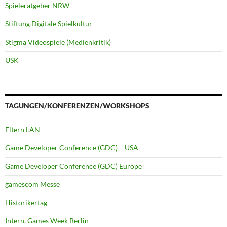
Spieleratgeber NRW
Stiftung Digitale Spielkultur
Stigma Videospiele (Medienkritik)
USK
TAGUNGEN/KONFERENZEN/WORKSHOPS
Eltern LAN
Game Developer Conference (GDC) – USA
Game Developer Conference (GDC) Europe
gamescom Messe
Historikertag
Intern. Games Week Berlin