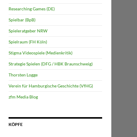
Researching Games (DE)
Spielbar (BpB)
Spieleratgeber NRW
Spielraum (FH Köln)
Stigma Videospiele (Medienkritik)
Strategie Spielen (DFG / HBK Braunschweig)
Thorsten Logge
Verein für Hamburgische Geschichte (VfHG)
zfm Media Blog
KÖPFE