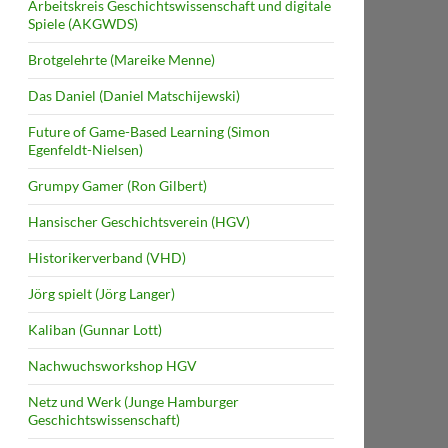
Arbeitskreis Geschichtswissenschaft und digitale
Spiele (AKGWDS)
Brotgelehrte (Mareike Menne)
Das Daniel (Daniel Matschijewski)
Future of Game-Based Learning (Simon
Egenfeldt-Nielsen)
Grumpy Gamer (Ron Gilbert)
Hansischer Geschichtsverein (HGV)
Historikerverband (VHD)
Jörg spielt (Jörg Langer)
Kaliban (Gunnar Lott)
Nachwuchsworkshop HGV
Netz und Werk (Junge Hamburger
Geschichtswissenschaft)