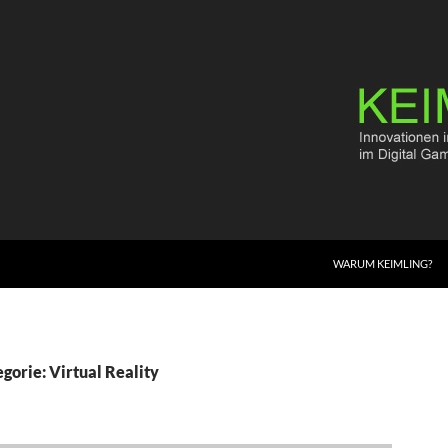
WARUM KEIMLING?
gorie: Virtual Reality