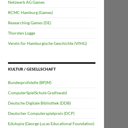
Netzwerk AG Games
RCMC Hamburg (Games)
Researching Games (DE)
Thorsten Logge
Verein für Hamburgische Geschichte (VfHG)
KULTUR / GESELLSCHAFT
Bundesprüfstelle (BPjM)
ComputerSpielSchule Greifswald
Deutsche Digitale Bibliothek (DDB)
Deutscher Computerspielpreis (DCP)
Edutopia (George Lucas Educational Foundation)