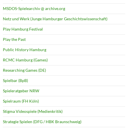
MSDOS-Spielearchiv @ archive.org
Netz und Werk (Junge Hamburger Geschichtswissenschaft)
Play Hamburg Festival
Play the Past
Public History Hamburg
RCMC Hamburg (Games)
Researching Games (DE)
Spielbar (BpB)
Spieleratgeber NRW
Spielraum (FH Köln)
Stigma Videospiele (Medienkritik)
Strategie Spielen (DFG / HBK Braunschweig)