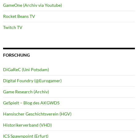
GameOne (Archiv via Youtube)
Rocket Beans TV
Twitch TV
FORSCHUNG
DiGaReC (Uni Potsdam)
Digital Foundry (@Eurogamer)
Game Research (Archiv)
GeSpielt – Blog des AKGWDS
Hansischer Geschichtsverein (HGV)
Historikerverband (VHD)
ICS Spawnpoint (Erfurt)