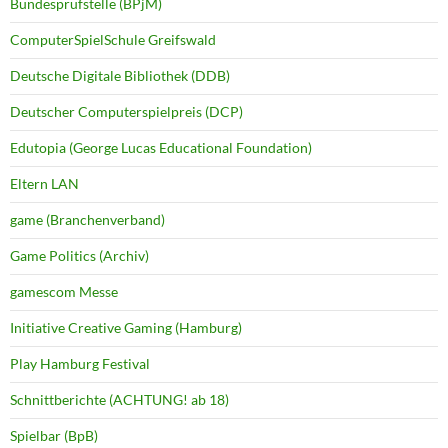
Bundesprüfstelle (BPjM)
ComputerSpielSchule Greifswald
Deutsche Digitale Bibliothek (DDB)
Deutscher Computerspielpreis (DCP)
Edutopia (George Lucas Educational Foundation)
Eltern LAN
game (Branchenverband)
Game Politics (Archiv)
gamescom Messe
Initiative Creative Gaming (Hamburg)
Play Hamburg Festival
Schnittberichte (ACHTUNG! ab 18)
Spielbar (BpB)