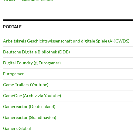
PORTALE
Arbeitskreis Geschichtswissenschaft und digitale Spiele (AKGWDS)
Deutsche Digitale Bibliothek (DDB)
Digital Foundry (@Eurogamer)
Eurogamer
Game Trailers (Youtube)
GameOne (Archiv via Youtube)
Gamereactor (Deutschland)
Gamereactor (Skandinavien)
Gamers Global