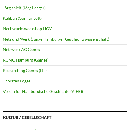
Jörg spielt (Jörg Langer)
Kaliban (Gunnar Lott)
Nachwuchsworkshop HGV
Netz und Werk (Junge Hamburger Geschichtswissenschaft)
Netzwerk AG Games
RCMC Hamburg (Games)
Researching Games (DE)
Thorsten Logge
Verein für Hamburgische Geschichte (VfHG)
KULTUR / GESELLSCHAFT