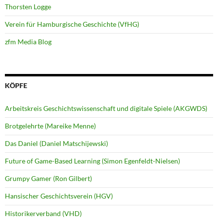
Thorsten Logge
Verein für Hamburgische Geschichte (VfHG)
zfm Media Blog
KÖPFE
Arbeitskreis Geschichtswissenschaft und digitale Spiele (AKGWDS)
Brotgelehrte (Mareike Menne)
Das Daniel (Daniel Matschijewski)
Future of Game-Based Learning (Simon Egenfeldt-Nielsen)
Grumpy Gamer (Ron Gilbert)
Hansischer Geschichtsverein (HGV)
Historikerverband (VHD)