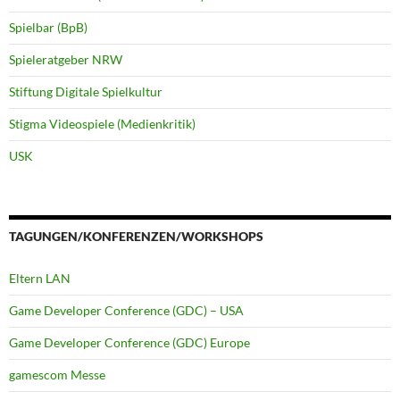
Spielbar (BpB)
Spieleratgeber NRW
Stiftung Digitale Spielkultur
Stigma Videospiele (Medienkritik)
USK
TAGUNGEN/KONFERENZEN/WORKSHOPS
Eltern LAN
Game Developer Conference (GDC) – USA
Game Developer Conference (GDC) Europe
gamescom Messe